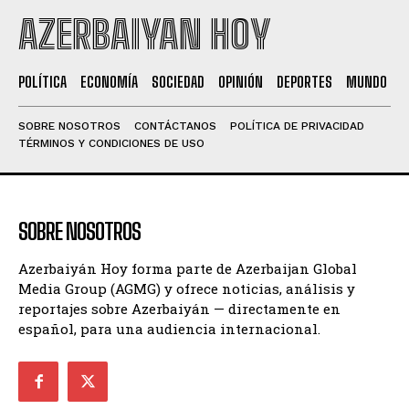
AZERBAIYAN HOY
POLÍTICA
ECONOMÍA
SOCIEDAD
OPINIÓN
DEPORTES
MUNDO
SOBRE NOSOTROS
CONTÁCTANOS
POLÍTICA DE PRIVACIDAD
TÉRMINOS Y CONDICIONES DE USO
SOBRE NOSOTROS
Azerbaiyán Hoy forma parte de Azerbaijan Global
Media Group (AGMG) y ofrece noticias, análisis y
reportajes sobre Azerbaiyán — directamente en
español, para una audiencia internacional.