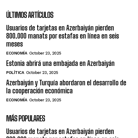
ÚLTIMOS ARTÍCULOS
Usuarios de tarjetas en Azerbaiyán pierden
800.000 manats por estafas en línea en seis
meses
ECONOMÍA
October 23, 2025
Estonia abrirá una embajada en Azerbaiyán
POLÍTICA
October 23, 2025
Azerbaiyán y Turquía abordaron el desarrollo de
la cooperación económica
ECONOMÍA
October 23, 2025
MÁS POPULARES
Usuarios de tarjetas en Azerbaiyán pierden