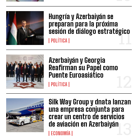
Hungría y Azerbaiyán se
preparan para la próxima
sesión de diálogo estratégico
POLÍTICA
Azerbaiyán y Georgia
Reafirman su Papel como
Puente Euroasiático
POLÍTICA
Silk Way Group y dnata lanzan
una empresa conjunta para
crear un centro de servicios
de aviación en Azerbaiyán
ECONOMÍA