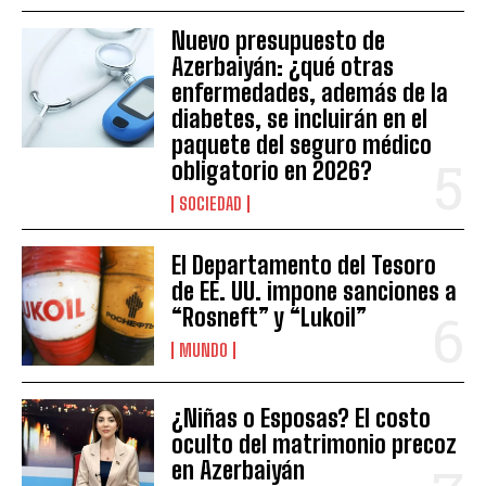
Nuevo presupuesto de
Azerbaiyán: ¿qué otras
enfermedades, además de la
diabetes, se incluirán en el
paquete del seguro médico
obligatorio en 2026?
SOCIEDAD
El Departamento del Tesoro
de EE. UU. impone sanciones a
“Rosneft” y “Lukoil”
MUNDO
¿Niñas o Esposas? El costo
oculto del matrimonio precoz
en Azerbaiyán