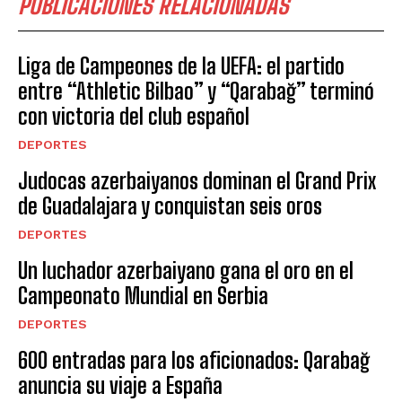
PUBLICACIONES RELACIONADAS
Liga de Campeones de la UEFA: el partido
entre “Athletic Bilbao” y “Qarabağ” terminó
con victoria del club español
DEPORTES
Judocas azerbaiyanos dominan el Grand Prix
de Guadalajara y conquistan seis oros
DEPORTES
Un luchador azerbaiyano gana el oro en el
Campeonato Mundial en Serbia
DEPORTES
600 entradas para los aficionados: Qarabağ
anuncia su viaje a España