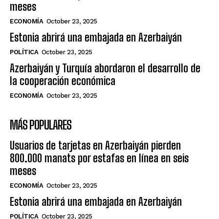
meses
ECONOMÍA
October 23, 2025
Estonia abrirá una embajada en Azerbaiyán
POLÍTICA
October 23, 2025
Azerbaiyán y Turquía abordaron el desarrollo de
la cooperación económica
ECONOMÍA
October 23, 2025
MÁS POPULARES
Usuarios de tarjetas en Azerbaiyán pierden
800.000 manats por estafas en línea en seis
meses
ECONOMÍA
October 23, 2025
Estonia abrirá una embajada en Azerbaiyán
POLÍTICA
October 23, 2025