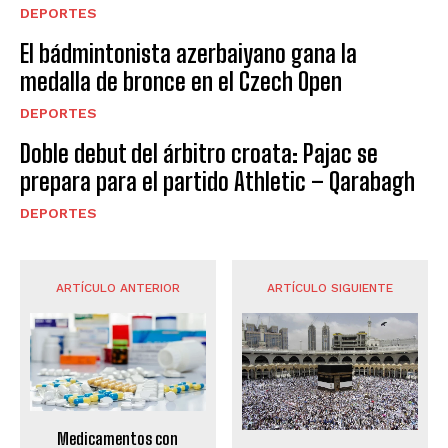
DEPORTES
El bádmintonista azerbaiyano gana la
medalla de bronce en el Czech Open
DEPORTES
Doble debut del árbitro croata: Pajac se
prepara para el partido Athletic – Qarabagh
DEPORTES
ARTÍCULO ANTERIOR
ARTÍCULO SIGUIENTE
Medicamentos con