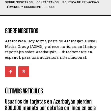
SOBRE NOSOTROS
CONTÁCTANOS
POLÍTICA DE PRIVACIDAD
TÉRMINOS Y CONDICIONES DE USO
SOBRE NOSOTROS
Azerbaiyán Hoy forma parte de Azerbaijan Global
Media Group (AGMG) y ofrece noticias, análisis y
reportajes sobre Azerbaiyán — directamente en
español, para una audiencia internacional.
ÚLTIMOS ARTÍCULOS
Usuarios de tarjetas en Azerbaiyán pierden
800.000 manats por estafas en línea en seis