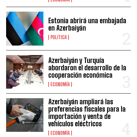
Estonia abrirá una embajada
en Azerbaiyán
POLÍTICA
Azerbaiyán y Turquía
abordaron el desarrollo de la
cooperación económica
ECONOMÍA
Azerbaiyán ampliará las
preferencias fiscales para la
importación y venta de
vehículos eléctricos
ECONOMÍA