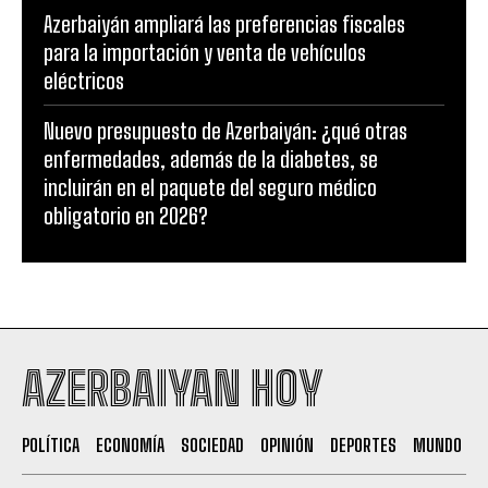
Azerbaiyán ampliará las preferencias fiscales
para la importación y venta de vehículos
eléctricos
Nuevo presupuesto de Azerbaiyán: ¿qué otras
enfermedades, además de la diabetes, se
incluirán en el paquete del seguro médico
obligatorio en 2026?
AZERBAIYAN HOY
POLÍTICA
ECONOMÍA
SOCIEDAD
OPINIÓN
DEPORTES
MUNDO