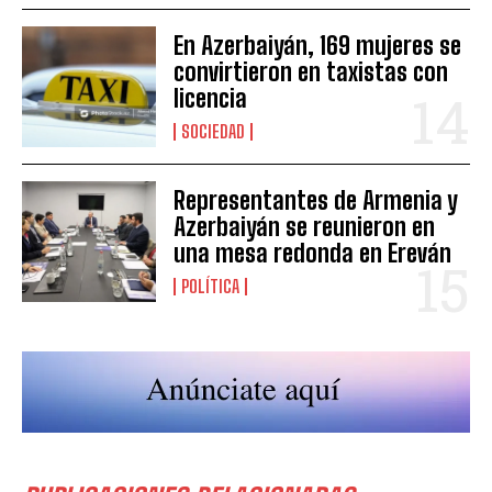
En Azerbaiyán, 169 mujeres se
convirtieron en taxistas con
licencia
SOCIEDAD
Representantes de Armenia y
Azerbaiyán se reunieron en
una mesa redonda en Ereván
POLÍTICA