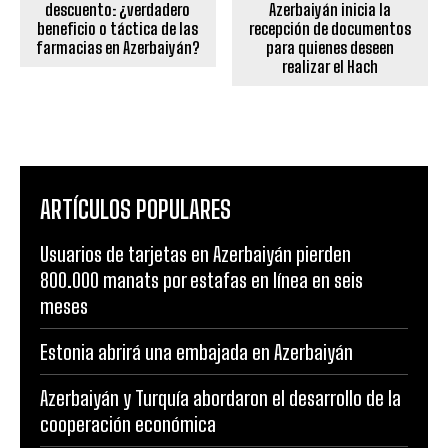
descuento: ¿verdadero
Azerbaiyán inicia la
beneficio o táctica de las
recepción de documentos
farmacias en Azerbaiyán?
para quienes deseen
realizar el Hach
ARTÍCULOS POPULARES
Usuarios de tarjetas en Azerbaiyán pierden
800.000 manats por estafas en línea en seis
meses
Estonia abrirá una embajada en Azerbaiyán
Azerbaiyán y Turquía abordaron el desarrollo de la
cooperación económica