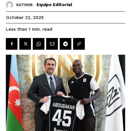
Equipo Editorial
AUTHOR:
October 22, 2025
read
Less than 1
min.