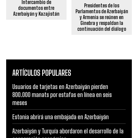
Intercambio de
Presidentes de los
documentos entre
Parlamentos de Azerbaiyán
Azerbaiyán y Kazajistán
y Armenia se reúnen en
Ginebra y respaldan la
continuación del diálogo
ARTÍCULOS POPULARES
Usuarios de tarjetas en Azerbaiyán pierden
800.000 manats por estafas en línea en seis
meses
Estonia abrirá una embajada en Azerbaiyán
Azerbaiyán y Turquía abordaron el desarrollo de la