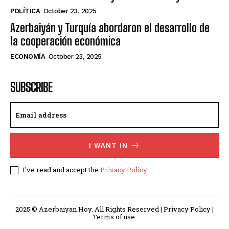
POLÍTICA
October 23, 2025
Azerbaiyán y Turquía abordaron el desarrollo de
la cooperación económica
ECONOMÍA
October 23, 2025
SUBSCRIBE
I WANT IN
I've read and accept the
Privacy Policy
.
2025 © Azerbaiyan Hoy. All Rights Reserved | Privacy Policy |
Terms of use.