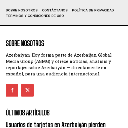
SOBRE NOSOTROS
CONTÁCTANOS
POLÍTICA DE PRIVACIDAD
TÉRMINOS Y CONDICIONES DE USO
SOBRE NOSOTROS
Azerbaiyán Hoy forma parte de Azerbaijan Global
Media Group (AGMG) y ofrece noticias, análisis y
reportajes sobre Azerbaiyán — directamente en
español, para una audiencia internacional.
ÚLTIMOS ARTÍCULOS
Usuarios de tarjetas en Azerbaiyán pierden