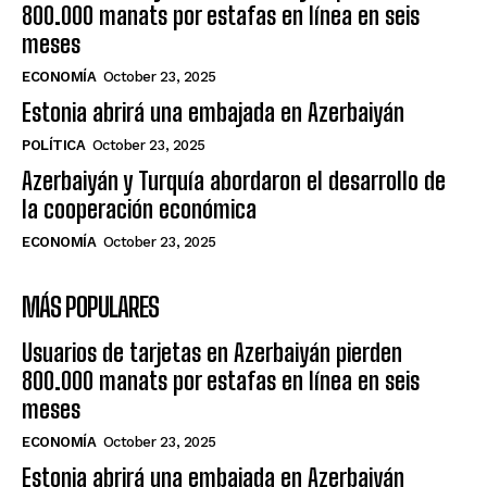
800.000 manats por estafas en línea en seis
meses
ECONOMÍA
October 23, 2025
Estonia abrirá una embajada en Azerbaiyán
POLÍTICA
October 23, 2025
Azerbaiyán y Turquía abordaron el desarrollo de
la cooperación económica
ECONOMÍA
October 23, 2025
MÁS POPULARES
Usuarios de tarjetas en Azerbaiyán pierden
800.000 manats por estafas en línea en seis
meses
ECONOMÍA
October 23, 2025
Estonia abrirá una embajada en Azerbaiyán