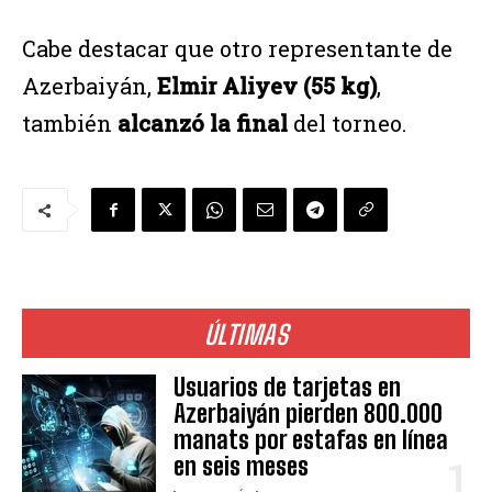
Cabe destacar que otro representante de
Azerbaiyán,
Elmir Aliyev (55 kg)
,
también
alcanzó la final
del torneo.
ÚLTIMAS
Usuarios de tarjetas en
Azerbaiyán pierden 800.000
manats por estafas en línea
en seis meses