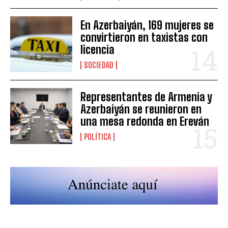
En Azerbaiyán, 169 mujeres se
convirtieron en taxistas con
licencia
SOCIEDAD
Representantes de Armenia y
Azerbaiyán se reunieron en
una mesa redonda en Ereván
POLÍTICA