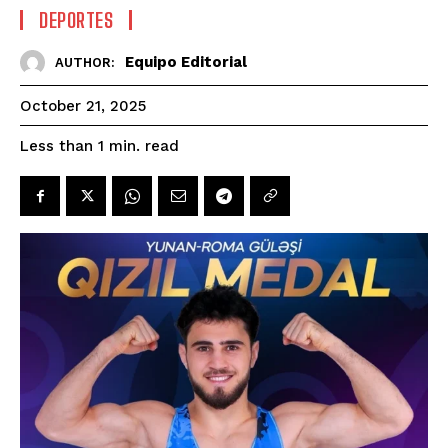
DEPORTES
Equipo Editorial
AUTHOR:
October 21, 2025
read
Less than 1
min.