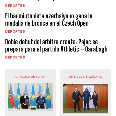
DEPORTES
El bádmintonista azerbaiyano gana la
medalla de bronce en el Czech Open
DEPORTES
Doble debut del árbitro croata: Pajac se
prepara para el partido Athletic – Qarabagh
DEPORTES
ARTÍCULO ANTERIOR
ARTÍCULO SIGUIENTE