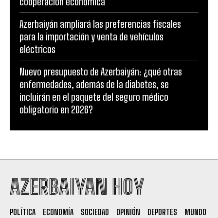
cooperación económica
Azerbaiyán ampliará las preferencias fiscales
para la importación y venta de vehículos
eléctricos
Nuevo presupuesto de Azerbaiyán: ¿qué otras
enfermedades, además de la diabetes, se
incluirán en el paquete del seguro médico
obligatorio en 2026?
AZERBAIYAN HOY
POLÍTICA
ECONOMÍA
SOCIEDAD
OPINIÓN
DEPORTES
MUNDO