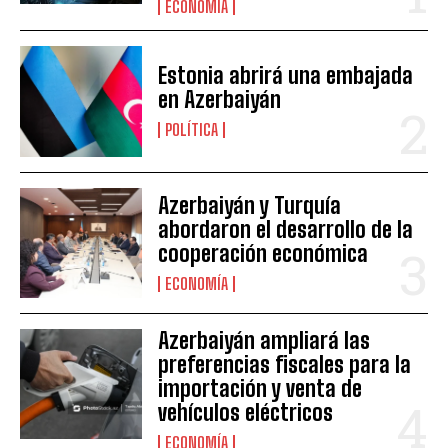
ECONOMÍA
Estonia abrirá una embajada
en Azerbaiyán
POLÍTICA
Azerbaiyán y Turquía
abordaron el desarrollo de la
cooperación económica
ECONOMÍA
Azerbaiyán ampliará las
preferencias fiscales para la
importación y venta de
vehículos eléctricos
ECONOMÍA