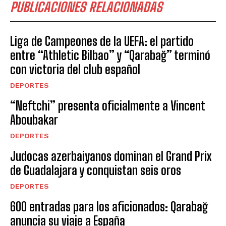
PUBLICACIONES RELACIONADAS
Liga de Campeones de la UEFA: el partido
entre “Athletic Bilbao” y “Qarabağ” terminó
con victoria del club español
DEPORTES
“Neftchi” presenta oficialmente a Vincent
Aboubakar
DEPORTES
Judocas azerbaiyanos dominan el Grand Prix
de Guadalajara y conquistan seis oros
DEPORTES
600 entradas para los aficionados: Qarabağ
anuncia su viaje a España