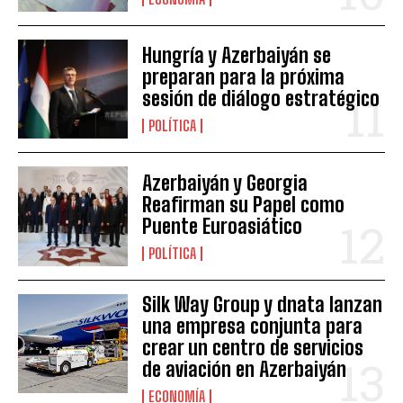
Hungría y Azerbaiyán se
preparan para la próxima
sesión de diálogo estratégico
POLÍTICA
Azerbaiyán y Georgia
Reafirman su Papel como
Puente Euroasiático
POLÍTICA
Silk Way Group y dnata lanzan
una empresa conjunta para
crear un centro de servicios
de aviación en Azerbaiyán
ECONOMÍA