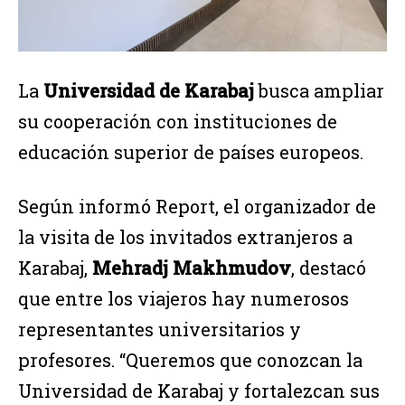
La
Universidad de Karabaj
busca ampliar
su cooperación con instituciones de
educación superior de países europeos.
Según informó Report, el organizador de
la visita de los invitados extranjeros a
Karabaj,
Mehradj Makhmudov
, destacó
que entre los viajeros hay numerosos
representantes universitarios y
profesores. “Queremos que conozcan la
Universidad de Karabaj y fortalezcan sus