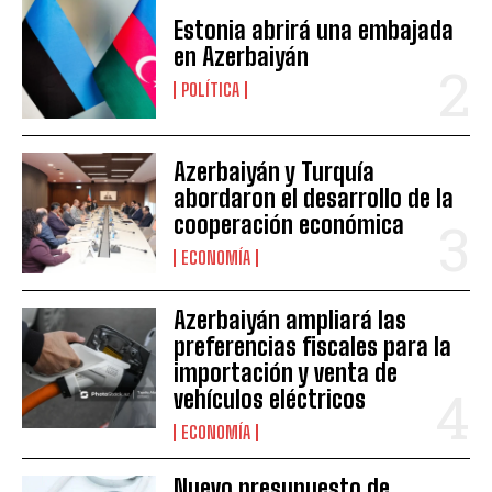
Estonia abrirá una embajada
en Azerbaiyán
POLÍTICA
Azerbaiyán y Turquía
abordaron el desarrollo de la
cooperación económica
ECONOMÍA
Azerbaiyán ampliará las
preferencias fiscales para la
importación y venta de
vehículos eléctricos
ECONOMÍA
Nuevo presupuesto de