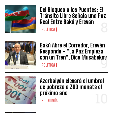
Del Bloqueo a los Puentes: El
Tránsito Libre Señala una Paz
Real Entre Bakú y Ereván
POLÍTICA
Bakú Abre el Corredor, Ereván
Responde – “La Paz Empieza
con un Tren”, Dice Musabekov
POLÍTICA
Azerbaiyán elevará el umbral
de pobreza a 300 manats el
próximo año
ECONOMÍA