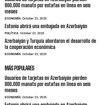
800.000 manats por estafas en línea en seis
meses
ECONOMÍA
October 23, 2025
Estonia abrirá una embajada en Azerbaiyán
POLÍTICA
October 23, 2025
Azerbaiyán y Turquía abordaron el desarrollo de
la cooperación económica
ECONOMÍA
October 23, 2025
MÁS POPULARES
Usuarios de tarjetas en Azerbaiyán pierden
800.000 manats por estafas en línea en seis
meses
ECONOMÍA
October 23, 2025
Estonia abrirá una embajada en Azerbaiyán