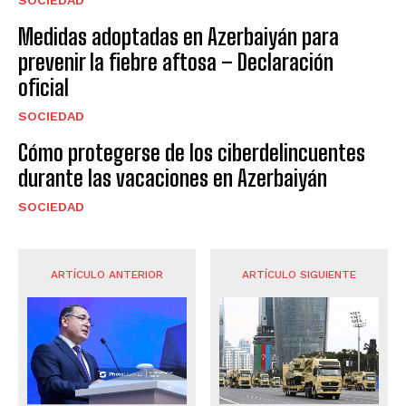
SOCIEDAD
Medidas adoptadas en Azerbaiyán para
prevenir la fiebre aftosa – Declaración
oficial
SOCIEDAD
Cómo protegerse de los ciberdelincuentes
durante las vacaciones en Azerbaiyán
SOCIEDAD
ARTÍCULO ANTERIOR
ARTÍCULO SIGUIENTE