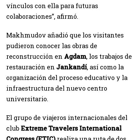
vínculos con ella para futuras
colaboraciones”, afirmó.
Makhmudov añadió que los visitantes
pudieron conocer las obras de
reconstrucción en
Agdam
, los trabajos de
restauración en
Jankandí
, así como la
organización del proceso educativo y la
infraestructura del nuevo centro
universitario.
El grupo de viajeros internacionales del
club
Extreme Travelers International
Congress (ETIC)
realiza una ruta de dos