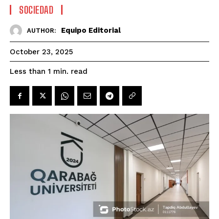
SOCIEDAD
Equipo Editorial
AUTHOR:
October 23, 2025
read
Less than 1
min.