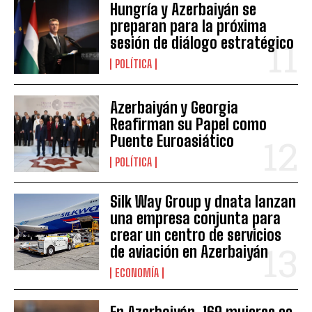
Hungría y Azerbaiyán se
preparan para la próxima
sesión de diálogo estratégico
POLÍTICA
Azerbaiyán y Georgia
Reafirman su Papel como
Puente Euroasiático
POLÍTICA
Silk Way Group y dnata lanzan
una empresa conjunta para
crear un centro de servicios
de aviación en Azerbaiyán
ECONOMÍA