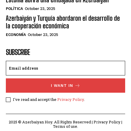
POLÍTICA
October 23, 2025
Azerbaiyán y Turquía abordaron el desarrollo de
la cooperación económica
ECONOMÍA
October 23, 2025
SUBSCRIBE
I WANT IN
I've read and accept the
Privacy Policy
.
2025 © Azerbaiyan Hoy. All Rights Reserved | Privacy Policy |
Terms of use.