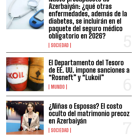
Azerbaiyán: ¿qué otras
enfermedades, además de la
diabetes, se incluirán en el
paquete del seguro médico
obligatorio en 2026?
SOCIEDAD
El Departamento del Tesoro
de EE. UU. impone sanciones a
“Rosneft” y “Lukoil”
MUNDO
¿Niñas o Esposas? El costo
oculto del matrimonio precoz
en Azerbaiyán
SOCIEDAD