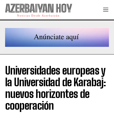
AZERBAIYAN HOY
Noticias Desde Azerbaiyán
Universidades europeas y
la Universidad de Karabaj:
nuevos horizontes de
cooperación