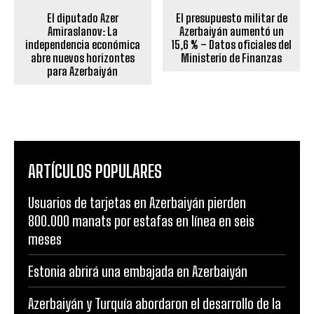
El diputado Azer
El presupuesto militar de
Amiraslanov: La
Azerbaiyán aumentó un
independencia económica
15,6 % – Datos oficiales del
abre nuevos horizontes
Ministerio de Finanzas
para Azerbaiyán
ARTÍCULOS POPULARES
Usuarios de tarjetas en Azerbaiyán pierden
800.000 manats por estafas en línea en seis
meses
Estonia abrirá una embajada en Azerbaiyán
Azerbaiyán y Turquía abordaron el desarrollo de la