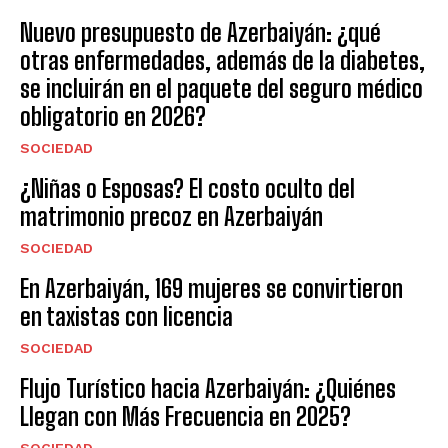
Nuevo presupuesto de Azerbaiyán: ¿qué
otras enfermedades, además de la diabetes,
se incluirán en el paquete del seguro médico
obligatorio en 2026?
SOCIEDAD
¿Niñas o Esposas? El costo oculto del
matrimonio precoz en Azerbaiyán
SOCIEDAD
En Azerbaiyán, 169 mujeres se convirtieron
en taxistas con licencia
SOCIEDAD
Flujo Turístico hacia Azerbaiyán: ¿Quiénes
Llegan con Más Frecuencia en 2025?