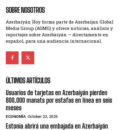
SOBRE NOSOTROS
Azerbaiyán Hoy forma parte de Azerbaijan Global
Media Group (AGMG) y ofrece noticias, análisis y
reportajes sobre Azerbaiyán — directamente en
español, para una audiencia internacional.
ÚLTIMOS ARTÍCULOS
Usuarios de tarjetas en Azerbaiyán pierden
800.000 manats por estafas en línea en seis
meses
ECONOMÍA
October 23, 2025
Estonia abrirá una embajada en Azerbaiyán