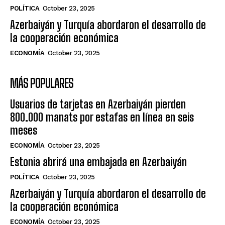
POLÍTICA
October 23, 2025
Azerbaiyán y Turquía abordaron el desarrollo de
la cooperación económica
ECONOMÍA
October 23, 2025
MÁS POPULARES
Usuarios de tarjetas en Azerbaiyán pierden
800.000 manats por estafas en línea en seis
meses
ECONOMÍA
October 23, 2025
Estonia abrirá una embajada en Azerbaiyán
POLÍTICA
October 23, 2025
Azerbaiyán y Turquía abordaron el desarrollo de
la cooperación económica
ECONOMÍA
October 23, 2025