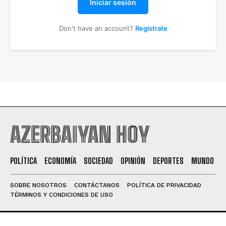
Iniciar sesión
Don't have an account?
Regístrate
AZERBAIYAN HOY
POLÍTICA
ECONOMÍA
SOCIEDAD
OPINIÓN
DEPORTES
MUNDO
SOBRE NOSOTROS
CONTÁCTANOS
POLÍTICA DE PRIVACIDAD
TÉRMINOS Y CONDICIONES DE USO