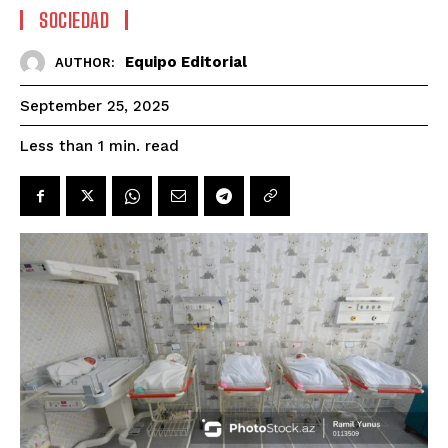
SOCIEDAD
Equipo Editorial
AUTHOR:
September 25, 2025
read
Less than 1
min.