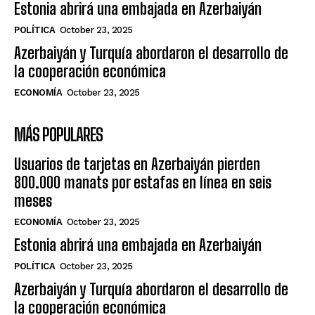
Estonia abrirá una embajada en Azerbaiyán
POLÍTICA
October 23, 2025
Azerbaiyán y Turquía abordaron el desarrollo de
la cooperación económica
ECONOMÍA
October 23, 2025
MÁS POPULARES
Usuarios de tarjetas en Azerbaiyán pierden
800.000 manats por estafas en línea en seis
meses
ECONOMÍA
October 23, 2025
Estonia abrirá una embajada en Azerbaiyán
POLÍTICA
October 23, 2025
Azerbaiyán y Turquía abordaron el desarrollo de
la cooperación económica