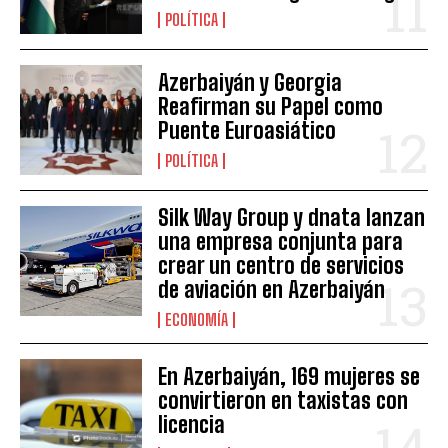
POLÍTICA
Azerbaiyán y Georgia
Reafirman su Papel como
Puente Euroasiático
POLÍTICA
Silk Way Group y dnata lanzan
una empresa conjunta para
crear un centro de servicios
de aviación en Azerbaiyán
ECONOMÍA
En Azerbaiyán, 169 mujeres se
convirtieron en taxistas con
licencia