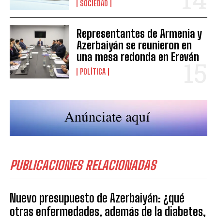
SOCIEDAD
Representantes de Armenia y
Azerbaiyán se reunieron en
una mesa redonda en Ereván
POLÍTICA
PUBLICACIONES RELACIONADAS
Nuevo presupuesto de Azerbaiyán: ¿qué
otras enfermedades, además de la diabetes,