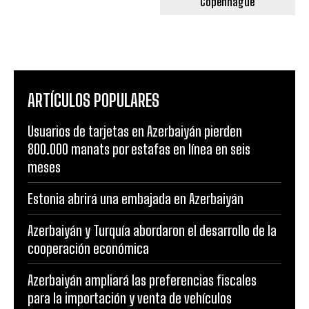
“Copenhague”
ARTÍCULOS POPULARES
Usuarios de tarjetas en Azerbaiyán pierden
800.000 manats por estafas en línea en seis
meses
Estonia abrirá una embajada en Azerbaiyán
Azerbaiyán y Turquía abordaron el desarrollo de la
cooperación económica
Azerbaiyán ampliará las preferencias fiscales
para la importación y venta de vehículos