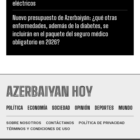
eléctricos
Nuevo presupuesto de Azerbaiyán: ¿qué otras
enfermedades, además de la diabetes, se
incluirán en el paquete del seguro médico
obligatorio en 2026?
AZERBAIYAN HOY
POLÍTICA
ECONOMÍA
SOCIEDAD
OPINIÓN
DEPORTES
MUNDO
SOBRE NOSOTROS
CONTÁCTANOS
POLÍTICA DE PRIVACIDAD
TÉRMINOS Y CONDICIONES DE USO