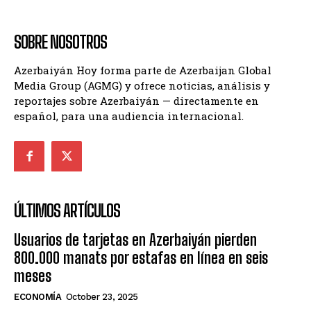
SOBRE NOSOTROS
Azerbaiyán Hoy forma parte de Azerbaijan Global
Media Group (AGMG) y ofrece noticias, análisis y
reportajes sobre Azerbaiyán — directamente en
español, para una audiencia internacional.
ÚLTIMOS ARTÍCULOS
Usuarios de tarjetas en Azerbaiyán pierden
800.000 manats por estafas en línea en seis
meses
ECONOMÍA
October 23, 2025