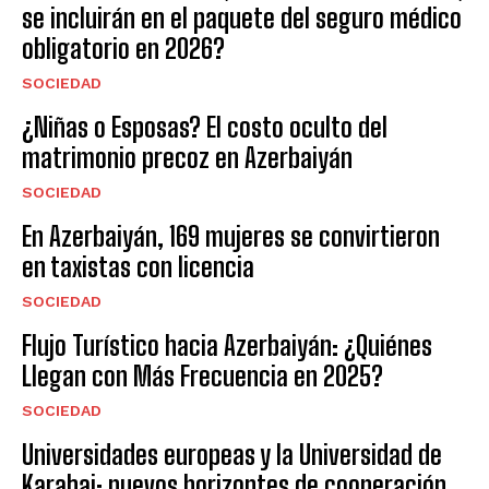
se incluirán en el paquete del seguro médico
obligatorio en 2026?
SOCIEDAD
¿Niñas o Esposas? El costo oculto del
matrimonio precoz en Azerbaiyán
SOCIEDAD
En Azerbaiyán, 169 mujeres se convirtieron
en taxistas con licencia
SOCIEDAD
Flujo Turístico hacia Azerbaiyán: ¿Quiénes
Llegan con Más Frecuencia en 2025?
SOCIEDAD
Universidades europeas y la Universidad de
Karabaj: nuevos horizontes de cooperación