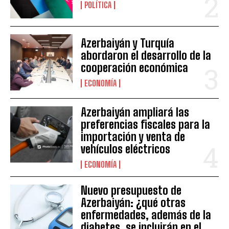
POLÍTICA
Azerbaiyán y Turquía
abordaron el desarrollo de la
cooperación económica
ECONOMÍA
Azerbaiyán ampliará las
preferencias fiscales para la
importación y venta de
vehículos eléctricos
ECONOMÍA
Nuevo presupuesto de
Azerbaiyán: ¿qué otras
enfermedades, además de la
diabetes, se incluirán en el