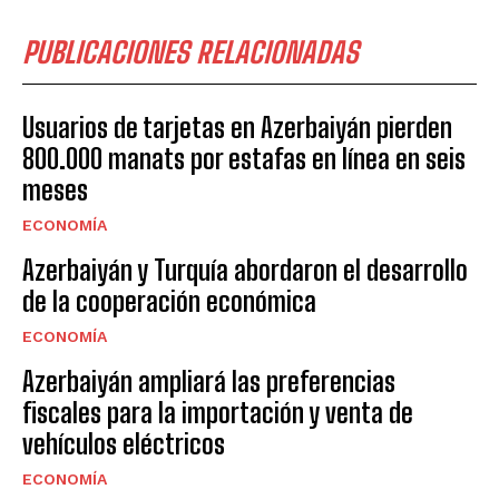
PUBLICACIONES RELACIONADAS
Usuarios de tarjetas en Azerbaiyán pierden
800.000 manats por estafas en línea en seis
meses
ECONOMÍA
Azerbaiyán y Turquía abordaron el desarrollo
de la cooperación económica
ECONOMÍA
Azerbaiyán ampliará las preferencias
fiscales para la importación y venta de
vehículos eléctricos
ECONOMÍA