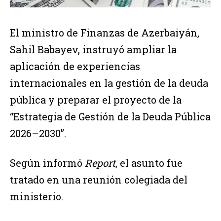
El ministro de Finanzas de Azerbaiyán,
Sahil Babayev, instruyó ampliar la
aplicación de experiencias
internacionales en la gestión de la deuda
pública y preparar el proyecto de la
“Estrategia de Gestión de la Deuda Pública
2026–2030”.
Según informó
Report
, el asunto fue
tratado en una reunión colegiada del
ministerio.