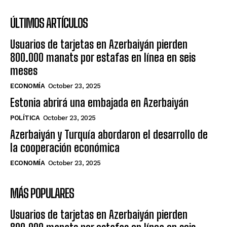
ÚLTIMOS ARTÍCULOS
Usuarios de tarjetas en Azerbaiyán pierden
800.000 manats por estafas en línea en seis
meses
ECONOMÍA
October 23, 2025
Estonia abrirá una embajada en Azerbaiyán
POLÍTICA
October 23, 2025
Azerbaiyán y Turquía abordaron el desarrollo de
la cooperación económica
ECONOMÍA
October 23, 2025
MÁS POPULARES
Usuarios de tarjetas en Azerbaiyán pierden