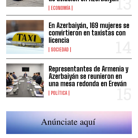
ECONOMÍA
En Azerbaiyán, 169 mujeres se
convirtieron en taxistas con
licencia
SOCIEDAD
Representantes de Armenia y
Azerbaiyán se reunieron en
una mesa redonda en Ereván
POLÍTICA