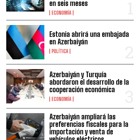
en seis meses
ECONOMÍA
Estonia abrirá una embajada
en Azerbaiyán
POLÍTICA
Azerbaiyán y Turquía
abordaron el desarrollo de la
cooperación económica
ECONOMÍA
Azerbaiyán ampliará las
preferencias fiscales para la
importación y venta de
vehículos eléctricos