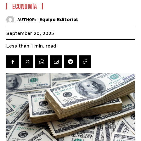
ECONOMÍA
Equipo Editorial
AUTHOR:
September 20, 2025
read
Less than 1
min.