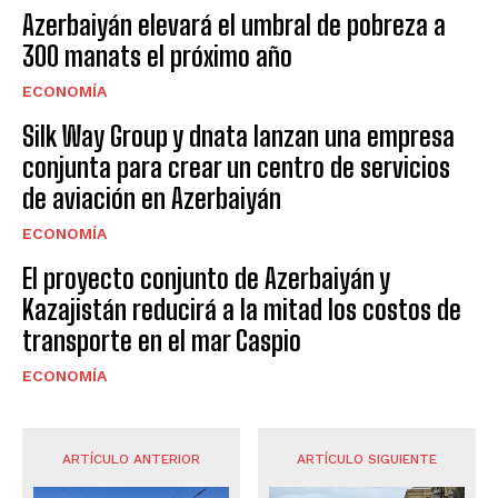
Azerbaiyán elevará el umbral de pobreza a
300 manats el próximo año
ECONOMÍA
Silk Way Group y dnata lanzan una empresa
conjunta para crear un centro de servicios
de aviación en Azerbaiyán
ECONOMÍA
El proyecto conjunto de Azerbaiyán y
Kazajistán reducirá a la mitad los costos de
transporte en el mar Caspio
ECONOMÍA
ARTÍCULO ANTERIOR
ARTÍCULO SIGUIENTE