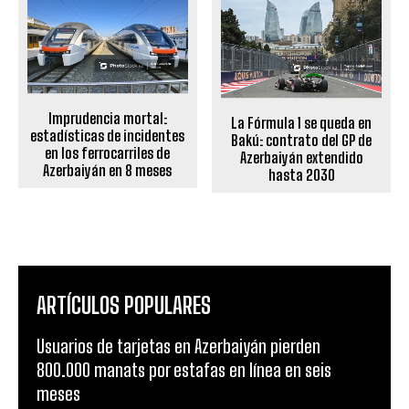
Imprudencia mortal:
La Fórmula 1 se queda en
estadísticas de incidentes
Bakú: contrato del GP de
en los ferrocarriles de
Azerbaiyán extendido
Azerbaiyán en 8 meses
hasta 2030
ARTÍCULOS POPULARES
Usuarios de tarjetas en Azerbaiyán pierden
800.000 manats por estafas en línea en seis
meses