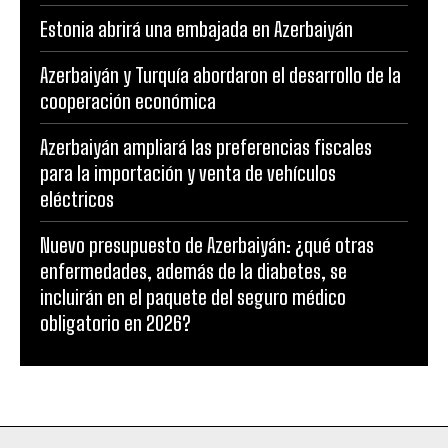
Estonia abrirá una embajada en Azerbaiyán
Azerbaiyán y Turquía abordaron el desarrollo de la
cooperación económica
Azerbaiyán ampliará las preferencias fiscales
para la importación y venta de vehículos
eléctricos
Nuevo presupuesto de Azerbaiyán: ¿qué otras
enfermedades, además de la diabetes, se
incluirán en el paquete del seguro médico
obligatorio en 2026?