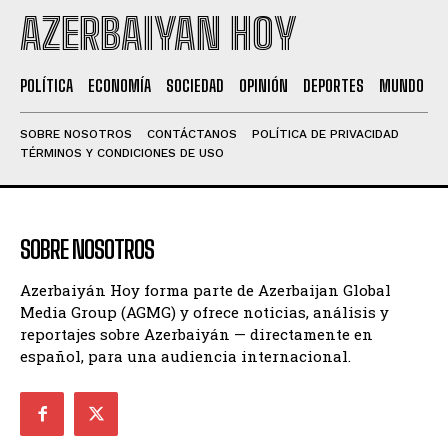
AZERBAIYAN HOY
POLÍTICA
ECONOMÍA
SOCIEDAD
OPINIÓN
DEPORTES
MUNDO
SOBRE NOSOTROS
CONTÁCTANOS
POLÍTICA DE PRIVACIDAD
TÉRMINOS Y CONDICIONES DE USO
SOBRE NOSOTROS
Azerbaiyán Hoy forma parte de Azerbaijan Global
Media Group (AGMG) y ofrece noticias, análisis y
reportajes sobre Azerbaiyán — directamente en
español, para una audiencia internacional.