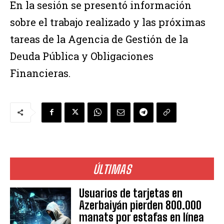
En la sesión se presentó información
sobre el trabajo realizado y las próximas
tareas de la Agencia de Gestión de la
Deuda Pública y Obligaciones
Financieras.
ÚLTIMAS
Usuarios de tarjetas en
Azerbaiyán pierden 800.000
manats por estafas en línea