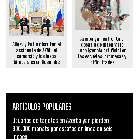
Azerbaiyán enfrenta el
Aliyev y Putin discuten el
desafío de integrar la
accidente de AZAL, el
inteligencia artificial en
comercio y los lazos
las escuelas: promesas y
bilaterales en Dusambé
dificultades
ARTÍCULOS POPULARES
Usuarios de tarjetas en Azerbaiyán pierden
800.000 manats por estafas en línea en seis
meses