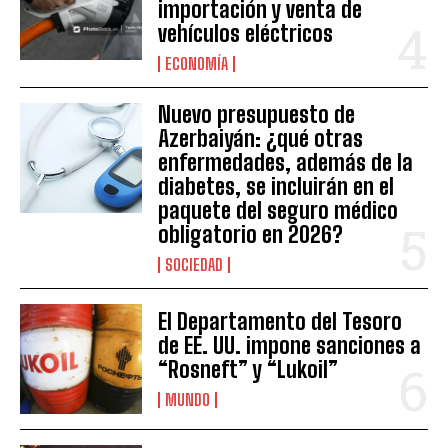
importación y venta de
vehículos eléctricos
ECONOMÍA
Nuevo presupuesto de
Azerbaiyán: ¿qué otras
enfermedades, además de la
diabetes, se incluirán en el
paquete del seguro médico
obligatorio en 2026?
SOCIEDAD
El Departamento del Tesoro
de EE. UU. impone sanciones a
“Rosneft” y “Lukoil”
MUNDO