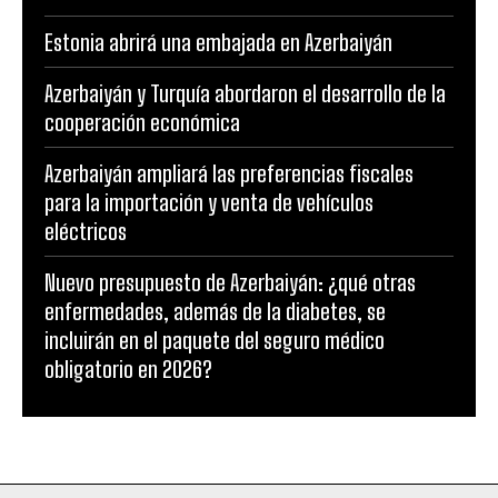
Estonia abrirá una embajada en Azerbaiyán
Azerbaiyán y Turquía abordaron el desarrollo de la
cooperación económica
Azerbaiyán ampliará las preferencias fiscales
para la importación y venta de vehículos
eléctricos
Nuevo presupuesto de Azerbaiyán: ¿qué otras
enfermedades, además de la diabetes, se
incluirán en el paquete del seguro médico
obligatorio en 2026?