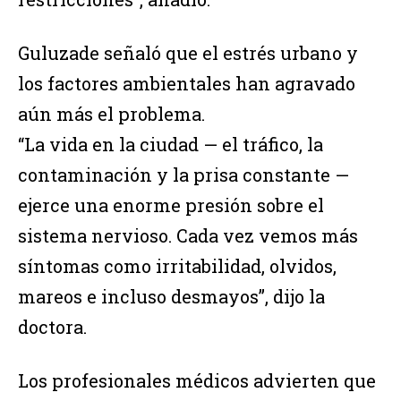
Guluzade señaló que el estrés urbano y
los factores ambientales han agravado
aún más el problema.
“La vida en la ciudad — el tráfico, la
contaminación y la prisa constante —
ejerce una enorme presión sobre el
sistema nervioso. Cada vez vemos más
síntomas como irritabilidad, olvidos,
mareos e incluso desmayos”, dijo la
doctora.
Los profesionales médicos advierten que