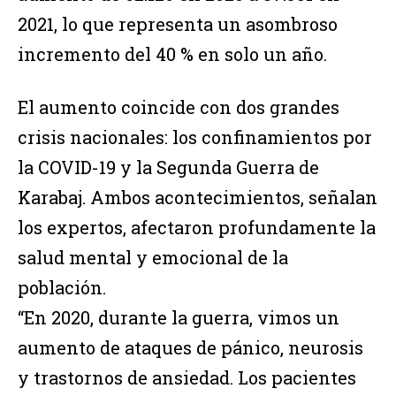
2021, lo que representa un asombroso
incremento del 40 % en solo un año.
El aumento coincide con dos grandes
crisis nacionales: los confinamientos por
la COVID-19 y la Segunda Guerra de
Karabaj. Ambos acontecimientos, señalan
los expertos, afectaron profundamente la
salud mental y emocional de la
población.
“En 2020, durante la guerra, vimos un
aumento de ataques de pánico, neurosis
y trastornos de ansiedad. Los pacientes