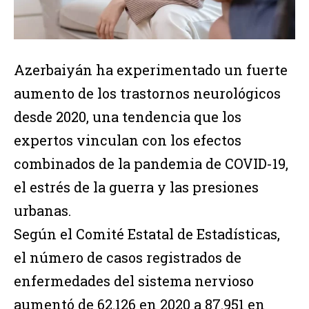
Azerbaiyán ha experimentado un fuerte
aumento de los trastornos neurológicos
desde 2020, una tendencia que los
expertos vinculan con los efectos
combinados de la pandemia de COVID-19,
el estrés de la guerra y las presiones
urbanas.
Según el Comité Estatal de Estadísticas,
el número de casos registrados de
enfermedades del sistema nervioso
aumentó de 62.126 en 2020 a 87.951 en