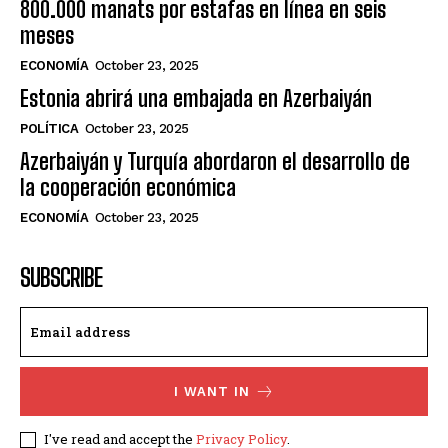
800.000 manats por estafas en línea en seis
meses
ECONOMÍA
October 23, 2025
Estonia abrirá una embajada en Azerbaiyán
POLÍTICA
October 23, 2025
Azerbaiyán y Turquía abordaron el desarrollo de
la cooperación económica
ECONOMÍA
October 23, 2025
SUBSCRIBE
I WANT IN
I've read and accept the
Privacy Policy
.