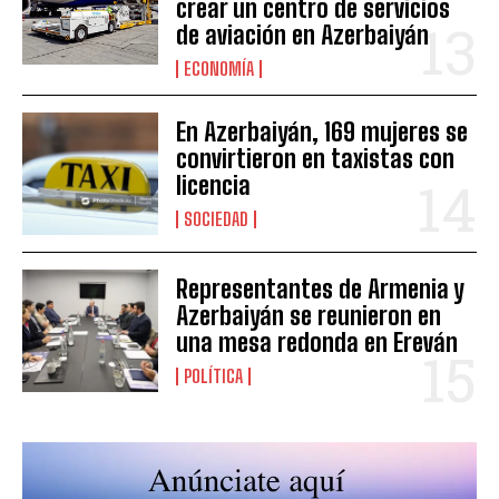
crear un centro de servicios
de aviación en Azerbaiyán
ECONOMÍA
En Azerbaiyán, 169 mujeres se
convirtieron en taxistas con
licencia
SOCIEDAD
Representantes de Armenia y
Azerbaiyán se reunieron en
una mesa redonda en Ereván
POLÍTICA