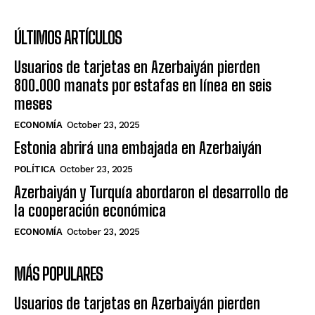
ÚLTIMOS ARTÍCULOS
Usuarios de tarjetas en Azerbaiyán pierden
800.000 manats por estafas en línea en seis
meses
ECONOMÍA
October 23, 2025
Estonia abrirá una embajada en Azerbaiyán
POLÍTICA
October 23, 2025
Azerbaiyán y Turquía abordaron el desarrollo de
la cooperación económica
ECONOMÍA
October 23, 2025
MÁS POPULARES
Usuarios de tarjetas en Azerbaiyán pierden