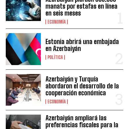
manats por estafas en línea
en seis meses
ECONOMÍA
Estonia abrirá una embajada
en Azerbaiyán
POLÍTICA
Azerbaiyán y Turquía
abordaron el desarrollo de la
cooperación económica
ECONOMÍA
Azerbaiyán ampliará las
preferencias fiscales para la