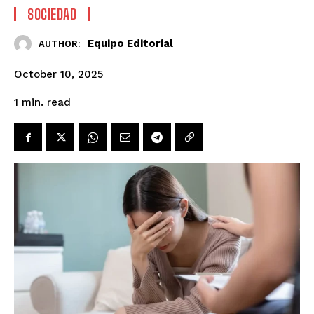
SOCIEDAD
Equipo Editorial
AUTHOR:
October 10, 2025
read
1
min.