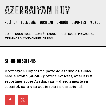
AZERBAIYAN HOY
POLÍTICA
ECONOMÍA
SOCIEDAD
OPINIÓN
DEPORTES
MUNDO
SOBRE NOSOTROS
CONTÁCTANOS
POLÍTICA DE PRIVACIDAD
TÉRMINOS Y CONDICIONES DE USO
SOBRE NOSOTROS
Azerbaiyán Hoy forma parte de Azerbaijan Global
Media Group (AGMG) y ofrece noticias, análisis y
reportajes sobre Azerbaiyán — directamente en
español, para una audiencia internacional.