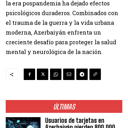
la era pospandemia ha dejado efectos
psicológicos duraderos. Combinados con
el trauma de la guerra y la vida urbana
moderna, Azerbaiyán enfrenta un
creciente desafío para proteger la salud
mental y neurológica de la nación.
ÚLTIMAS
Usuarios de tarjetas en
Azerbaiyán pierden 800.000