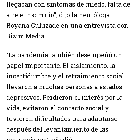
llegaban con síntomas de miedo, falta de
aire e insomnio”, dijo la neuróloga
Royana Guluzade en una entrevista con
Bizim.Media.
“La pandemia también desempeñó un
papel importante. El aislamiento, la
incertidumbre y el retraimiento social
llevaron a muchas personas a estados
depresivos. Perdieron el interés por la
vida, evitaron el contacto social y
tuvieron dificultades para adaptarse
después del levantamiento de las
restricciones”, añadió.