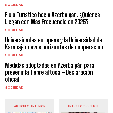
SOCIEDAD
Flujo Turístico hacia Azerbaiyán: ¿Quiénes
Llegan con Más Frecuencia en 2025?
SOCIEDAD
Universidades europeas y la Universidad de
Karabaj: nuevos horizontes de cooperación
SOCIEDAD
Medidas adoptadas en Azerbaiyán para
prevenir la fiebre aftosa – Declaración
oficial
SOCIEDAD
ARTÍCULO ANTERIOR
ARTÍCULO SIGUIENTE