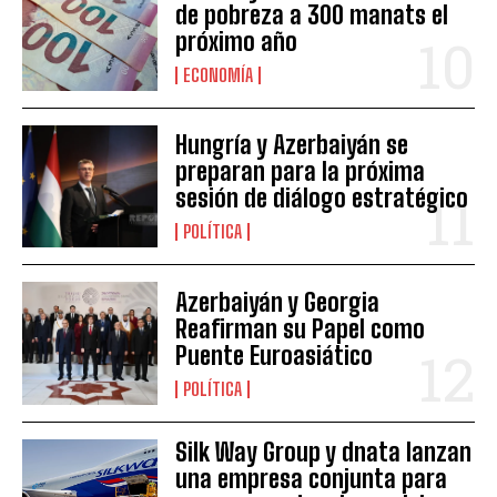
de pobreza a 300 manats el
próximo año
ECONOMÍA
Hungría y Azerbaiyán se
preparan para la próxima
sesión de diálogo estratégico
POLÍTICA
Azerbaiyán y Georgia
Reafirman su Papel como
Puente Euroasiático
POLÍTICA
Silk Way Group y dnata lanzan
una empresa conjunta para