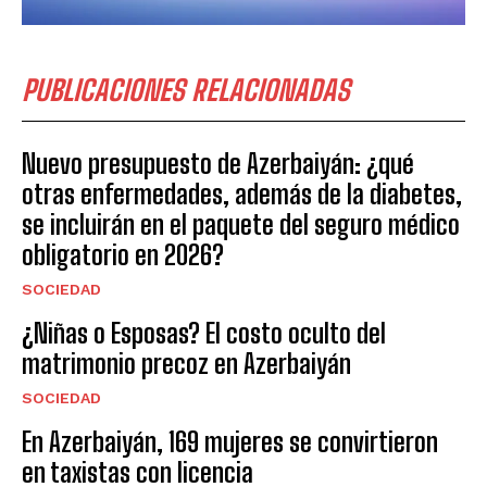
PUBLICACIONES RELACIONADAS
Nuevo presupuesto de Azerbaiyán: ¿qué
otras enfermedades, además de la diabetes,
se incluirán en el paquete del seguro médico
obligatorio en 2026?
SOCIEDAD
¿Niñas o Esposas? El costo oculto del
matrimonio precoz en Azerbaiyán
SOCIEDAD
En Azerbaiyán, 169 mujeres se convirtieron
en taxistas con licencia