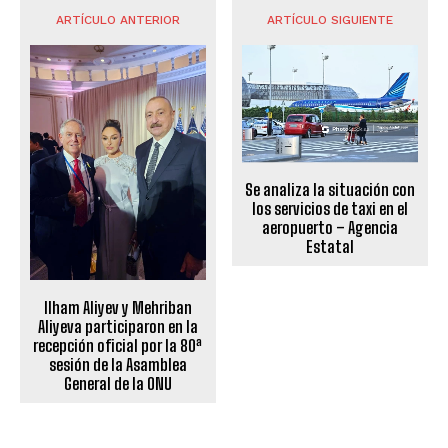
ARTÍCULO ANTERIOR
ARTÍCULO SIGUIENTE
Se analiza la situación con
los servicios de taxi en el
aeropuerto – Agencia
Estatal
Ilham Aliyev y Mehriban
Aliyeva participaron en la
recepción oficial por la 80ª
sesión de la Asamblea
General de la ONU