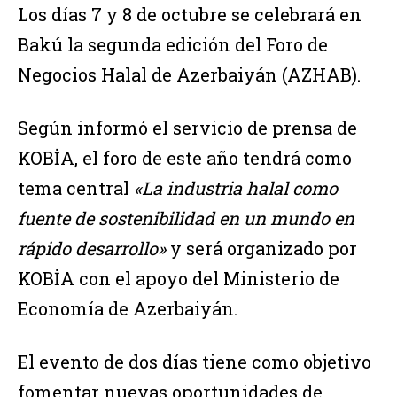
Los días 7 y 8 de octubre se celebrará en
Bakú la segunda edición del Foro de
Negocios Halal de Azerbaiyán (AZHAB).
Según informó el servicio de prensa de
KOBİA, el foro de este año tendrá como
tema central
«La industria halal como
fuente de sostenibilidad en un mundo en
rápido desarrollo»
y será organizado por
KOBİA con el apoyo del Ministerio de
Economía de Azerbaiyán.
El evento de dos días tiene como objetivo
fomentar nuevas oportunidades de