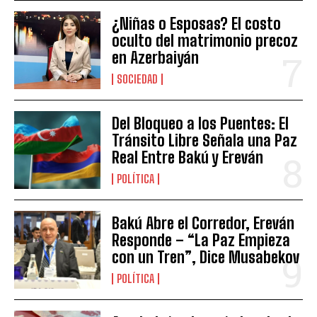
¿Niñas o Esposas? El costo
oculto del matrimonio precoz
en Azerbaiyán
SOCIEDAD
Del Bloqueo a los Puentes: El
Tránsito Libre Señala una Paz
Real Entre Bakú y Ereván
POLÍTICA
Bakú Abre el Corredor, Ereván
Responde – “La Paz Empieza
con un Tren”, Dice Musabekov
POLÍTICA