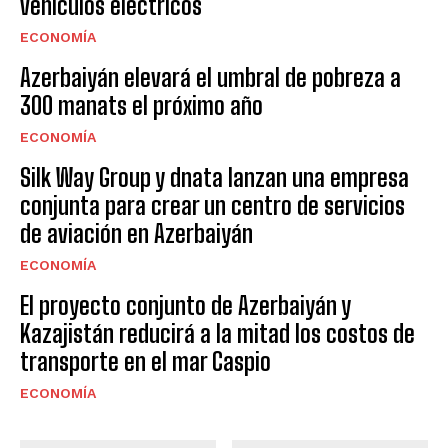
vehículos eléctricos
ECONOMÍA
Azerbaiyán elevará el umbral de pobreza a
300 manats el próximo año
ECONOMÍA
Silk Way Group y dnata lanzan una empresa
conjunta para crear un centro de servicios
de aviación en Azerbaiyán
ECONOMÍA
El proyecto conjunto de Azerbaiyán y
Kazajistán reducirá a la mitad los costos de
transporte en el mar Caspio
ECONOMÍA