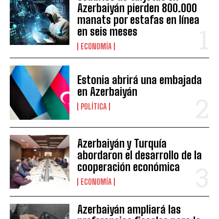
Azerbaiyán pierden 800.000
manats por estafas en línea
en seis meses
ECONOMÍA
Estonia abrirá una embajada
en Azerbaiyán
POLÍTICA
Azerbaiyán y Turquía
abordaron el desarrollo de la
cooperación económica
ECONOMÍA
Azerbaiyán ampliará las