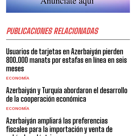
PUBLICACIONES RELACIONADAS
Usuarios de tarjetas en Azerbaiyán pierden
800.000 manats por estafas en línea en seis
meses
ECONOMÍA
Azerbaiyán y Turquía abordaron el desarrollo
de la cooperación económica
ECONOMÍA
Azerbaiyán ampliará las preferencias
fiscales para la importación y venta de