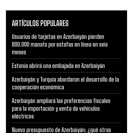
ARTÍCULOS POPULARES
Usuarios de tarjetas en Azerbaiyán pierden
800.000 manats por estafas en línea en seis
meses
Estonia abrirá una embajada en Azerbaiyán
Azerbaiyán y Turquía abordaron el desarrollo de la
cooperación económica
Azerbaiyán ampliará las preferencias fiscales
para la importación y venta de vehículos
eléctricos
Nuevo presupuesto de Azerbaiyán: ¿qué otras