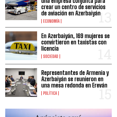
una empresa conjunta para
crear un centro de servicios
de aviación en Azerbaiyán
ECONOMÍA
En Azerbaiyán, 169 mujeres se
convirtieron en taxistas con
licencia
SOCIEDAD
Representantes de Armenia y
Azerbaiyán se reunieron en
una mesa redonda en Ereván
POLÍTICA