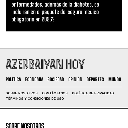
enfermedades, además de la diabetes, se
incluirán en el paquete del seguro médico
obligatorio en 2026?
AZERBAIYAN HOY
POLÍTICA
ECONOMÍA
SOCIEDAD
OPINIÓN
DEPORTES
MUNDO
SOBRE NOSOTROS
CONTÁCTANOS
POLÍTICA DE PRIVACIDAD
TÉRMINOS Y CONDICIONES DE USO
SOBRE NOSOTROS