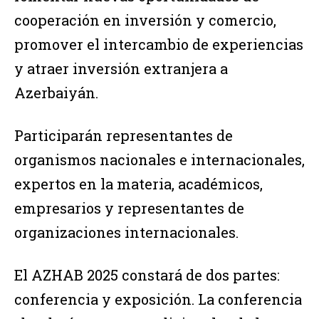
cooperación en inversión y comercio,
promover el intercambio de experiencias
y atraer inversión extranjera a
Azerbaiyán.
Participarán representantes de
organismos nacionales e internacionales,
expertos en la materia, académicos,
empresarios y representantes de
organizaciones internacionales.
El AZHAB 2025 constará de dos partes:
conferencia y exposición. La conferencia