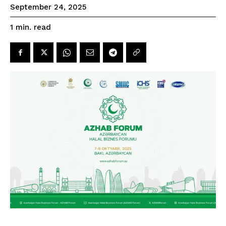
September 24, 2025
read
1
min.