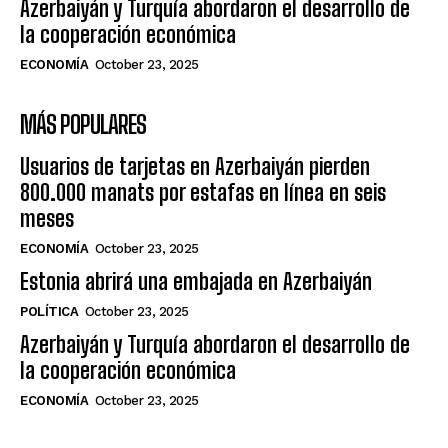
Azerbaiyán y Turquía abordaron el desarrollo de
la cooperación económica
ECONOMÍA
October 23, 2025
MÁS POPULARES
Usuarios de tarjetas en Azerbaiyán pierden
800.000 manats por estafas en línea en seis
meses
ECONOMÍA
October 23, 2025
Estonia abrirá una embajada en Azerbaiyán
POLÍTICA
October 23, 2025
Azerbaiyán y Turquía abordaron el desarrollo de
la cooperación económica
ECONOMÍA
October 23, 2025