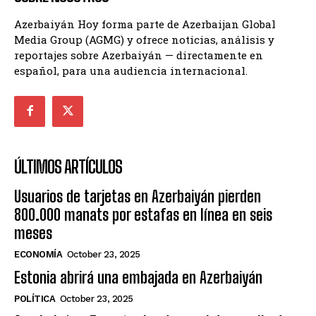
Azerbaiyán Hoy forma parte de Azerbaijan Global
Media Group (AGMG) y ofrece noticias, análisis y
reportajes sobre Azerbaiyán — directamente en
español, para una audiencia internacional.
ÚLTIMOS ARTÍCULOS
Usuarios de tarjetas en Azerbaiyán pierden
800.000 manats por estafas en línea en seis
meses
ECONOMÍA
October 23, 2025
Estonia abrirá una embajada en Azerbaiyán
POLÍTICA
October 23, 2025