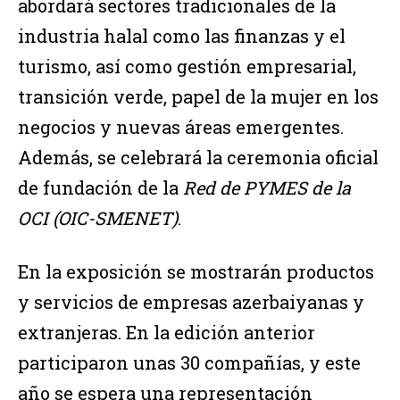
abordará sectores tradicionales de la
industria halal como las finanzas y el
turismo, así como gestión empresarial,
transición verde, papel de la mujer en los
negocios y nuevas áreas emergentes.
Además, se celebrará la ceremonia oficial
de fundación de la
Red de PYMES de la
OCI (OIC-SMENET)
.
En la exposición se mostrarán productos
y servicios de empresas azerbaiyanas y
extranjeras. En la edición anterior
participaron unas 30 compañías, y este
año se espera una representación