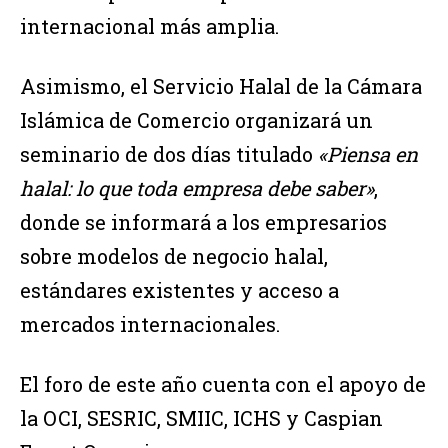
internacional más amplia.
Asimismo, el Servicio Halal de la Cámara
Islámica de Comercio organizará un
seminario de dos días titulado
«Piensa en
halal: lo que toda empresa debe saber»
,
donde se informará a los empresarios
sobre modelos de negocio halal,
estándares existentes y acceso a
mercados internacionales.
El foro de este año cuenta con el apoyo de
la OCI, SESRIC, SMIIC, ICHS y Caspian