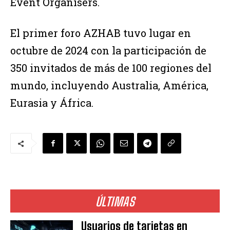
Event Organisers.
El primer foro AZHAB tuvo lugar en
octubre de 2024 con la participación de
350 invitados de más de 100 regiones del
mundo, incluyendo Australia, América,
Eurasia y África.
ÚLTIMAS
Usuarios de tarjetas en