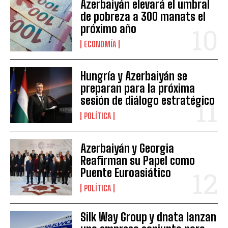
Azerbaiyán elevará el umbral
de pobreza a 300 manats el
próximo año
ECONOMÍA
Hungría y Azerbaiyán se
preparan para la próxima
sesión de diálogo estratégico
POLÍTICA
Azerbaiyán y Georgia
Reafirman su Papel como
Puente Euroasiático
POLÍTICA
Silk Way Group y dnata lanzan