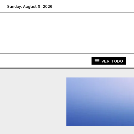
Sunday, August 9, 2026
VER TODO