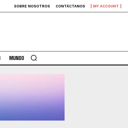
SOBRE NOSOTROS
CONTÁCTANOS
MY ACCOUNT
S
MUNDO