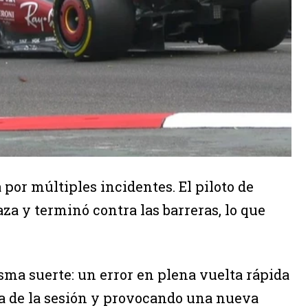
por múltiples incidentes. El piloto de
aza y terminó contra las barreras, lo que
sma suerte: un error en plena vuelta rápida
ra de la sesión y provocando una nueva