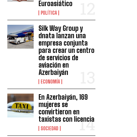
Euroasiático
POLÍTICA
Silk Way Group y
dnata lanzan una
empresa conjunta
para crear un centro
de servicios de
aviación en
Azerbaiyán
ECONOMÍA
En Azerbaiyán, 169
mujeres se
convirtieron en
taxistas con licencia
SOCIEDAD