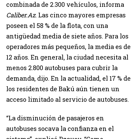
combinada de 2.300 vehículos, informa
Caliber.Az
. Las cinco mayores empresas
poseen el 58 % de la flota, con una
antigüedad media de siete años. Para los
operadores más pequeños, la media es de
12 años. En general, la ciudad necesita al
menos 2.800 autobuses para cubrir la
demanda, dijo. En la actualidad, el 17 % de
los residentes de Bakú aún tienen un
acceso limitado al servicio de autobuses.
“La disminución de pasajeros en
autobuses socava la confianza en el
sistema”, explicó Rzayev. “Como