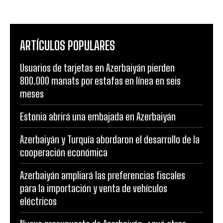
ARTÍCULOS POPULARES
Usuarios de tarjetas en Azerbaiyán pierden
800.000 manats por estafas en línea en seis
meses
Estonia abrirá una embajada en Azerbaiyán
Azerbaiyán y Turquía abordaron el desarrollo de la
cooperación económica
Azerbaiyán ampliará las preferencias fiscales
para la importación y venta de vehículos
eléctricos