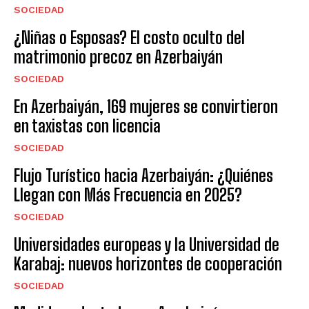
SOCIEDAD
¿Niñas o Esposas? El costo oculto del
matrimonio precoz en Azerbaiyán
SOCIEDAD
En Azerbaiyán, 169 mujeres se convirtieron
en taxistas con licencia
SOCIEDAD
Flujo Turístico hacia Azerbaiyán: ¿Quiénes
Llegan con Más Frecuencia en 2025?
SOCIEDAD
Universidades europeas y la Universidad de
Karabaj: nuevos horizontes de cooperación
SOCIEDAD