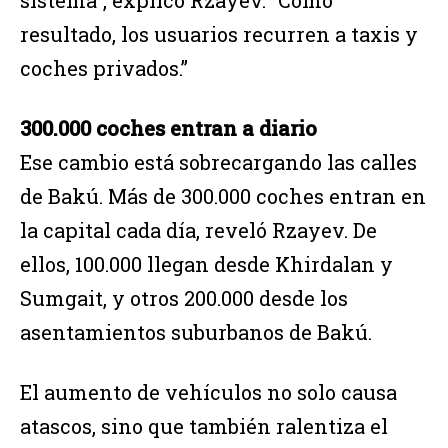
resultado, los usuarios recurren a taxis y
coches privados.”
300.000 coches entran a diario
Ese cambio está sobrecargando las calles
de Bakú. Más de 300.000 coches entran en
la capital cada día, reveló Rzayev. De
ellos, 100.000 llegan desde Khirdalan y
Sumgait, y otros 200.000 desde los
asentamientos suburbanos de Bakú.
El aumento de vehículos no solo causa
atascos, sino que también ralentiza el