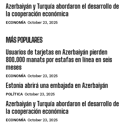
Azerbaiyán y Turquía abordaron el desarrollo de
la cooperación económica
ECONOMÍA
October 23, 2025
MÁS POPULARES
Usuarios de tarjetas en Azerbaiyán pierden
800.000 manats por estafas en línea en seis
meses
ECONOMÍA
October 23, 2025
Estonia abrirá una embajada en Azerbaiyán
POLÍTICA
October 23, 2025
Azerbaiyán y Turquía abordaron el desarrollo de
la cooperación económica
ECONOMÍA
October 23, 2025