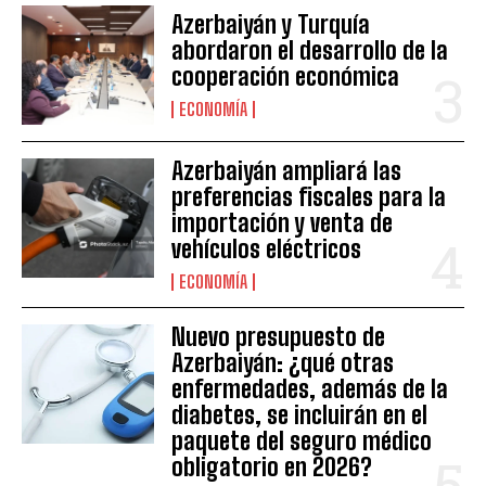
Azerbaiyán y Turquía
abordaron el desarrollo de la
cooperación económica
ECONOMÍA
Azerbaiyán ampliará las
preferencias fiscales para la
importación y venta de
vehículos eléctricos
ECONOMÍA
Nuevo presupuesto de
Azerbaiyán: ¿qué otras
enfermedades, además de la
diabetes, se incluirán en el
paquete del seguro médico
obligatorio en 2026?