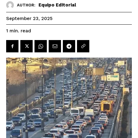
Equipo Editorial
AUTHOR:
September 23, 2025
read
1
min.