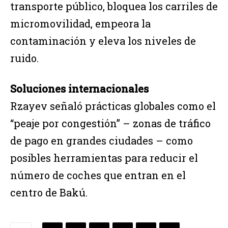
transporte público, bloquea los carriles de
micromovilidad, empeora la
contaminación y eleva los niveles de
ruido.
Soluciones internacionales
Rzayev señaló prácticas globales como el
“peaje por congestión” – zonas de tráfico
de pago en grandes ciudades – como
posibles herramientas para reducir el
número de coches que entran en el
centro de Bakú.