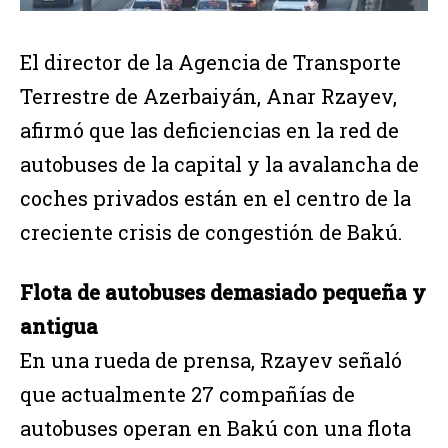
El director de la Agencia de Transporte
Terrestre de Azerbaiyán, Anar Rzayev,
afirmó que las deficiencias en la red de
autobuses de la capital y la avalancha de
coches privados están en el centro de la
creciente crisis de congestión de Bakú.
Flota de autobuses demasiado pequeña y
antigua
En una rueda de prensa, Rzayev señaló
que actualmente 27 compañías de
autobuses operan en Bakú con una flota