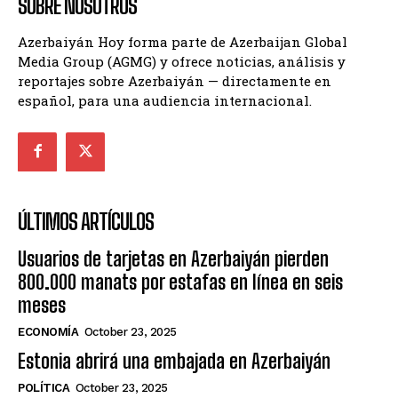
SOBRE NOSOTROS
Azerbaiyán Hoy forma parte de Azerbaijan Global
Media Group (AGMG) y ofrece noticias, análisis y
reportajes sobre Azerbaiyán — directamente en
español, para una audiencia internacional.
ÚLTIMOS ARTÍCULOS
Usuarios de tarjetas en Azerbaiyán pierden
800.000 manats por estafas en línea en seis
meses
ECONOMÍA
October 23, 2025
Estonia abrirá una embajada en Azerbaiyán
POLÍTICA
October 23, 2025