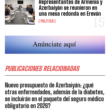
Representantes de Armenia y
Azerbaiyán se reunieron en
una mesa redonda en Ereván
POLÍTICA
PUBLICACIONES RELACIONADAS
Nuevo presupuesto de Azerbaiyán: ¿qué
otras enfermedades, además de la diabetes,
se incluirán en el paquete del seguro médico
obligatorio en 2026?