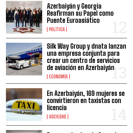
Azerbaiyán y Georgia
Reafirman su Papel como
Puente Euroasiático
POLÍTICA
Silk Way Group y dnata lanzan
una empresa conjunta para
crear un centro de servicios
de aviación en Azerbaiyán
ECONOMÍA
En Azerbaiyán, 169 mujeres se
convirtieron en taxistas con
licencia
SOCIEDAD