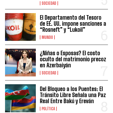
SOCIEDAD
El Departamento del Tesoro
de EE. UU. impone sanciones a
“Rosneft” y “Lukoil”
MUNDO
¿Niñas o Esposas? El costo
oculto del matrimonio precoz
en Azerbaiyán
SOCIEDAD
Del Bloqueo a los Puentes: El
Tránsito Libre Señala una Paz
Real Entre Bakú y Ereván
POLÍTICA