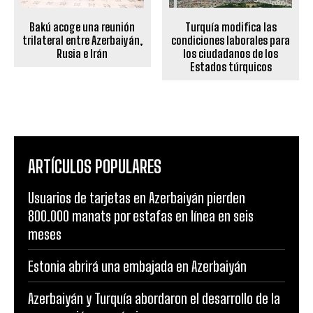
Turquía modifica las
Bakú acoge una reunión
condiciones laborales para
trilateral entre Azerbaiyán,
los ciudadanos de los
Rusia e Irán
Estados túrquicos
ARTÍCULOS POPULARES
Usuarios de tarjetas en Azerbaiyán pierden
800.000 manats por estafas en línea en seis
meses
Estonia abrirá una embajada en Azerbaiyán
Azerbaiyán y Turquía abordaron el desarrollo de la