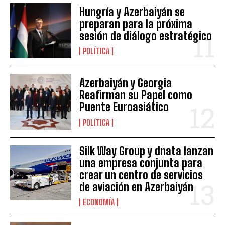
Hungría y Azerbaiyán se
preparan para la próxima
sesión de diálogo estratégico
POLÍTICA
Azerbaiyán y Georgia
Reafirman su Papel como
Puente Euroasiático
POLÍTICA
Silk Way Group y dnata lanzan
una empresa conjunta para
crear un centro de servicios
de aviación en Azerbaiyán
ECONOMÍA