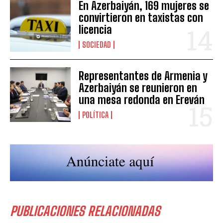
En Azerbaiyán, 169 mujeres se
convirtieron en taxistas con
licencia
SOCIEDAD
Representantes de Armenia y
Azerbaiyán se reunieron en
una mesa redonda en Ereván
POLÍTICA
PUBLICACIONES RELACIONADAS