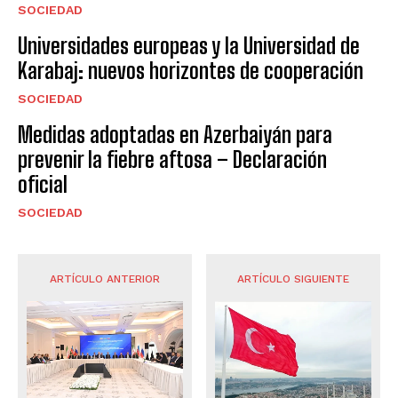
SOCIEDAD
Universidades europeas y la Universidad de
Karabaj: nuevos horizontes de cooperación
SOCIEDAD
Medidas adoptadas en Azerbaiyán para
prevenir la fiebre aftosa – Declaración
oficial
SOCIEDAD
ARTÍCULO ANTERIOR
ARTÍCULO SIGUIENTE