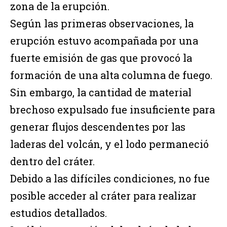
zona de la erupción.
Según las primeras observaciones, la
erupción estuvo acompañada por una
fuerte emisión de gas que provocó la
formación de una alta columna de fuego.
Sin embargo, la cantidad de material
brechoso expulsado fue insuficiente para
generar flujos descendentes por las
laderas del volcán, y el lodo permaneció
dentro del cráter.
Debido a las difíciles condiciones, no fue
posible acceder al cráter para realizar
estudios detallados.