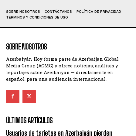
SOBRE NOSOTROS
CONTÁCTANOS
POLÍTICA DE PRIVACIDAD
TÉRMINOS Y CONDICIONES DE USO
SOBRE NOSOTROS
Azerbaiyán Hoy forma parte de Azerbaijan Global
Media Group (AGMG) y ofrece noticias, análisis y
reportajes sobre Azerbaiyán — directamente en
español, para una audiencia internacional.
ÚLTIMOS ARTÍCULOS
Usuarios de tarjetas en Azerbaiyán pierden