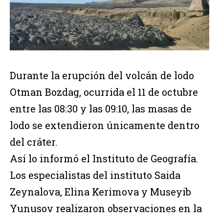
Durante la erupción del volcán de lodo
Otman Bozdag, ocurrida el 11 de octubre
entre las 08:30 y las 09:10, las masas de
lodo se extendieron únicamente dentro
del cráter.
Así lo informó el Instituto de Geografía.
Los especialistas del instituto Saida
Zeynalova, Elina Kerimova y Museyib
Yunusov realizaron observaciones en la