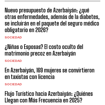
Nuevo presupuesto de Azerbaiyán: ¿qué
otras enfermedades, además de la diabetes,
se incluirán en el paquete del seguro médico
obligatorio en 2026?
SOCIEDAD
¿Niñas o Esposas? El costo oculto del
matrimonio precoz en Azerbaiyán
SOCIEDAD
En Azerbaiyán, 169 mujeres se convirtieron
en taxistas con licencia
SOCIEDAD
Flujo Turístico hacia Azerbaiyán: ¿Quiénes
Llegan con Más Frecuencia en 2025?