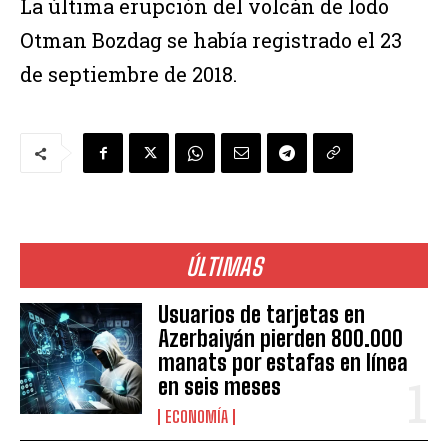
La última erupción del volcán de lodo
Otman Bozdag se había registrado el 23
de septiembre de 2018.
ÚLTIMAS
Usuarios de tarjetas en
Azerbaiyán pierden 800.000
manats por estafas en línea
en seis meses
ECONOMÍA