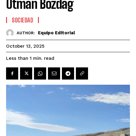
Otman Bozdag
SOCIEDAD
Equipo Editorial
AUTHOR:
October 13, 2025
read
Less than 1
min.