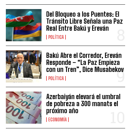
Del Bloqueo a los Puentes: El
Tránsito Libre Señala una Paz
Real Entre Bakú y Ereván
POLÍTICA
Bakú Abre el Corredor, Ereván
Responde – “La Paz Empieza
con un Tren”, Dice Musabekov
POLÍTICA
Azerbaiyán elevará el umbral
de pobreza a 300 manats el
próximo año
ECONOMÍA