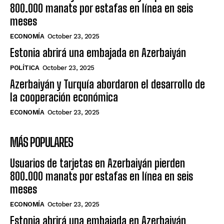
800.000 manats por estafas en línea en seis
meses
ECONOMÍA
October 23, 2025
Estonia abrirá una embajada en Azerbaiyán
POLÍTICA
October 23, 2025
Azerbaiyán y Turquía abordaron el desarrollo de
la cooperación económica
ECONOMÍA
October 23, 2025
MÁS POPULARES
Usuarios de tarjetas en Azerbaiyán pierden
800.000 manats por estafas en línea en seis
meses
ECONOMÍA
October 23, 2025
Estonia abrirá una embajada en Azerbaiyán