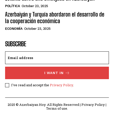
POLÍTICA
October 23, 2025
Azerbaiyán y Turquía abordaron el desarrollo de
la cooperación económica
ECONOMÍA
October 23, 2025
SUBSCRIBE
I WANT IN
I've read and accept the
Privacy Policy
.
2025 © Azerbaiyan Hoy. All Rights Reserved | Privacy Policy |
Terms of use.