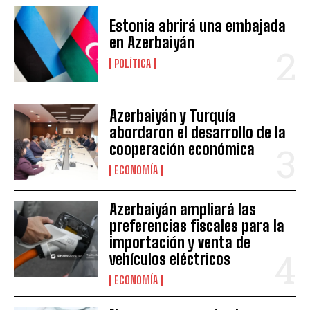
Estonia abrirá una embajada
en Azerbaiyán
POLÍTICA
Azerbaiyán y Turquía
abordaron el desarrollo de la
cooperación económica
ECONOMÍA
Azerbaiyán ampliará las
preferencias fiscales para la
importación y venta de
vehículos eléctricos
ECONOMÍA