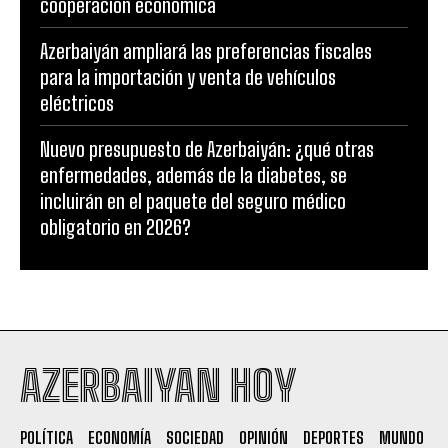
cooperación económica
Azerbaiyán ampliará las preferencias fiscales
para la importación y venta de vehículos
eléctricos
Nuevo presupuesto de Azerbaiyán: ¿qué otras
enfermedades, además de la diabetes, se
incluirán en el paquete del seguro médico
obligatorio en 2026?
AZERBAIYAN HOY
POLÍTICA
ECONOMÍA
SOCIEDAD
OPINIÓN
DEPORTES
MUNDO