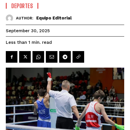
DEPORTES
Equipo Editorial
AUTHOR:
September 30, 2025
read
Less than 1
min.