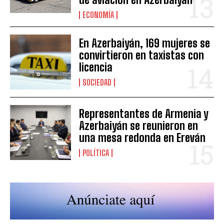
ECONOMÍA
En Azerbaiyán, 169 mujeres se
convirtieron en taxistas con
licencia
SOCIEDAD
Representantes de Armenia y
Azerbaiyán se reunieron en
una mesa redonda en Ereván
POLÍTICA