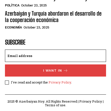
POLÍTICA
October 23, 2025
Azerbaiyán y Turquía abordaron el desarrollo de
la cooperación económica
ECONOMÍA
October 23, 2025
SUBSCRIBE
I WANT IN
I've read and accept the
Privacy Policy
.
2025 © Azerbaiyan Hoy. All Rights Reserved | Privacy Policy |
Terms of use.