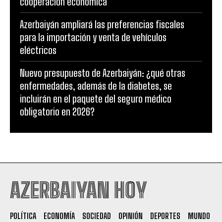
cooperación económica
Azerbaiyán ampliará las preferencias fiscales
para la importación y venta de vehículos
eléctricos
Nuevo presupuesto de Azerbaiyán: ¿qué otras
enfermedades, además de la diabetes, se
incluirán en el paquete del seguro médico
obligatorio en 2026?
AZERBAIYAN HOY
POLÍTICA
ECONOMÍA
SOCIEDAD
OPINIÓN
DEPORTES
MUNDO