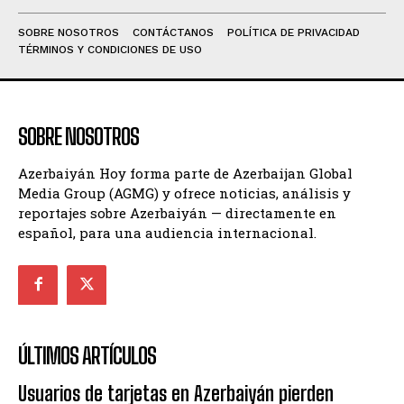
SOBRE NOSOTROS
CONTÁCTANOS
POLÍTICA DE PRIVACIDAD
TÉRMINOS Y CONDICIONES DE USO
SOBRE NOSOTROS
Azerbaiyán Hoy forma parte de Azerbaijan Global
Media Group (AGMG) y ofrece noticias, análisis y
reportajes sobre Azerbaiyán — directamente en
español, para una audiencia internacional.
ÚLTIMOS ARTÍCULOS
Usuarios de tarjetas en Azerbaiyán pierden