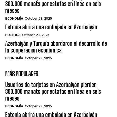
800.000 manats por estafas en línea en seis
meses
ECONOMÍA
October 23, 2025
Estonia abrirá una embajada en Azerbaiyán
POLÍTICA
October 23, 2025
Azerbaiyán y Turquía abordaron el desarrollo de
la cooperación económica
ECONOMÍA
October 23, 2025
MÁS POPULARES
Usuarios de tarjetas en Azerbaiyán pierden
800.000 manats por estafas en línea en seis
meses
ECONOMÍA
October 23, 2025
Estonia abrirá una embajada en Azerbaiyán