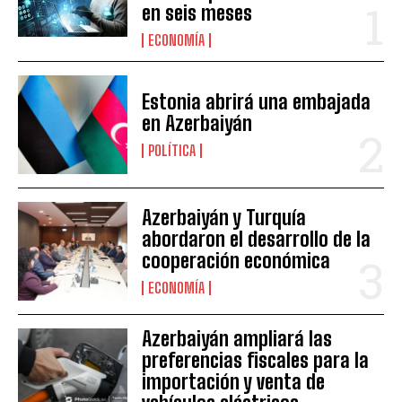
en seis meses
ECONOMÍA
Estonia abrirá una embajada
en Azerbaiyán
POLÍTICA
Azerbaiyán y Turquía
abordaron el desarrollo de la
cooperación económica
ECONOMÍA
Azerbaiyán ampliará las
preferencias fiscales para la
importación y venta de