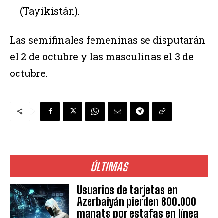
(Tayikistán).
Las semifinales femeninas se disputarán
el 2 de octubre y las masculinas el 3 de
octubre.
ÚLTIMAS
Usuarios de tarjetas en
Azerbaiyán pierden 800.000
manats por estafas en línea