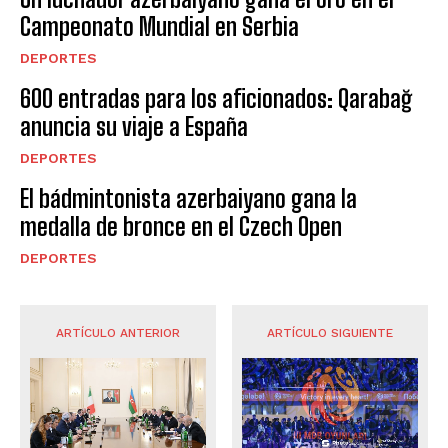
Campeonato Mundial en Serbia
DEPORTES
600 entradas para los aficionados: Qarabağ
anuncia su viaje a España
DEPORTES
El bádmintonista azerbaiyano gana la
medalla de bronce en el Czech Open
DEPORTES
ARTÍCULO ANTERIOR
ARTÍCULO SIGUIENTE