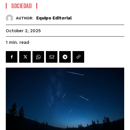
SOCIEDAD
Equipo Editorial
AUTHOR:
October 2, 2025
read
1
min.