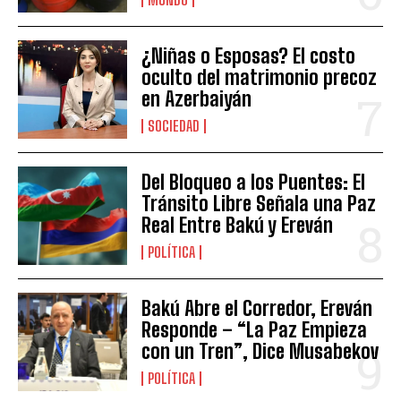
¿Niñas o Esposas? El costo
oculto del matrimonio precoz
en Azerbaiyán
SOCIEDAD
Del Bloqueo a los Puentes: El
Tránsito Libre Señala una Paz
Real Entre Bakú y Ereván
POLÍTICA
Bakú Abre el Corredor, Ereván
Responde – “La Paz Empieza
con un Tren”, Dice Musabekov
POLÍTICA