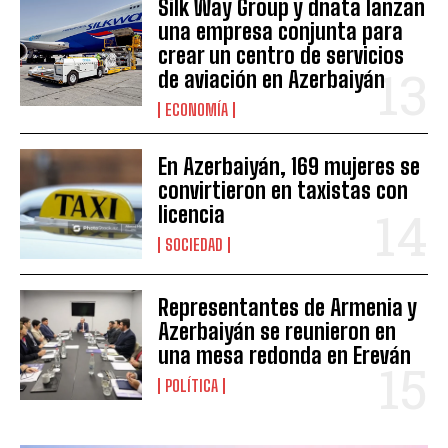
Silk Way Group y dnata lanzan
una empresa conjunta para
crear un centro de servicios
de aviación en Azerbaiyán
ECONOMÍA
En Azerbaiyán, 169 mujeres se
convirtieron en taxistas con
licencia
SOCIEDAD
Representantes de Armenia y
Azerbaiyán se reunieron en
una mesa redonda en Ereván
POLÍTICA