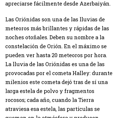
apreciarse fácilmente desde Azerbaiyán.
Las Oriónidas son una de las lluvias de
meteoros más brillantes y rápidas de las
noches otoñales. Deben su nombre a la
constelación de Orión. En el máximo se
pueden ver hasta 20 meteoros por hora.
La lluvia de las Oriónidas es una de las
provocadas por el cometa Halley: durante
milenios este cometa dejó tras de sí una
larga estela de polvo y fragmentos
rocosos; cada año, cuando la Tierra
atraviesa esa estela, las partículas se
queman en la atmósfera y producen