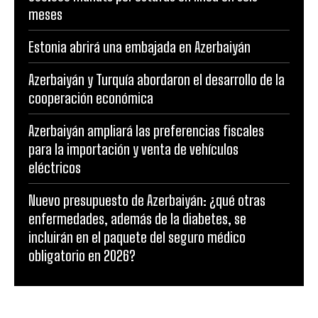
meses
Estonia abrirá una embajada en Azerbaiyán
Azerbaiyán y Turquía abordaron el desarrollo de la
cooperación económica
Azerbaiyán ampliará las preferencias fiscales
para la importación y venta de vehículos
eléctricos
Nuevo presupuesto de Azerbaiyán: ¿qué otras
enfermedades, además de la diabetes, se
incluirán en el paquete del seguro médico
obligatorio en 2026?