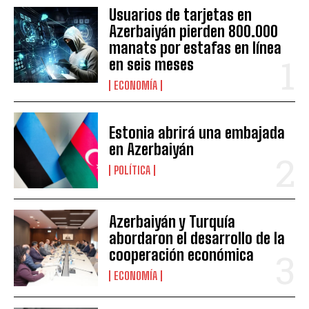
Usuarios de tarjetas en
Azerbaiyán pierden 800.000
manats por estafas en línea
en seis meses
ECONOMÍA
Estonia abrirá una embajada
en Azerbaiyán
POLÍTICA
Azerbaiyán y Turquía
abordaron el desarrollo de la
cooperación económica
ECONOMÍA