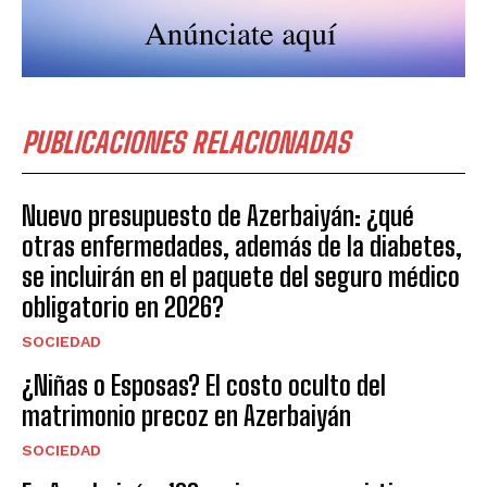
PUBLICACIONES RELACIONADAS
Nuevo presupuesto de Azerbaiyán: ¿qué
otras enfermedades, además de la diabetes,
se incluirán en el paquete del seguro médico
obligatorio en 2026?
SOCIEDAD
¿Niñas o Esposas? El costo oculto del
matrimonio precoz en Azerbaiyán
SOCIEDAD