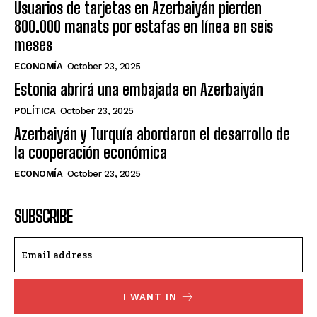
Usuarios de tarjetas en Azerbaiyán pierden
800.000 manats por estafas en línea en seis
meses
ECONOMÍA
October 23, 2025
Estonia abrirá una embajada en Azerbaiyán
POLÍTICA
October 23, 2025
Azerbaiyán y Turquía abordaron el desarrollo de
la cooperación económica
ECONOMÍA
October 23, 2025
SUBSCRIBE
I WANT IN