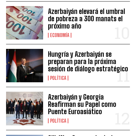
Azerbaiyán elevará el umbral
de pobreza a 300 manats el
próximo año
ECONOMÍA
Hungría y Azerbaiyán se
preparan para la próxima
sesión de diálogo estratégico
POLÍTICA
Azerbaiyán y Georgia
Reafirman su Papel como
Puente Euroasiático
POLÍTICA