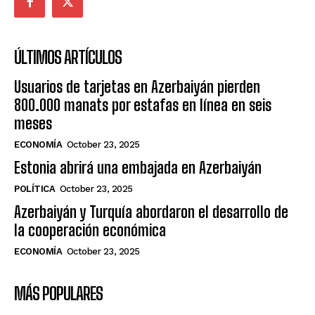
ÚLTIMOS ARTÍCULOS
Usuarios de tarjetas en Azerbaiyán pierden
800.000 manats por estafas en línea en seis
meses
ECONOMÍA
October 23, 2025
Estonia abrirá una embajada en Azerbaiyán
POLÍTICA
October 23, 2025
Azerbaiyán y Turquía abordaron el desarrollo de
la cooperación económica
ECONOMÍA
October 23, 2025
MÁS POPULARES