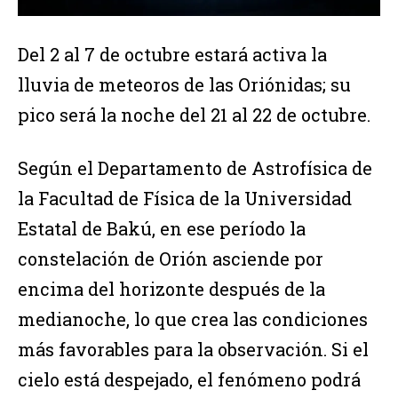
Del 2 al 7 de octubre estará activa la
lluvia de meteoros de las Oriónidas; su
pico será la noche del 21 al 22 de octubre.
Según el Departamento de Astrofísica de
la Facultad de Física de la Universidad
Estatal de Bakú, en ese período la
constelación de Orión asciende por
encima del horizonte después de la
medianoche, lo que crea las condiciones
más favorables para la observación. Si el
cielo está despejado, el fenómeno podrá