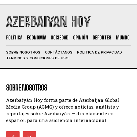
AZERBAIYAN HOY
POLÍTICA
ECONOMÍA
SOCIEDAD
OPINIÓN
DEPORTES
MUNDO
SOBRE NOSOTROS
CONTÁCTANOS
POLÍTICA DE PRIVACIDAD
TÉRMINOS Y CONDICIONES DE USO
SOBRE NOSOTROS
Azerbaiyán Hoy forma parte de Azerbaijan Global
Media Group (AGMG) y ofrece noticias, análisis y
reportajes sobre Azerbaiyán — directamente en
español, para una audiencia internacional.