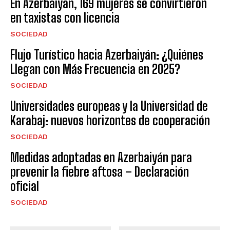
En Azerbaiyán, 169 mujeres se convirtieron
en taxistas con licencia
SOCIEDAD
Flujo Turístico hacia Azerbaiyán: ¿Quiénes
Llegan con Más Frecuencia en 2025?
SOCIEDAD
Universidades europeas y la Universidad de
Karabaj: nuevos horizontes de cooperación
SOCIEDAD
Medidas adoptadas en Azerbaiyán para
prevenir la fiebre aftosa – Declaración
oficial
SOCIEDAD