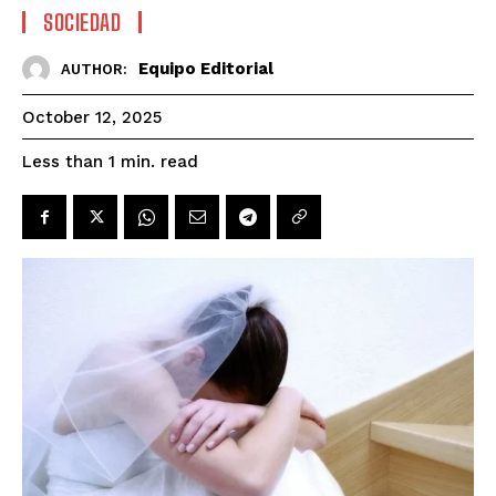
SOCIEDAD
Equipo Editorial
AUTHOR:
October 12, 2025
read
Less than 1
min.