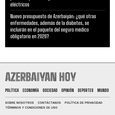
eléctricos
Nuevo presupuesto de Azerbaiyán: ¿qué otras
enfermedades, además de la diabetes, se
incluirán en el paquete del seguro médico
obligatorio en 2026?
AZERBAIYAN HOY
POLÍTICA
ECONOMÍA
SOCIEDAD
OPINIÓN
DEPORTES
MUNDO
SOBRE NOSOTROS
CONTÁCTANOS
POLÍTICA DE PRIVACIDAD
TÉRMINOS Y CONDICIONES DE USO