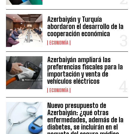
Azerbaiyán y Turquía
abordaron el desarrollo de la
cooperación económica
ECONOMÍA
Azerbaiyán ampliará las
preferencias fiscales para la
importación y venta de
vehículos eléctricos
ECONOMÍA
Nuevo presupuesto de
Azerbaiyán: ¿qué otras
enfermedades, además de la
diabetes, se incluirán en el