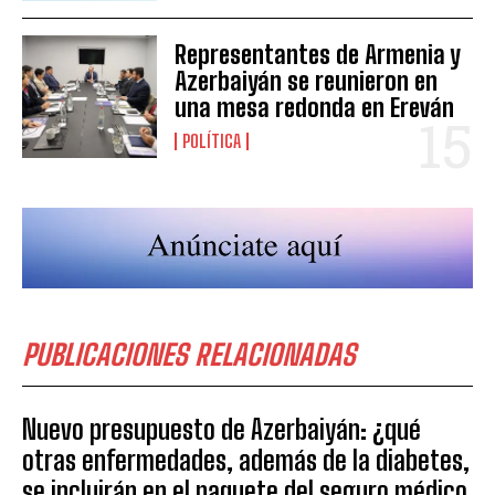
Representantes de Armenia y
Azerbaiyán se reunieron en
una mesa redonda en Ereván
POLÍTICA
PUBLICACIONES RELACIONADAS
Nuevo presupuesto de Azerbaiyán: ¿qué
otras enfermedades, además de la diabetes,
se incluirán en el paquete del seguro médico