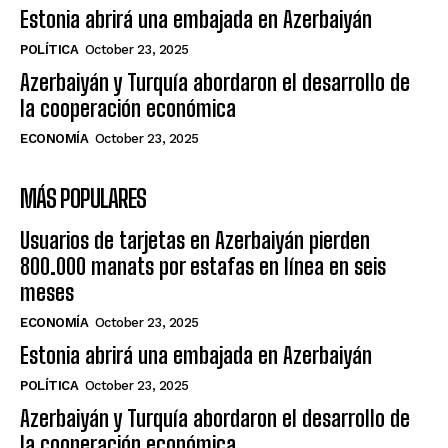
Estonia abrirá una embajada en Azerbaiyán
POLÍTICA
October 23, 2025
Azerbaiyán y Turquía abordaron el desarrollo de
la cooperación económica
ECONOMÍA
October 23, 2025
MÁS POPULARES
Usuarios de tarjetas en Azerbaiyán pierden
800.000 manats por estafas en línea en seis
meses
ECONOMÍA
October 23, 2025
Estonia abrirá una embajada en Azerbaiyán
POLÍTICA
October 23, 2025
Azerbaiyán y Turquía abordaron el desarrollo de
la cooperación económica