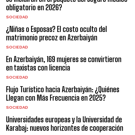
obligatorio en 2026?
SOCIEDAD
¿Niñas o Esposas? El costo oculto del
matrimonio precoz en Azerbaiyán
SOCIEDAD
En Azerbaiyán, 169 mujeres se convirtieron
en taxistas con licencia
SOCIEDAD
Flujo Turístico hacia Azerbaiyán: ¿Quiénes
Llegan con Más Frecuencia en 2025?
SOCIEDAD
Universidades europeas y la Universidad de
Karabaj: nuevos horizontes de cooperación