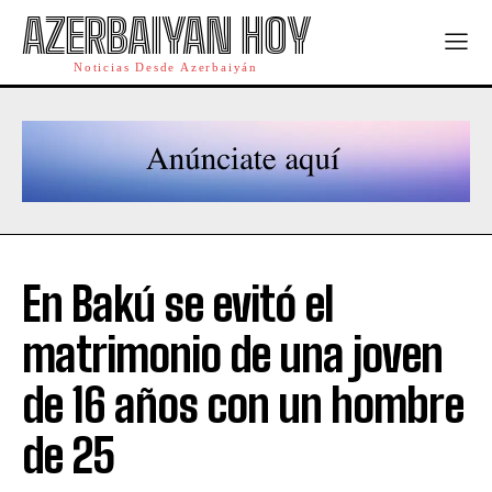
AZERBAIYAN HOY
Noticias Desde Azerbaiyán
En Bakú se evitó el
matrimonio de una joven
de 16 años con un hombre
de 25