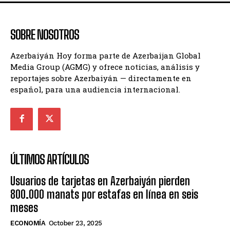
SOBRE NOSOTROS
Azerbaiyán Hoy forma parte de Azerbaijan Global
Media Group (AGMG) y ofrece noticias, análisis y
reportajes sobre Azerbaiyán — directamente en
español, para una audiencia internacional.
ÚLTIMOS ARTÍCULOS
Usuarios de tarjetas en Azerbaiyán pierden
800.000 manats por estafas en línea en seis
meses
ECONOMÍA
October 23, 2025