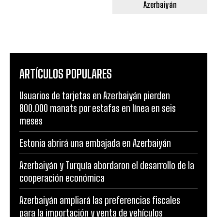
Azerbaiyán
ARTÍCULOS POPULARES
Usuarios de tarjetas en Azerbaiyán pierden
800.000 manats por estafas en línea en seis
meses
Estonia abrirá una embajada en Azerbaiyán
Azerbaiyán y Turquía abordaron el desarrollo de la
cooperación económica
Azerbaiyán ampliará las preferencias fiscales
para la importación y venta de vehículos