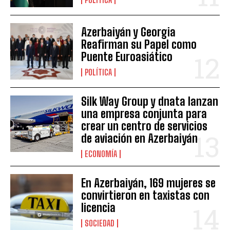
Azerbaiyán y Georgia
Reafirman su Papel como
Puente Euroasiático
POLÍTICA
Silk Way Group y dnata lanzan
una empresa conjunta para
crear un centro de servicios
de aviación en Azerbaiyán
ECONOMÍA
En Azerbaiyán, 169 mujeres se
convirtieron en taxistas con
licencia
SOCIEDAD