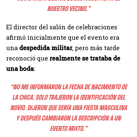
NUESTRO VECINO.”
El director del salón de celebraciones
afirmó inicialmente que el evento era
una
despedida militar
, pero más tarde
reconoció que
realmente se trataba de
una boda
:
“NO ME INFORMARON LA FECHA DE NACIMIENTO DE
LA CHICA. SOLO TRAJERON LA IDENTIFICACIÓN DEL
NOVIO. DIJERON QUE SERÍA UNA FIESTA MASCULINA
Y DESPUÉS CAMBIARON LA DESCRIPCIÓN A UN
EVENTO MIXTO.”