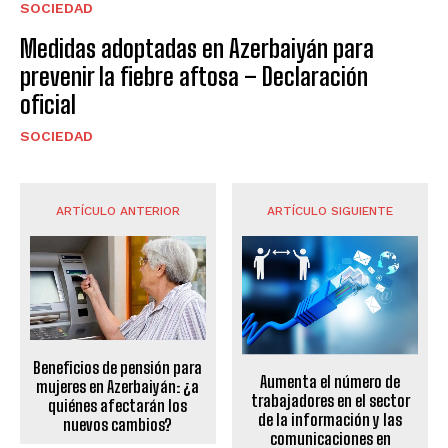
SOCIEDAD
Medidas adoptadas en Azerbaiyán para
prevenir la fiebre aftosa – Declaración
oficial
SOCIEDAD
ARTÍCULO ANTERIOR
ARTÍCULO SIGUIENTE
Beneficios de pensión para
Aumenta el número de
mujeres en Azerbaiyán: ¿a
trabajadores en el sector
quiénes afectarán los
de la información y las
nuevos cambios?
comunicaciones en