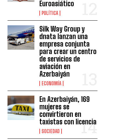
Euroasiático
POLÍTICA
Silk Way Group y
dnata lanzan una
empresa conjunta
para crear un centro
de servicios de
aviación en
Azerbaiyán
ECONOMÍA
En Azerbaiyán, 169
mujeres se
convirtieron en
taxistas con licencia
SOCIEDAD