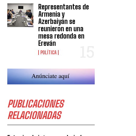
Representantes de
Armenia y
Azerbaiyán se
reunieron en una
mesa redonda en
Ereván
POLÍTICA
PUBLICACIONES
RELACIONADAS