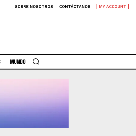
SOBRE NOSOTROS
CONTÁCTANOS
MY ACCOUNT
S
MUNDO