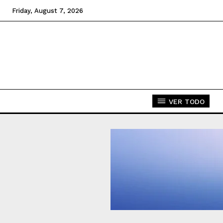
Friday, August 7, 2026
VER TODO