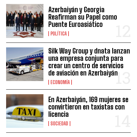
Azerbaiyán y Georgia
Reafirman su Papel como
Puente Euroasiático
POLÍTICA
Silk Way Group y dnata lanzan
una empresa conjunta para
crear un centro de servicios
de aviación en Azerbaiyán
ECONOMÍA
En Azerbaiyán, 169 mujeres se
convirtieron en taxistas con
licencia
SOCIEDAD