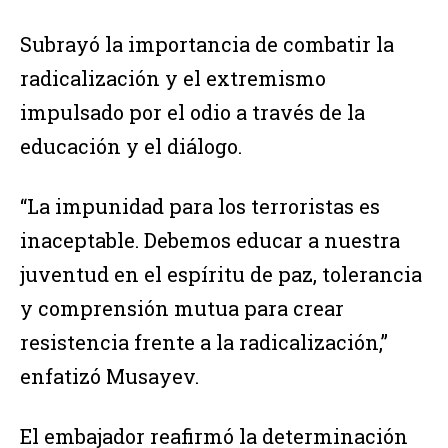
Subrayó la importancia de combatir la
radicalización y el extremismo
impulsado por el odio a través de la
educación y el diálogo.
“La impunidad para los terroristas es
inaceptable. Debemos educar a nuestra
juventud en el espíritu de paz, tolerancia
y comprensión mutua para crear
resistencia frente a la radicalización,”
enfatizó Musayev.
El embajador reafirmó la determinación