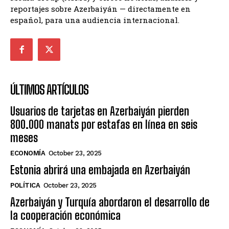
reportajes sobre Azerbaiyán — directamente en
español, para una audiencia internacional.
ÚLTIMOS ARTÍCULOS
Usuarios de tarjetas en Azerbaiyán pierden
800.000 manats por estafas en línea en seis
meses
ECONOMÍA
October 23, 2025
Estonia abrirá una embajada en Azerbaiyán
POLÍTICA
October 23, 2025
Azerbaiyán y Turquía abordaron el desarrollo de
la cooperación económica