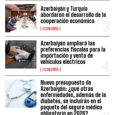
Azerbaiyán y Turquía
abordaron el desarrollo de la
cooperación económica
ECONOMÍA
Azerbaiyán ampliará las
preferencias fiscales para la
importación y venta de
vehículos eléctricos
ECONOMÍA
Nuevo presupuesto de
Azerbaiyán: ¿qué otras
enfermedades, además de la
diabetes, se incluirán en el
paquete del seguro médico
obligatorio en 2026?