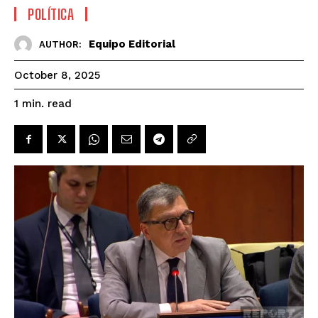
POLÍTICA
Equipo Editorial
AUTHOR:
October 8, 2025
read
1
min.