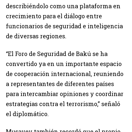
describiéndolo como una plataforma en
crecimiento para el diálogo entre
funcionarios de seguridad e inteligencia
de diversas regiones.
“El Foro de Seguridad de Bakú se ha
convertido ya en un importante espacio
de cooperación internacional, reuniendo
a representantes de diferentes países
para intercambiar opiniones y coordinar
estrategias contra el terrorismo,” señaló
el diplomático.
Musayev también recordó que el propio