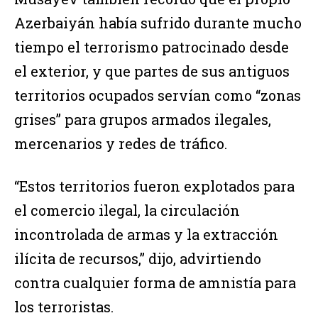
Azerbaiyán había sufrido durante mucho
tiempo el terrorismo patrocinado desde
el exterior, y que partes de sus antiguos
territorios ocupados servían como “zonas
grises” para grupos armados ilegales,
mercenarios y redes de tráfico.
“Estos territorios fueron explotados para
el comercio ilegal, la circulación
incontrolada de armas y la extracción
ilícita de recursos,” dijo, advirtiendo
contra cualquier forma de amnistía para
los terroristas.