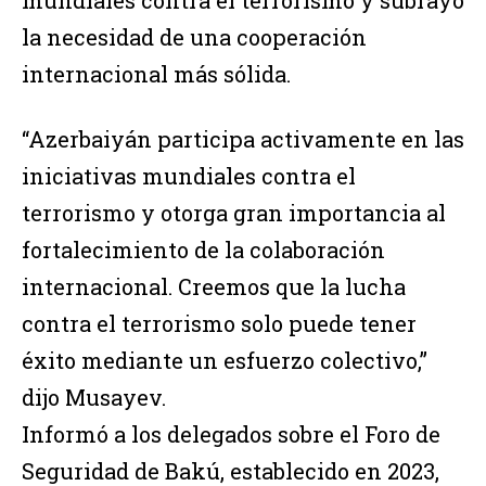
mundiales contra el terrorismo y subrayó
la necesidad de una cooperación
internacional más sólida.
“Azerbaiyán participa activamente en las
iniciativas mundiales contra el
terrorismo y otorga gran importancia al
fortalecimiento de la colaboración
internacional. Creemos que la lucha
contra el terrorismo solo puede tener
éxito mediante un esfuerzo colectivo,”
dijo Musayev.
Informó a los delegados sobre el Foro de
Seguridad de Bakú, establecido en 2023,