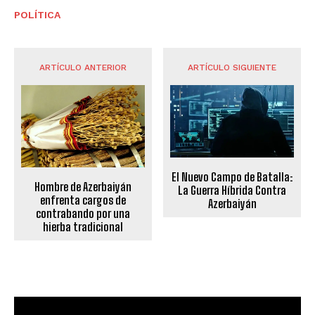
POLÍTICA
ARTÍCULO ANTERIOR
ARTÍCULO SIGUIENTE
El Nuevo Campo de Batalla:
Hombre de Azerbaiyán
La Guerra Híbrida Contra
enfrenta cargos de
Azerbaiyán
contrabando por una
hierba tradicional