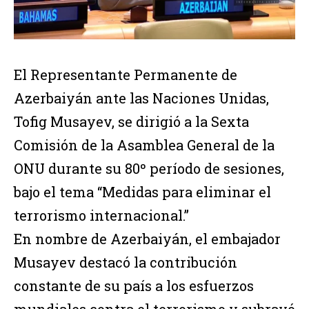
El Representante Permanente de
Azerbaiyán ante las Naciones Unidas,
Tofig Musayev, se dirigió a la Sexta
Comisión de la Asamblea General de la
ONU durante su 80º período de sesiones,
bajo el tema “Medidas para eliminar el
terrorismo internacional.”
En nombre de Azerbaiyán, el embajador
Musayev destacó la contribución
constante de su país a los esfuerzos