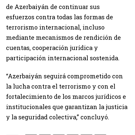
de Azerbaiyán de continuar sus
esfuerzos contra todas las formas de
terrorismo internacional, incluso
mediante mecanismos de rendición de
cuentas, cooperación jurídica y
participación internacional sostenida.
“Azerbaiyán seguirá comprometido con
la lucha contra el terrorismo y con el
fortalecimiento de los marcos jurídicos e
institucionales que garantizan la justicia
y la seguridad colectiva,” concluyó.