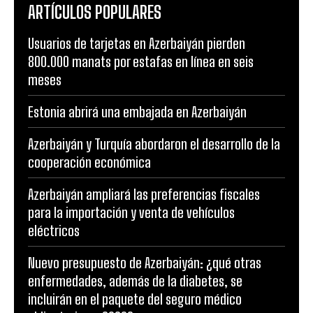
ARTÍCULOS POPULARES
Usuarios de tarjetas en Azerbaiyán pierden
800.000 manats por estafas en línea en seis
meses
Estonia abrirá una embajada en Azerbaiyán
Azerbaiyán y Turquía abordaron el desarrollo de la
cooperación económica
Azerbaiyán ampliará las preferencias fiscales
para la importación y venta de vehículos
eléctricos
Nuevo presupuesto de Azerbaiyán: ¿qué otras
enfermedades, además de la diabetes, se
incluirán en el paquete del seguro médico