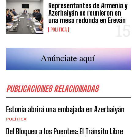
Representantes de Armenia y
Azerbaiyán se reunieron en
una mesa redonda en Ereván
POLÍTICA
PUBLICACIONES RELACIONADAS
Estonia abrirá una embajada en Azerbaiyán
POLÍTICA
Del Bloqueo a los Puentes: El Tránsito Libre