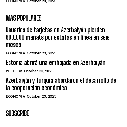
ECONOMÍA
October 23, 2025
MÁS POPULARES
Usuarios de tarjetas en Azerbaiyán pierden
800.000 manats por estafas en línea en seis
meses
ECONOMÍA
October 23, 2025
Estonia abrirá una embajada en Azerbaiyán
POLÍTICA
October 23, 2025
Azerbaiyán y Turquía abordaron el desarrollo de
la cooperación económica
ECONOMÍA
October 23, 2025
SUBSCRIBE