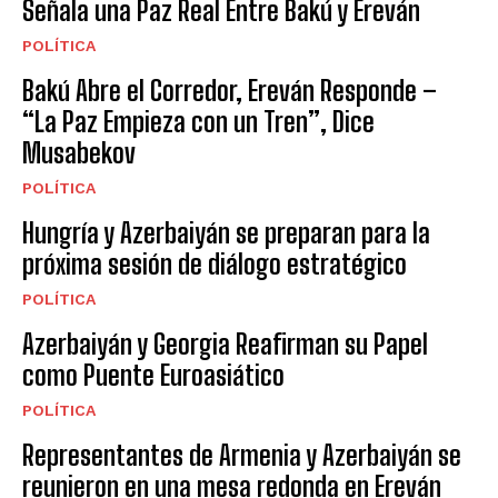
Señala una Paz Real Entre Bakú y Ereván
POLÍTICA
Bakú Abre el Corredor, Ereván Responde –
“La Paz Empieza con un Tren”, Dice
Musabekov
POLÍTICA
Hungría y Azerbaiyán se preparan para la
próxima sesión de diálogo estratégico
POLÍTICA
Azerbaiyán y Georgia Reafirman su Papel
como Puente Euroasiático
POLÍTICA
Representantes de Armenia y Azerbaiyán se
reunieron en una mesa redonda en Ereván