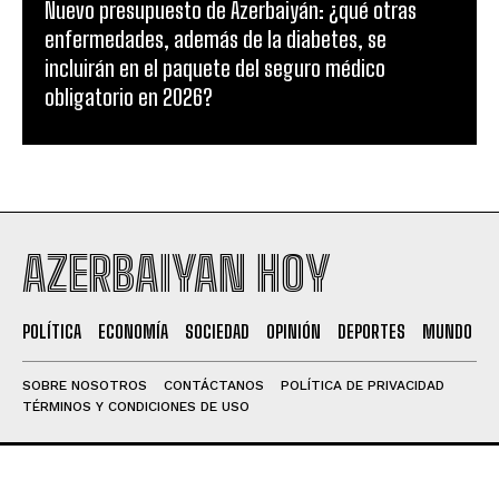
Nuevo presupuesto de Azerbaiyán: ¿qué otras
enfermedades, además de la diabetes, se
incluirán en el paquete del seguro médico
obligatorio en 2026?
AZERBAIYAN HOY
POLÍTICA
ECONOMÍA
SOCIEDAD
OPINIÓN
DEPORTES
MUNDO
SOBRE NOSOTROS
CONTÁCTANOS
POLÍTICA DE PRIVACIDAD
TÉRMINOS Y CONDICIONES DE USO