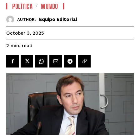
POLÍTICA
MUNDO
Equipo Editorial
AUTHOR:
October 3, 2025
read
2
min.