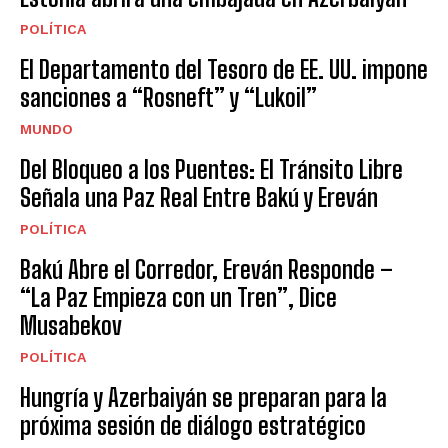
POLÍTICA
El Departamento del Tesoro de EE. UU. impone
sanciones a “Rosneft” y “Lukoil”
MUNDO
Del Bloqueo a los Puentes: El Tránsito Libre
Señala una Paz Real Entre Bakú y Ereván
POLÍTICA
Bakú Abre el Corredor, Ereván Responde –
“La Paz Empieza con un Tren”, Dice
Musabekov
POLÍTICA
Hungría y Azerbaiyán se preparan para la
próxima sesión de diálogo estratégico