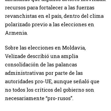
recursos para fortalecer a las fuerzas
revanchistas en el país, dentro del clima
polarizado previo a las elecciones en
Armenia.
Sobre las elecciones en Moldavia,
Velizade describió una amplia
consolidación de las palancas
administrativas por parte de las
autoridades pro-UE, aunque señaló que
no todos los críticos del gobierno son
necesariamente “pro-rusos”.