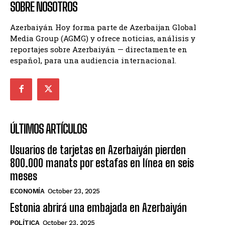
SOBRE NOSOTROS
Azerbaiyán Hoy forma parte de Azerbaijan Global
Media Group (AGMG) y ofrece noticias, análisis y
reportajes sobre Azerbaiyán — directamente en
español, para una audiencia internacional.
ÚLTIMOS ARTÍCULOS
Usuarios de tarjetas en Azerbaiyán pierden
800.000 manats por estafas en línea en seis
meses
ECONOMÍA
October 23, 2025
Estonia abrirá una embajada en Azerbaiyán
POLÍTICA
October 23, 2025