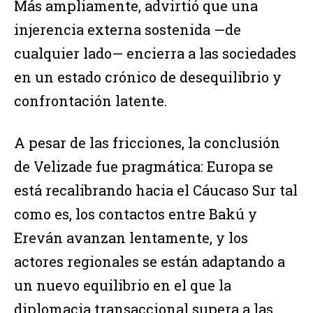
Más ampliamente, advirtió que una
injerencia externa sostenida —de
cualquier lado— encierra a las sociedades
en un estado crónico de desequilibrio y
confrontación latente.
A pesar de las fricciones, la conclusión
de Velizade fue pragmática: Europa se
está recalibrando hacia el Cáucaso Sur tal
como es, los contactos entre Bakú y
Ereván avanzan lentamente, y los
actores regionales se están adaptando a
un nuevo equilibrio en el que la
diplomacia transaccional supera a las