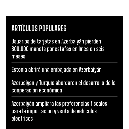
ARTÍCULOS POPULARES
Usuarios de tarjetas en Azerbaiyán pierden
800.000 manats por estafas en línea en seis
meses
Estonia abrirá una embajada en Azerbaiyán
Azerbaiyán y Turquía abordaron el desarrollo de la
cooperación económica
Azerbaiyán ampliará las preferencias fiscales
para la importación y venta de vehículos
eléctricos