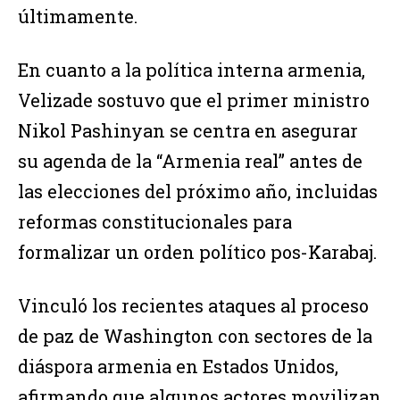
últimamente.
En cuanto a la política interna armenia,
Velizade sostuvo que el primer ministro
Nikol Pashinyan se centra en asegurar
su agenda de la “Armenia real” antes de
las elecciones del próximo año, incluidas
reformas constitucionales para
formalizar un orden político pos-Karabaj.
Vinculó los recientes ataques al proceso
de paz de Washington con sectores de la
diáspora armenia en Estados Unidos,
afirmando que algunos actores movilizan