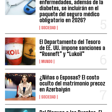
enfermedades, además de la
diabetes, se incluirán en el
paquete del seguro médico
obligatorio en 2026?
SOCIEDAD
El Departamento del Tesoro
de EE. UU. impone sanciones a
“Rosneft” y “Lukoil”
MUNDO
¿Niñas o Esposas? El costo
oculto del matrimonio precoz
en Azerbaiyán
SOCIEDAD