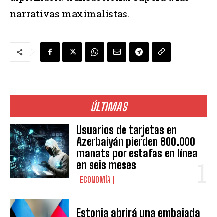
narrativas maximalistas.
ÚLTIMAS
Usuarios de tarjetas en
Azerbaiyán pierden 800.000
manats por estafas en línea
en seis meses
ECONOMÍA
Estonia abrirá una embajada