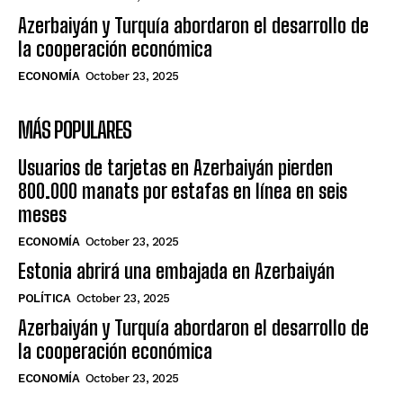
Azerbaiyán y Turquía abordaron el desarrollo de
la cooperación económica
ECONOMÍA
October 23, 2025
MÁS POPULARES
Usuarios de tarjetas en Azerbaiyán pierden
800.000 manats por estafas en línea en seis
meses
ECONOMÍA
October 23, 2025
Estonia abrirá una embajada en Azerbaiyán
POLÍTICA
October 23, 2025
Azerbaiyán y Turquía abordaron el desarrollo de
la cooperación económica
ECONOMÍA
October 23, 2025