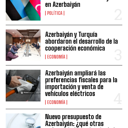
en Azerbaiyán
POLÍTICA
Azerbaiyán y Turquía
abordaron el desarrollo de la
cooperación económica
ECONOMÍA
Azerbaiyán ampliará las
preferencias fiscales para la
importación y venta de
vehículos eléctricos
ECONOMÍA
Nuevo presupuesto de
Azerbaiyán: ¿qué otras