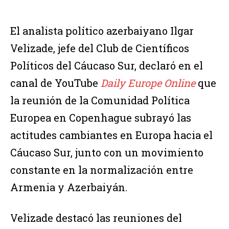
El analista político azerbaiyano Ilgar
Velizade, jefe del Club de Científicos
Políticos del Cáucaso Sur, declaró en el
canal de YouTube
Daily Europe Online
que
la reunión de la Comunidad Política
Europea en Copenhague subrayó las
actitudes cambiantes en Europa hacia el
Cáucaso Sur, junto con un movimiento
constante en la normalización entre
Armenia y Azerbaiyán.
Velizade destacó las reuniones del