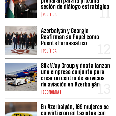
preparan para la próxima
sesión de diálogo estratégico
POLÍTICA
Azerbaiyán y Georgia
Reafirman su Papel como
Puente Euroasiático
POLÍTICA
Silk Way Group y dnata lanzan
una empresa conjunta para
crear un centro de servicios
de aviación en Azerbaiyán
ECONOMÍA
En Azerbaiyán, 169 mujeres se
convirtieron en taxistas con