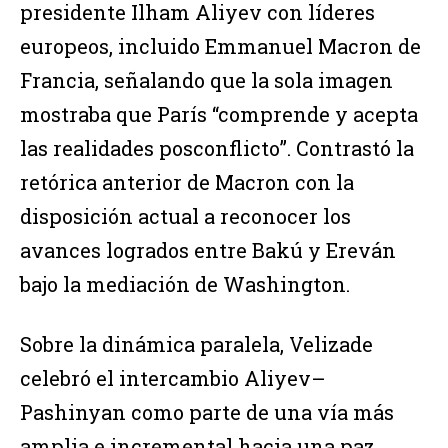
presidente Ilham Aliyev con líderes
europeos, incluido Emmanuel Macron de
Francia, señalando que la sola imagen
mostraba que París “comprende y acepta
las realidades posconflicto”. Contrastó la
retórica anterior de Macron con la
disposición actual a reconocer los
avances logrados entre Bakú y Ereván
bajo la mediación de Washington.
Sobre la dinámica paralela, Velizade
celebró el intercambio Aliyev–
Pashinyan como parte de una vía más
amplia e incremental hacia una paz