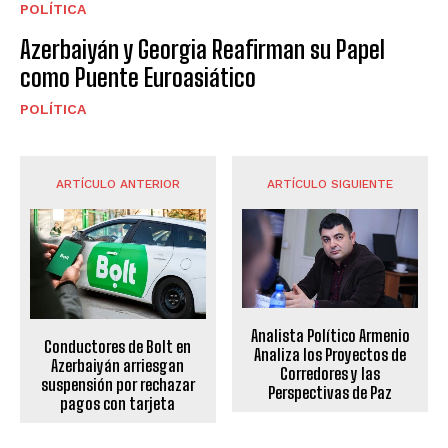
POLÍTICA
Azerbaiyán y Georgia Reafirman su Papel
como Puente Euroasiático
POLÍTICA
ARTÍCULO ANTERIOR
ARTÍCULO SIGUIENTE
Analista Político Armenio
Conductores de Bolt en
Analiza los Proyectos de
Azerbaiyán arriesgan
Corredores y las
suspensión por rechazar
Perspectivas de Paz
pagos con tarjeta