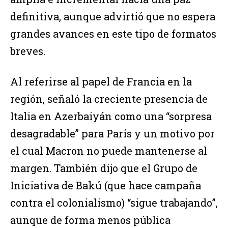
definitiva, aunque advirtió que no espera
grandes avances en este tipo de formatos
breves.
Al referirse al papel de Francia en la
región, señaló la creciente presencia de
Italia en Azerbaiyán como una “sorpresa
desagradable” para París y un motivo por
el cual Macron no puede mantenerse al
margen. También dijo que el Grupo de
Iniciativa de Bakú (que hace campaña
contra el colonialismo) “sigue trabajando”,
aunque de forma menos pública