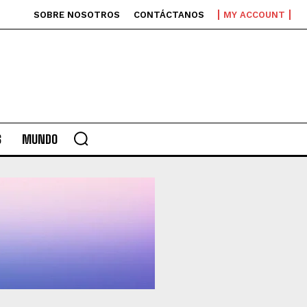
SOBRE NOSOTROS
CONTÁCTANOS
MY ACCOUNT
S
MUNDO