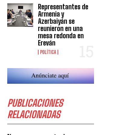
Representantes de
Armenia y
Azerbaiyán se
reunieron en una
mesa redonda en
Ereván
POLÍTICA
PUBLICACIONES
RELACIONADAS