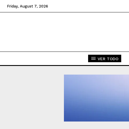
Friday, August 7, 2026
VER TODO