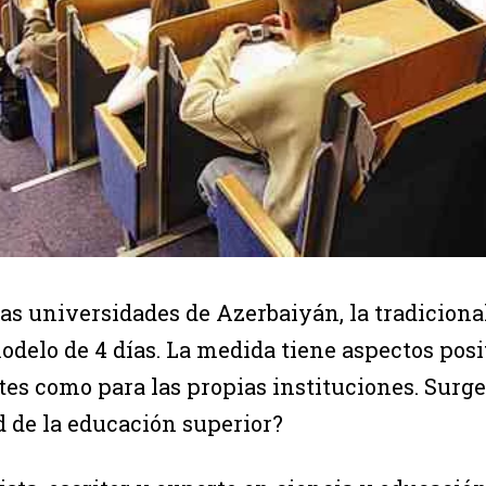
as universidades de Azerbaiyán, la tradicional
odelo de 4 días. La medida tiene aspectos posi
tes como para las propias instituciones. Surge
d de la educación superior?