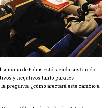
 semana de 5 días está siendo sustituida
tivos y negativos tanto para los
 la pregunta: ¿cómo afectará este cambio a