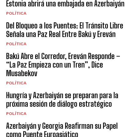
Estonia abrirá una embajada en Azerbaiyán
POLÍTICA
Del Bloqueo a los Puentes: El Tránsito Libre
Señala una Paz Real Entre Bakú y Ereván
POLÍTICA
Bakú Abre el Corredor, Ereván Responde –
“La Paz Empieza con un Tren”, Dice
Musabekov
POLÍTICA
Hungría y Azerbaiyán se preparan para la
próxima sesión de diálogo estratégico
POLÍTICA
Azerbaiyán y Georgia Reafirman su Papel
como Puente Euroasiático