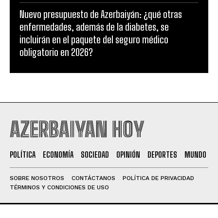
Nuevo presupuesto de Azerbaiyán: ¿qué otras
enfermedades, además de la diabetes, se
incluirán en el paquete del seguro médico
obligatorio en 2026?
AZERBAIYAN HOY
POLÍTICA
ECONOMÍA
SOCIEDAD
OPINIÓN
DEPORTES
MUNDO
SOBRE NOSOTROS
CONTÁCTANOS
POLÍTICA DE PRIVACIDAD
TÉRMINOS Y CONDICIONES DE USO