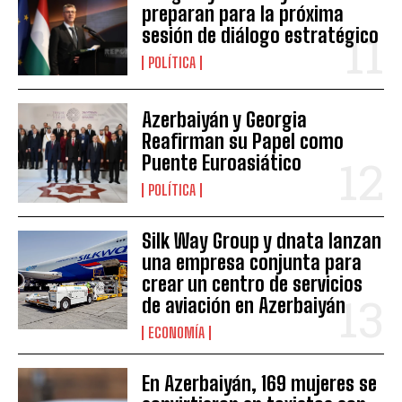
preparan para la próxima
sesión de diálogo estratégico
POLÍTICA
Azerbaiyán y Georgia
Reafirman su Papel como
Puente Euroasiático
POLÍTICA
Silk Way Group y dnata lanzan
una empresa conjunta para
crear un centro de servicios
de aviación en Azerbaiyán
ECONOMÍA
En Azerbaiyán, 169 mujeres se