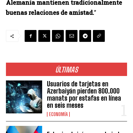
Alemania mantienen tradicionalmente
buenas relaciones de amistad.
”
ÚLTIMAS
Usuarios de tarjetas en
Azerbaiyán pierden 800.000
manats por estafas en línea
en seis meses
ECONOMÍA