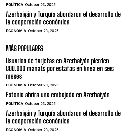
POLÍTICA
October 23, 2025
Azerbaiyán y Turquía abordaron el desarrollo de
la cooperación económica
ECONOMÍA
October 23, 2025
MÁS POPULARES
Usuarios de tarjetas en Azerbaiyán pierden
800.000 manats por estafas en línea en seis
meses
ECONOMÍA
October 23, 2025
Estonia abrirá una embajada en Azerbaiyán
POLÍTICA
October 23, 2025
Azerbaiyán y Turquía abordaron el desarrollo de
la cooperación económica
ECONOMÍA
October 23, 2025