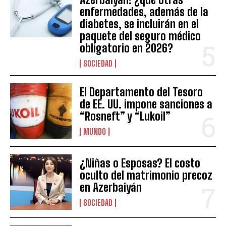
enfermedades, además de la
diabetes, se incluirán en el
paquete del seguro médico
obligatorio en 2026?
SOCIEDAD
El Departamento del Tesoro
de EE. UU. impone sanciones a
“Rosneft” y “Lukoil”
MUNDO
¿Niñas o Esposas? El costo
oculto del matrimonio precoz
en Azerbaiyán
SOCIEDAD