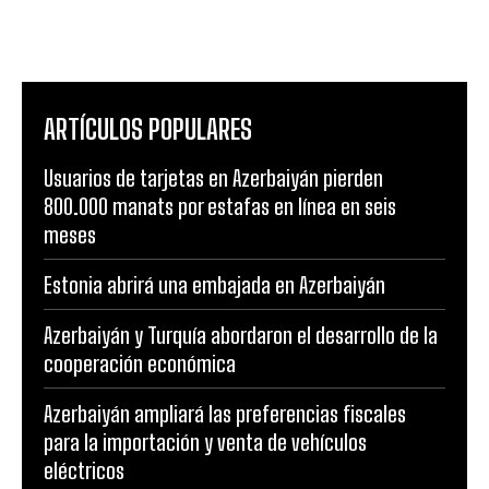
ARTÍCULOS POPULARES
Usuarios de tarjetas en Azerbaiyán pierden
800.000 manats por estafas en línea en seis
meses
Estonia abrirá una embajada en Azerbaiyán
Azerbaiyán y Turquía abordaron el desarrollo de la
cooperación económica
Azerbaiyán ampliará las preferencias fiscales
para la importación y venta de vehículos
eléctricos