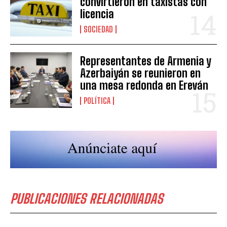
convirtieron en taxistas con
licencia
SOCIEDAD
Representantes de Armenia y
Azerbaiyán se reunieron en
una mesa redonda en Ereván
POLÍTICA
PUBLICACIONES RELACIONADAS