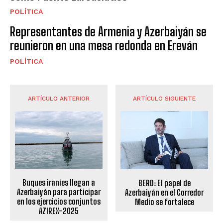
POLÍTICA
Representantes de Armenia y Azerbaiyán se
reunieron en una mesa redonda en Ereván
POLÍTICA
ARTÍCULO ANTERIOR
ARTÍCULO SIGUIENTE
Buques iraníes llegan a
BERD: El papel de
Azerbaiyán para participar
Azerbaiyán en el Corredor
en los ejercicios conjuntos
Medio se fortalece
AZIREX-2025