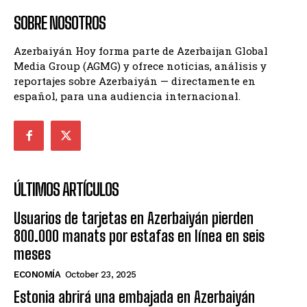
SOBRE NOSOTROS
Azerbaiyán Hoy forma parte de Azerbaijan Global
Media Group (AGMG) y ofrece noticias, análisis y
reportajes sobre Azerbaiyán — directamente en
español, para una audiencia internacional.
ÚLTIMOS ARTÍCULOS
Usuarios de tarjetas en Azerbaiyán pierden
800.000 manats por estafas en línea en seis
meses
ECONOMÍA
October 23, 2025
Estonia abrirá una embajada en Azerbaiyán