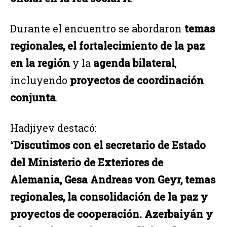
Durante el encuentro se abordaron
temas
regionales, el fortalecimiento de la paz
en la región
y la
agenda bilateral
,
incluyendo
proyectos de coordinación
conjunta
.
Hadjiyev destacó:
“
Discutimos con el secretario de Estado
del Ministerio de Exteriores de
Alemania, Gesa Andreas von Geyr, temas
regionales, la consolidación de la paz y
proyectos de cooperación. Azerbaiyán y