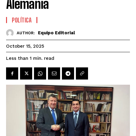
Alemania
POLÍTICA
Equipo Editorial
AUTHOR:
October 15, 2025
read
Less than 1
min.