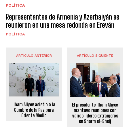
POLÍTICA
Representantes de Armenia y Azerbaiyán se
reunieron en una mesa redonda en Ereván
POLÍTICA
ARTÍCULO ANTERIOR
ARTÍCULO SIGUIENTE
Ilham Aliyev asistió a la
El presidente Ilham Aliyev
Cumbre de la Paz para
mantuvo reuniones con
Oriente Medio
varios líderes extranjeros
en Sharm el-Sheij