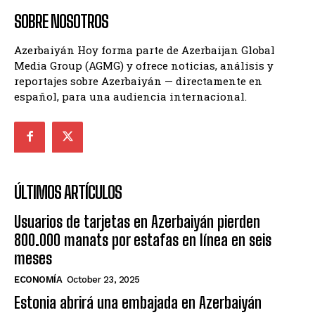
SOBRE NOSOTROS
Azerbaiyán Hoy forma parte de Azerbaijan Global
Media Group (AGMG) y ofrece noticias, análisis y
reportajes sobre Azerbaiyán — directamente en
español, para una audiencia internacional.
ÚLTIMOS ARTÍCULOS
Usuarios de tarjetas en Azerbaiyán pierden
800.000 manats por estafas en línea en seis
meses
ECONOMÍA
October 23, 2025
Estonia abrirá una embajada en Azerbaiyán