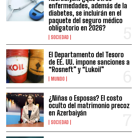
enfermedades, además de la
diabetes, se incluirán en el
paquete del seguro médico
obligatorio en 2026?
SOCIEDAD
El Departamento del Tesoro
de EE. UU. impone sanciones a
“Rosneft” y “Lukoil”
MUNDO
¿Niñas o Esposas? El costo
oculto del matrimonio precoz
en Azerbaiyán
SOCIEDAD