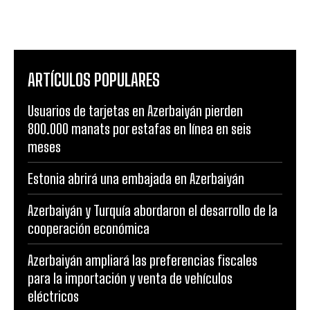
ARTÍCULOS POPULARES
Usuarios de tarjetas en Azerbaiyán pierden
800.000 manats por estafas en línea en seis
meses
Estonia abrirá una embajada en Azerbaiyán
Azerbaiyán y Turquía abordaron el desarrollo de la
cooperación económica
Azerbaiyán ampliará las preferencias fiscales
para la importación y venta de vehículos
eléctricos