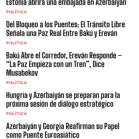
Estonia abrirá una embajada en Azerbaiyán
POLÍTICA
Del Bloqueo a los Puentes: El Tránsito Libre
Señala una Paz Real Entre Bakú y Ereván
POLÍTICA
Bakú Abre el Corredor, Ereván Responde –
“La Paz Empieza con un Tren”, Dice
Musabekov
POLÍTICA
Hungría y Azerbaiyán se preparan para la
próxima sesión de diálogo estratégico
POLÍTICA
Azerbaiyán y Georgia Reafirman su Papel
como Puente Euroasiático