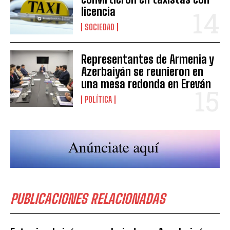
licencia
SOCIEDAD
Representantes de Armenia y
Azerbaiyán se reunieron en
una mesa redonda en Ereván
POLÍTICA
PUBLICACIONES RELACIONADAS