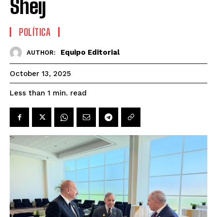
Sheij
POLÍTICA
Equipo Editorial
AUTHOR:
October 13, 2025
read
Less than 1
min.