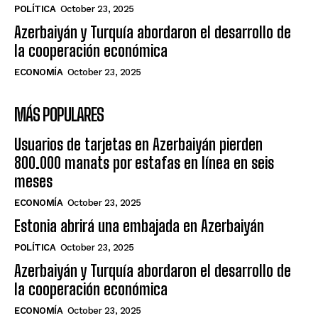
POLÍTICA
October 23, 2025
Azerbaiyán y Turquía abordaron el desarrollo de
la cooperación económica
ECONOMÍA
October 23, 2025
MÁS POPULARES
Usuarios de tarjetas en Azerbaiyán pierden
800.000 manats por estafas en línea en seis
meses
ECONOMÍA
October 23, 2025
Estonia abrirá una embajada en Azerbaiyán
POLÍTICA
October 23, 2025
Azerbaiyán y Turquía abordaron el desarrollo de
la cooperación económica
ECONOMÍA
October 23, 2025