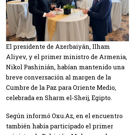
El presidente de Azerbaiyán, Ilham
Aliyev, y el primer ministro de Armenia,
Nikol Pashinián, habían mantenido una
breve conversación al margen de la
Cumbre de la Paz para Oriente Medio,
celebrada en Sharm el-Sheij, Egipto.
Según informó Oxu.Az, en el encuentro
también había participado el primer