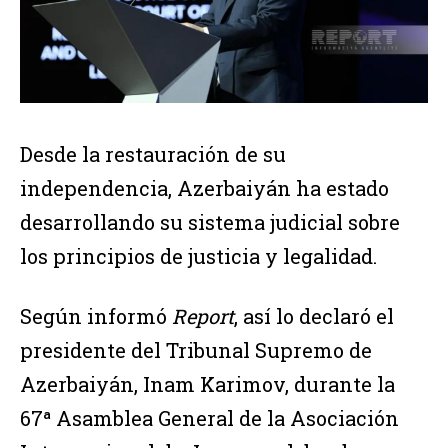
Desde la restauración de su
independencia, Azerbaiyán ha estado
desarrollando su sistema judicial sobre
los principios de justicia y legalidad.
Según informó
Report
, así lo declaró el
presidente del Tribunal Supremo de
Azerbaiyán, Inam Karimov, durante la
67ª Asamblea General de la Asociación