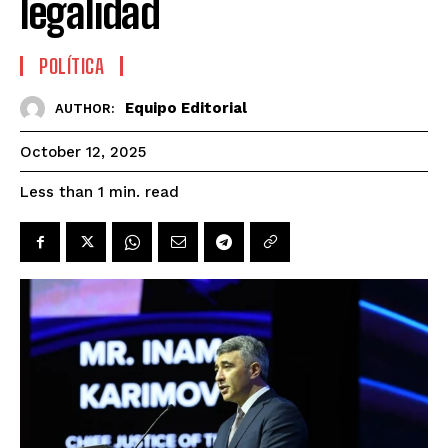
legalidad
POLÍTICA
Equipo Editorial
AUTHOR:
October 12, 2025
read
Less than 1
min.