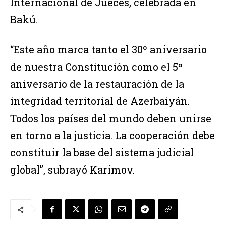
Internacional de Jueces, celebrada en
Bakú.
“Este año marca tanto el 30º aniversario
de nuestra Constitución como el 5º
aniversario de la restauración de la
integridad territorial de Azerbaiyán.
Todos los países del mundo deben unirse
en torno a la justicia. La cooperación debe
constituir la base del sistema judicial
global”, subrayó Karimov.