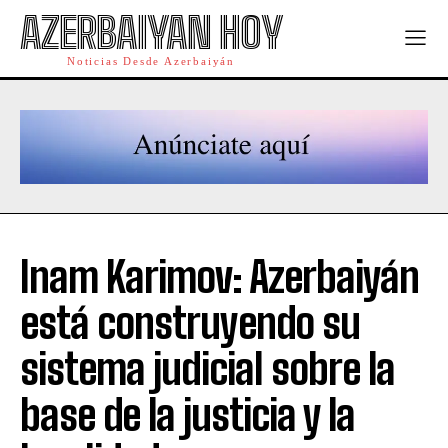
AZERBAIYAN HOY
Noticias Desde Azerbaiyán
Inam Karimov: Azerbaiyán
está construyendo su
sistema judicial sobre la
base de la justicia y la