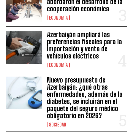
abordaron el desarrollo de la
cooperación económica
ECONOMÍA
Azerbaiyán ampliará las
preferencias fiscales para la
importación y venta de
vehículos eléctricos
ECONOMÍA
Nuevo presupuesto de
Azerbaiyán: ¿qué otras
enfermedades, además de la
diabetes, se incluirán en el
paquete del seguro médico
obligatorio en 2026?
SOCIEDAD