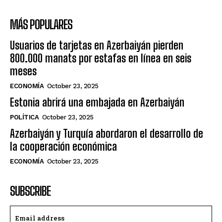
MÁS POPULARES
Usuarios de tarjetas en Azerbaiyán pierden
800.000 manats por estafas en línea en seis
meses
ECONOMÍA
October 23, 2025
Estonia abrirá una embajada en Azerbaiyán
POLÍTICA
October 23, 2025
Azerbaiyán y Turquía abordaron el desarrollo de
la cooperación económica
ECONOMÍA
October 23, 2025
SUBSCRIBE