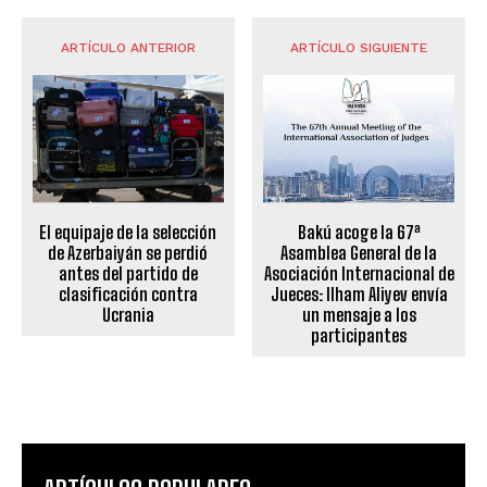
ARTÍCULO ANTERIOR
ARTÍCULO SIGUIENTE
El equipaje de la selección
Bakú acoge la 67ª
de Azerbaiyán se perdió
Asamblea General de la
antes del partido de
Asociación Internacional de
clasificación contra
Jueces: Ilham Aliyev envía
Ucrania
un mensaje a los
participantes