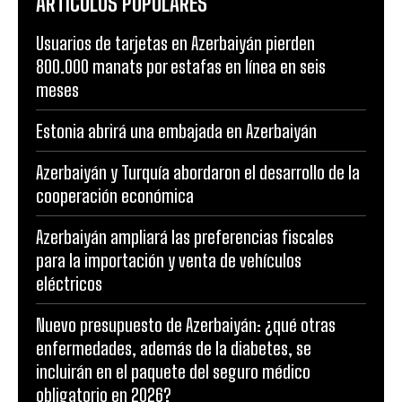
ARTÍCULOS POPULARES
Usuarios de tarjetas en Azerbaiyán pierden
800.000 manats por estafas en línea en seis
meses
Estonia abrirá una embajada en Azerbaiyán
Azerbaiyán y Turquía abordaron el desarrollo de la
cooperación económica
Azerbaiyán ampliará las preferencias fiscales
para la importación y venta de vehículos
eléctricos
Nuevo presupuesto de Azerbaiyán: ¿qué otras
enfermedades, además de la diabetes, se
incluirán en el paquete del seguro médico
obligatorio en 2026?