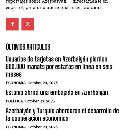
reportajes sobre Azerbaiyán — directamente en
español, para una audiencia internacional.
ÚLTIMOS ARTÍCULOS
Usuarios de tarjetas en Azerbaiyán pierden
800.000 manats por estafas en línea en seis
meses
ECONOMÍA
October 23, 2025
Estonia abrirá una embajada en Azerbaiyán
POLÍTICA
October 23, 2025
Azerbaiyán y Turquía abordaron el desarrollo de
la cooperación económica
ECONOMÍA
October 23, 2025