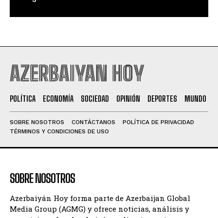
AZERBAIYAN HOY
POLÍTICA
ECONOMÍA
SOCIEDAD
OPINIÓN
DEPORTES
MUNDO
SOBRE NOSOTROS
CONTÁCTANOS
POLÍTICA DE PRIVACIDAD
TÉRMINOS Y CONDICIONES DE USO
SOBRE NOSOTROS
Azerbaiyán Hoy forma parte de Azerbaijan Global
Media Group (AGMG) y ofrece noticias, análisis y