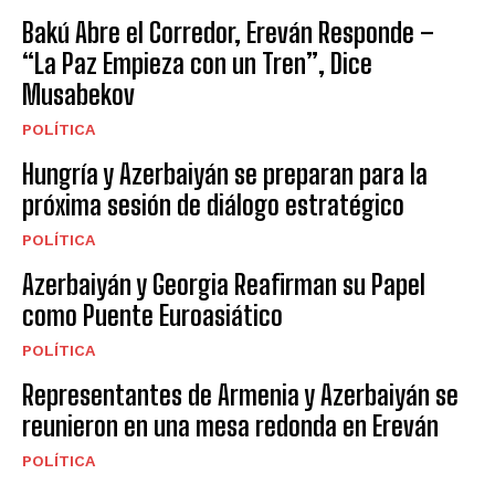
Bakú Abre el Corredor, Ereván Responde –
“La Paz Empieza con un Tren”, Dice
Musabekov
POLÍTICA
Hungría y Azerbaiyán se preparan para la
próxima sesión de diálogo estratégico
POLÍTICA
Azerbaiyán y Georgia Reafirman su Papel
como Puente Euroasiático
POLÍTICA
Representantes de Armenia y Azerbaiyán se
reunieron en una mesa redonda en Ereván
POLÍTICA