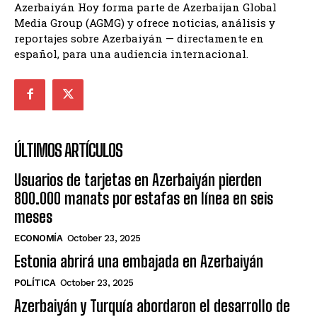
Azerbaiyán Hoy forma parte de Azerbaijan Global
Media Group (AGMG) y ofrece noticias, análisis y
reportajes sobre Azerbaiyán — directamente en
español, para una audiencia internacional.
ÚLTIMOS ARTÍCULOS
Usuarios de tarjetas en Azerbaiyán pierden
800.000 manats por estafas en línea en seis
meses
ECONOMÍA
October 23, 2025
Estonia abrirá una embajada en Azerbaiyán
POLÍTICA
October 23, 2025
Azerbaiyán y Turquía abordaron el desarrollo de