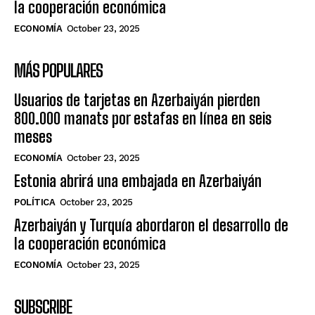
la cooperación económica
ECONOMÍA
October 23, 2025
MÁS POPULARES
Usuarios de tarjetas en Azerbaiyán pierden
800.000 manats por estafas en línea en seis
meses
ECONOMÍA
October 23, 2025
Estonia abrirá una embajada en Azerbaiyán
POLÍTICA
October 23, 2025
Azerbaiyán y Turquía abordaron el desarrollo de
la cooperación económica
ECONOMÍA
October 23, 2025
SUBSCRIBE