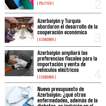
POLÍTICA
Azerbaiyán y Turquía
abordaron el desarrollo de la
cooperación económica
ECONOMÍA
Azerbaiyán ampliará las
preferencias fiscales para la
importación y venta de
vehículos eléctricos
ECONOMÍA
Nuevo presupuesto de
Azerbaiyán: ¿qué otras
enfermedades, además de la