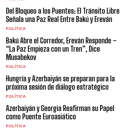
Del Bloqueo a los Puentes: El Tránsito Libre
Señala una Paz Real Entre Bakú y Ereván
POLÍTICA
Bakú Abre el Corredor, Ereván Responde –
“La Paz Empieza con un Tren”, Dice
Musabekov
POLÍTICA
Hungría y Azerbaiyán se preparan para la
próxima sesión de diálogo estratégico
POLÍTICA
Azerbaiyán y Georgia Reafirman su Papel
como Puente Euroasiático
POLÍTICA