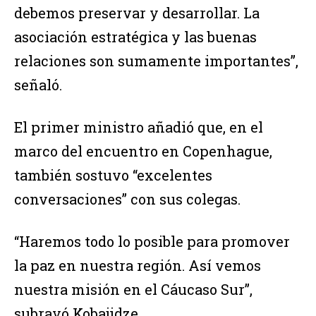
debemos preservar y desarrollar. La
asociación estratégica y las buenas
relaciones son sumamente importantes”,
señaló.
El primer ministro añadió que, en el
marco del encuentro en Copenhague,
también sostuvo “excelentes
conversaciones” con sus colegas.
“Haremos todo lo posible para promover
la paz en nuestra región. Así vemos
nuestra misión en el Cáucaso Sur”,
subrayó Kobajidze.