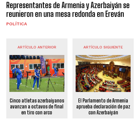
Representantes de Armenia y Azerbaiyán se
reunieron en una mesa redonda en Ereván
POLÍTICA
ARTÍCULO ANTERIOR
ARTÍCULO SIGUIENTE
El Parlamento de Armenia
Cinco atletas azerbaiyanos
aprueba declaración de paz
avanzan a octavos de final
con Azerbaiyán
en tiro con arco