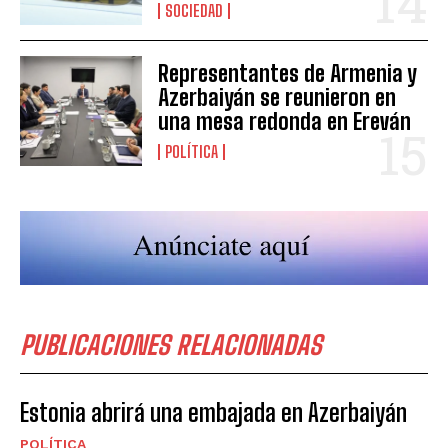
SOCIEDAD
Representantes de Armenia y
Azerbaiyán se reunieron en
una mesa redonda en Ereván
POLÍTICA
PUBLICACIONES RELACIONADAS
Estonia abrirá una embajada en Azerbaiyán
POLÍTICA