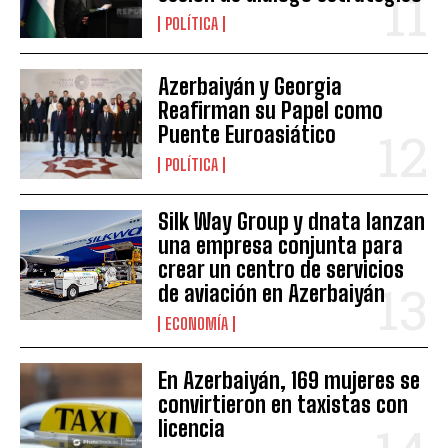
POLÍTICA
Azerbaiyán y Georgia
Reafirman su Papel como
Puente Euroasiático
POLÍTICA
Silk Way Group y dnata lanzan
una empresa conjunta para
crear un centro de servicios
de aviación en Azerbaiyán
ECONOMÍA
En Azerbaiyán, 169 mujeres se
convirtieron en taxistas con
licencia