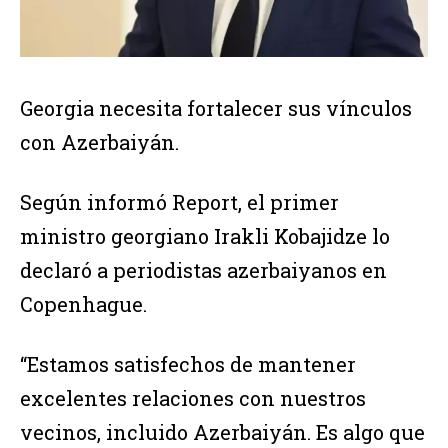
Georgia necesita fortalecer sus vínculos
con Azerbaiyán.
Según informó Report, el primer
ministro georgiano Irakli Kobajidze lo
declaró a periodistas azerbaiyanos en
Copenhague.
“Estamos satisfechos de mantener
excelentes relaciones con nuestros
vecinos, incluido Azerbaiyán. Es algo que