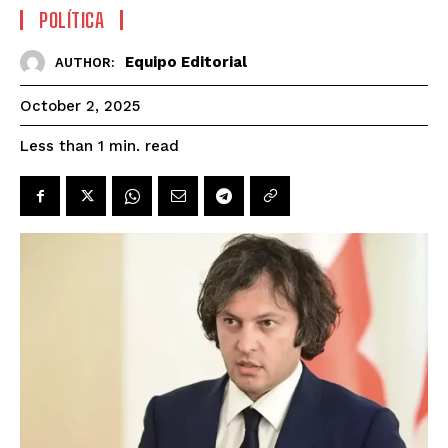
POLÍTICA
Equipo Editorial
AUTHOR:
October 2, 2025
read
Less than 1
min.