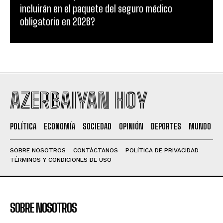
incluirán en el paquete del seguro médico
obligatorio en 2026?
AZERBAIYAN HOY
POLÍTICA
ECONOMÍA
SOCIEDAD
OPINIÓN
DEPORTES
MUNDO
SOBRE NOSOTROS
CONTÁCTANOS
POLÍTICA DE PRIVACIDAD
TÉRMINOS Y CONDICIONES DE USO
SOBRE NOSOTROS