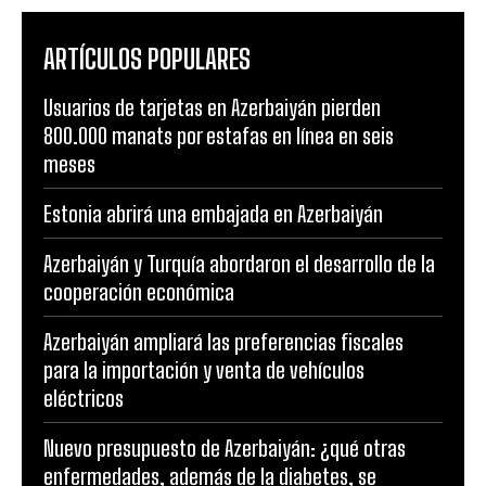
ARTÍCULOS POPULARES
Usuarios de tarjetas en Azerbaiyán pierden
800.000 manats por estafas en línea en seis
meses
Estonia abrirá una embajada en Azerbaiyán
Azerbaiyán y Turquía abordaron el desarrollo de la
cooperación económica
Azerbaiyán ampliará las preferencias fiscales
para la importación y venta de vehículos
eléctricos
Nuevo presupuesto de Azerbaiyán: ¿qué otras
enfermedades, además de la diabetes, se