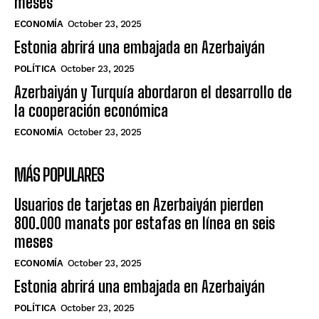
meses
ECONOMÍA
October 23, 2025
Estonia abrirá una embajada en Azerbaiyán
POLÍTICA
October 23, 2025
Azerbaiyán y Turquía abordaron el desarrollo de
la cooperación económica
ECONOMÍA
October 23, 2025
MÁS POPULARES
Usuarios de tarjetas en Azerbaiyán pierden
800.000 manats por estafas en línea en seis
meses
ECONOMÍA
October 23, 2025
Estonia abrirá una embajada en Azerbaiyán
POLÍTICA
October 23, 2025