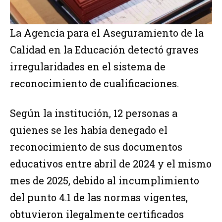
La Agencia para el Aseguramiento de la
Calidad en la Educación detectó graves
irregularidades en el sistema de
reconocimiento de cualificaciones.
Según la institución, 12 personas a
quienes se les había denegado el
reconocimiento de sus documentos
educativos entre abril de 2024 y el mismo
mes de 2025, debido al incumplimiento
del punto 4.1 de las normas vigentes,
obtuvieron ilegalmente certificados