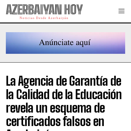
AZERBAIYAN HOY
Noticias Desde Azerbaiyán
La Agencia de Garantía de
la Calidad de la Educación
revela un esquema de
certificados falsos en