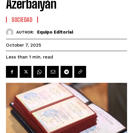
Azerbaiyán
SOCIEDAD
Equipo Editorial
AUTHOR:
October 7, 2025
read
Less than 1
min.