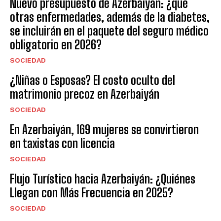
Nuevo presupuesto de Azerbaiyán: ¿qué
otras enfermedades, además de la diabetes,
se incluirán en el paquete del seguro médico
obligatorio en 2026?
SOCIEDAD
¿Niñas o Esposas? El costo oculto del
matrimonio precoz en Azerbaiyán
SOCIEDAD
En Azerbaiyán, 169 mujeres se convirtieron
en taxistas con licencia
SOCIEDAD
Flujo Turístico hacia Azerbaiyán: ¿Quiénes
Llegan con Más Frecuencia en 2025?
SOCIEDAD