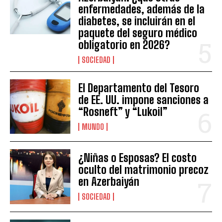
enfermedades, además de la
diabetes, se incluirán en el
paquete del seguro médico
obligatorio en 2026?
SOCIEDAD
El Departamento del Tesoro
de EE. UU. impone sanciones a
“Rosneft” y “Lukoil”
MUNDO
¿Niñas o Esposas? El costo
oculto del matrimonio precoz
en Azerbaiyán
SOCIEDAD