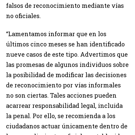
falsos de reconocimiento mediante vías
no oficiales.
“Lamentamos informar que en los
últimos cinco meses se han identificado
nueve casos de este tipo. Advertimos que
las promesas de algunos individuos sobre
la posibilidad de modificar las decisiones
de reconocimiento por vías informales
no son ciertas. Tales acciones pueden
acarrear responsabilidad legal, incluida
la penal. Por ello, se recomienda a los
ciudadanos actuar únicamente dentro de