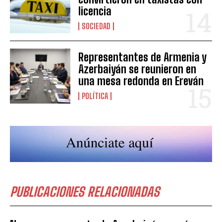
licencia
SOCIEDAD
Representantes de Armenia y
Azerbaiyán se reunieron en
una mesa redonda en Ereván
POLÍTICA
PUBLICACIONES RELACIONADAS