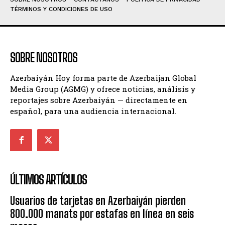
TÉRMINOS Y CONDICIONES DE USO
SOBRE NOSOTROS
Azerbaiyán Hoy forma parte de Azerbaijan Global
Media Group (AGMG) y ofrece noticias, análisis y
reportajes sobre Azerbaiyán — directamente en
español, para una audiencia internacional.
ÚLTIMOS ARTÍCULOS
Usuarios de tarjetas en Azerbaiyán pierden
800.000 manats por estafas en línea en seis