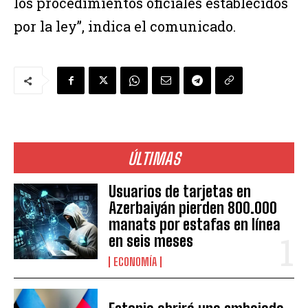
los procedimientos oficiales establecidos
por la ley”, indica el comunicado.
ÚLTIMAS
Usuarios de tarjetas en
Azerbaiyán pierden 800.000
manats por estafas en línea
en seis meses
ECONOMÍA