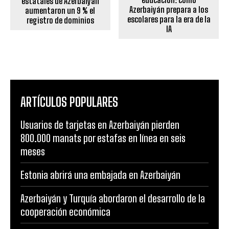
estatales de Azerbaiyán
Azerbaiyán prepara a los
aumentaron un 9 % el
escolares para la era de la
registro de dominios
IA
ARTÍCULOS POPULARES
Usuarios de tarjetas en Azerbaiyán pierden
800.000 manats por estafas en línea en seis
meses
Estonia abrirá una embajada en Azerbaiyán
Azerbaiyán y Turquía abordaron el desarrollo de la
cooperación económica