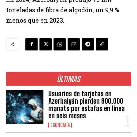
toneladas de fibra de algodón, un 9,9 %
menos que en 2023.
ÚLTIMAS
Usuarios de tarjetas en
Azerbaiyán pierden 800.000
manats por estafas en línea
en seis meses
ECONOMÍA