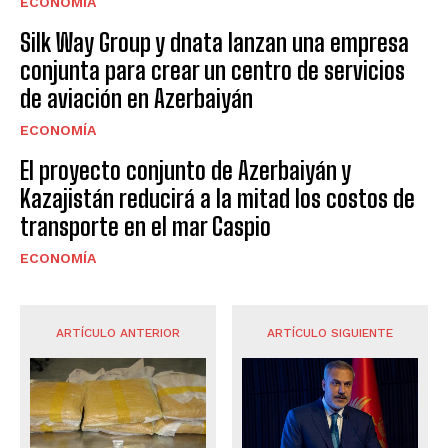
ECONOMÍA
Silk Way Group y dnata lanzan una empresa
conjunta para crear un centro de servicios
de aviación en Azerbaiyán
ECONOMÍA
El proyecto conjunto de Azerbaiyán y
Kazajistán reducirá a la mitad los costos de
transporte en el mar Caspio
ECONOMÍA
ARTÍCULO ANTERIOR
ARTÍCULO SIGUIENTE