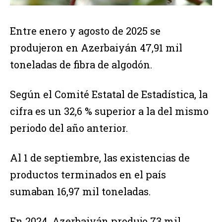
Entre enero y agosto de 2025 se
produjeron en Azerbaiyán 47,91 mil
toneladas de fibra de algodón.
Según el Comité Estatal de Estadística, la
cifra es un 32,6 % superior a la del mismo
periodo del año anterior.
Al 1 de septiembre, las existencias de
productos terminados en el país
sumaban 16,97 mil toneladas.
En 2024, Azerbaiyán produjo 73 mil