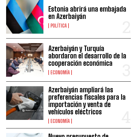
Estonia abrirá una embajada
en Azerbaiyán
POLÍTICA
Azerbaiyán y Turquía
abordaron el desarrollo de la
cooperación económica
ECONOMÍA
Azerbaiyán ampliará las
preferencias fiscales para la
importación y venta de
vehículos eléctricos
ECONOMÍA
Nuevo presupuesto de