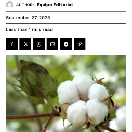
Equipo Editorial
AUTHOR:
September 27, 2025
read
Less than 1
min.