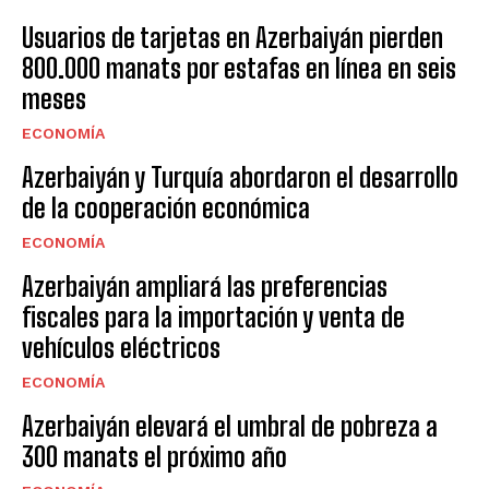
Usuarios de tarjetas en Azerbaiyán pierden
800.000 manats por estafas en línea en seis
meses
ECONOMÍA
Azerbaiyán y Turquía abordaron el desarrollo
de la cooperación económica
ECONOMÍA
Azerbaiyán ampliará las preferencias
fiscales para la importación y venta de
vehículos eléctricos
ECONOMÍA
Azerbaiyán elevará el umbral de pobreza a
300 manats el próximo año