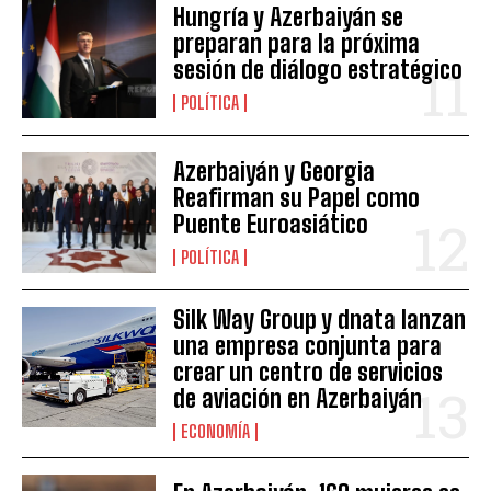
Hungría y Azerbaiyán se
preparan para la próxima
sesión de diálogo estratégico
POLÍTICA
Azerbaiyán y Georgia
Reafirman su Papel como
Puente Euroasiático
POLÍTICA
Silk Way Group y dnata lanzan
una empresa conjunta para
crear un centro de servicios
de aviación en Azerbaiyán
ECONOMÍA