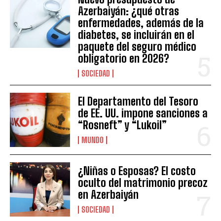
Azerbaiyán: ¿qué otras
enfermedades, además de la
diabetes, se incluirán en el
paquete del seguro médico
obligatorio en 2026?
SOCIEDAD
El Departamento del Tesoro
de EE. UU. impone sanciones a
“Rosneft” y “Lukoil”
MUNDO
¿Niñas o Esposas? El costo
oculto del matrimonio precoz
en Azerbaiyán
SOCIEDAD