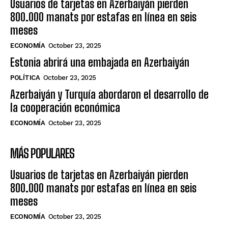
Usuarios de tarjetas en Azerbaiyán pierden
800.000 manats por estafas en línea en seis
meses
ECONOMÍA
October 23, 2025
Estonia abrirá una embajada en Azerbaiyán
POLÍTICA
October 23, 2025
Azerbaiyán y Turquía abordaron el desarrollo de
la cooperación económica
ECONOMÍA
October 23, 2025
MÁS POPULARES
Usuarios de tarjetas en Azerbaiyán pierden
800.000 manats por estafas en línea en seis
meses
ECONOMÍA
October 23, 2025