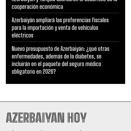
cooperación económica
Azerbaiyán ampliará las preferencias fiscales
para la importación y venta de vehículos
eléctricos
Nuevo presupuesto de Azerbaiyán: ¿qué otras
enfermedades, además de la diabetes, se
incluirán en el paquete del seguro médico
obligatorio en 2026?
AZERBAIYAN HOY