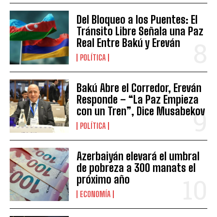
Del Bloqueo a los Puentes: El
Tránsito Libre Señala una Paz
Real Entre Bakú y Ereván
POLÍTICA
Bakú Abre el Corredor, Ereván
Responde – “La Paz Empieza
con un Tren”, Dice Musabekov
POLÍTICA
Azerbaiyán elevará el umbral
de pobreza a 300 manats el
próximo año
ECONOMÍA