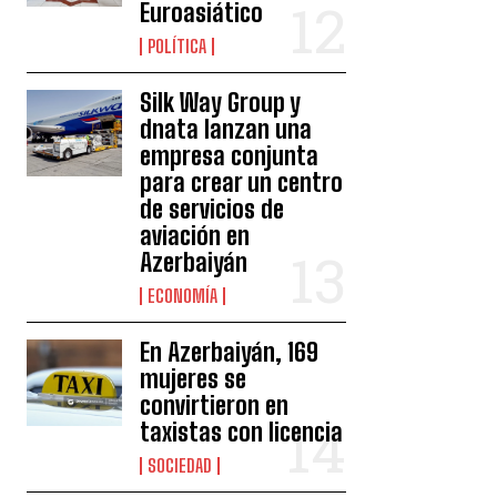
Euroasiático
POLÍTICA
Silk Way Group y
dnata lanzan una
empresa conjunta
para crear un centro
de servicios de
aviación en
Azerbaiyán
ECONOMÍA
En Azerbaiyán, 169
mujeres se
convirtieron en
taxistas con licencia
SOCIEDAD