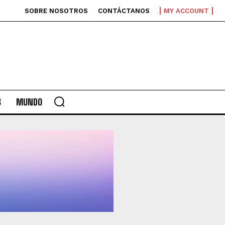
SOBRE NOSOTROS
CONTÁCTANOS
MY ACCOUNT
S
MUNDO