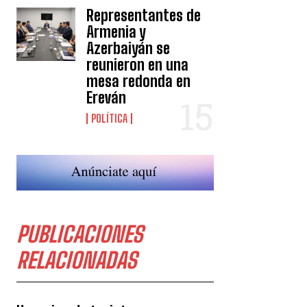
Representantes de
Armenia y
Azerbaiyán se
reunieron en una
mesa redonda en
Ereván
POLÍTICA
PUBLICACIONES
RELACIONADAS