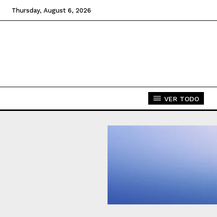
Thursday, August 6, 2026
VER TODO