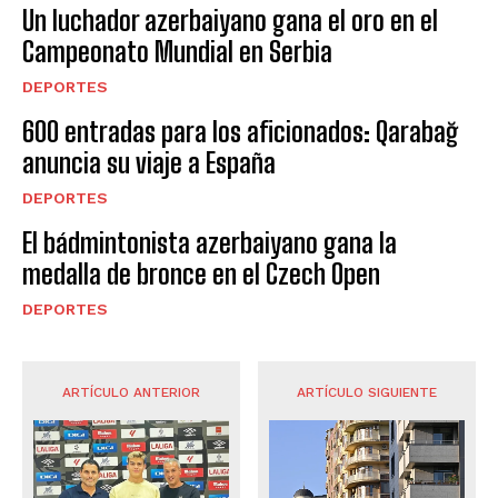
Un luchador azerbaiyano gana el oro en el
Campeonato Mundial en Serbia
DEPORTES
600 entradas para los aficionados: Qarabağ
anuncia su viaje a España
DEPORTES
El bádmintonista azerbaiyano gana la
medalla de bronce en el Czech Open
DEPORTES
ARTÍCULO ANTERIOR
ARTÍCULO SIGUIENTE