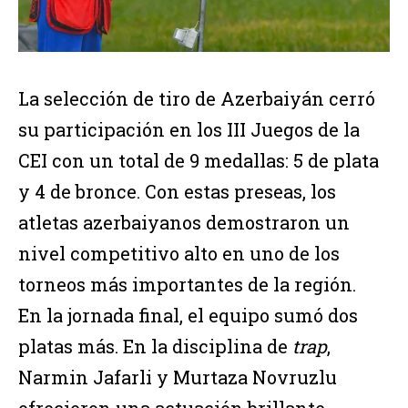
La selección de tiro de Azerbaiyán cerró
su participación en los III Juegos de la
CEI con un total de 9 medallas: 5 de plata
y 4 de bronce. Con estas preseas, los
atletas azerbaiyanos demostraron un
nivel competitivo alto en uno de los
torneos más importantes de la región.
En la jornada final, el equipo sumó dos
platas más. En la disciplina de
trap
,
Narmin Jafarli y Murtaza Novruzlu
ofrecieron una actuación brillante,