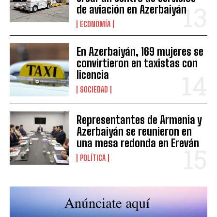
de aviación en Azerbaiyán
ECONOMÍA
En Azerbaiyán, 169 mujeres se
convirtieron en taxistas con
licencia
SOCIEDAD
Representantes de Armenia y
Azerbaiyán se reunieron en
una mesa redonda en Ereván
POLÍTICA