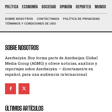
POLÍTICA
ECONOMÍA
SOCIEDAD
OPINIÓN
DEPORTES
MUNDO
SOBRE NOSOTROS
CONTÁCTANOS
POLÍTICA DE PRIVACIDAD
TÉRMINOS Y CONDICIONES DE USO
SOBRE NOSOTROS
Azerbaiyán Hoy forma parte de Azerbaijan Global
Media Group (AGMG) y ofrece noticias, análisis y
reportajes sobre Azerbaiyán — directamente en
español, para una audiencia internacional.
ÚLTIMOS ARTÍCULOS