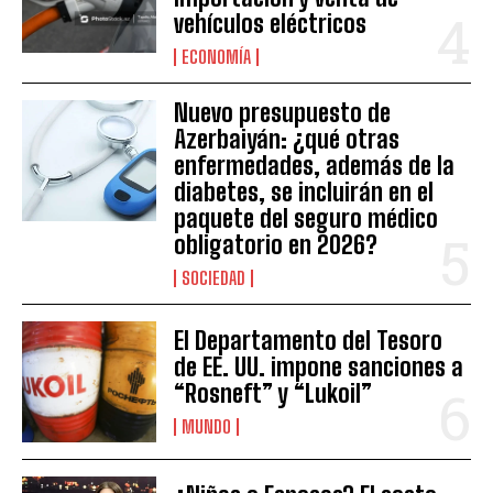
vehículos eléctricos
ECONOMÍA
Nuevo presupuesto de
Azerbaiyán: ¿qué otras
enfermedades, además de la
diabetes, se incluirán en el
paquete del seguro médico
obligatorio en 2026?
SOCIEDAD
El Departamento del Tesoro
de EE. UU. impone sanciones a
“Rosneft” y “Lukoil”
MUNDO