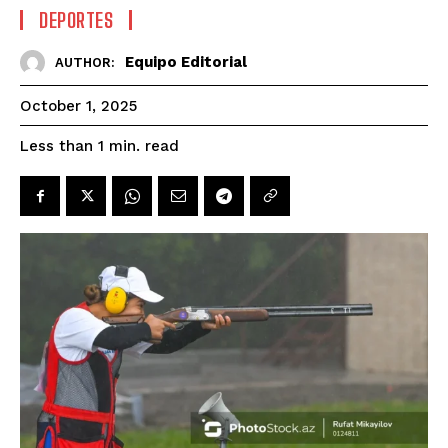
DEPORTES
Equipo Editorial
AUTHOR:
October 1, 2025
read
Less than 1
min.