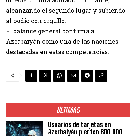
alcanzando el segundo lugar y subiendo
al podio con orgullo.
El balance general confirma a
Azerbaiyán como una de las naciones
destacadas en estas competencias.
ÚLTIMAS
Usuarios de tarjetas en
Azerbaiyán pierden 800.000