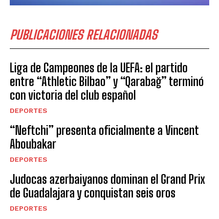
PUBLICACIONES RELACIONADAS
Liga de Campeones de la UEFA: el partido
entre “Athletic Bilbao” y “Qarabağ” terminó
con victoria del club español
DEPORTES
“Neftchi” presenta oficialmente a Vincent
Aboubakar
DEPORTES
Judocas azerbaiyanos dominan el Grand Prix
de Guadalajara y conquistan seis oros
DEPORTES