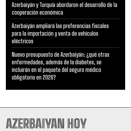
Azerbaiyán y Turquía abordaron el desarrollo de la
cooperación económica
Azerbaiyán ampliará las preferencias fiscales
para la importación y venta de vehículos
eléctricos
Nuevo presupuesto de Azerbaiyán: ¿qué otras
enfermedades, además de la diabetes, se
incluirán en el paquete del seguro médico
obligatorio en 2026?
AZERBAIYAN HOY