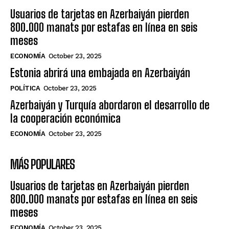
Usuarios de tarjetas en Azerbaiyán pierden
800.000 manats por estafas en línea en seis
meses
ECONOMÍA
October 23, 2025
Estonia abrirá una embajada en Azerbaiyán
POLÍTICA
October 23, 2025
Azerbaiyán y Turquía abordaron el desarrollo de
la cooperación económica
ECONOMÍA
October 23, 2025
MÁS POPULARES
Usuarios de tarjetas en Azerbaiyán pierden
800.000 manats por estafas en línea en seis
meses
ECONOMÍA
October 23, 2025