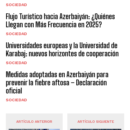
SOCIEDAD
Flujo Turístico hacia Azerbaiyán: ¿Quiénes
Llegan con Más Frecuencia en 2025?
SOCIEDAD
Universidades europeas y la Universidad de
Karabaj: nuevos horizontes de cooperación
SOCIEDAD
Medidas adoptadas en Azerbaiyán para
prevenir la fiebre aftosa – Declaración
oficial
SOCIEDAD
ARTÍCULO ANTERIOR
ARTÍCULO SIGUIENTE