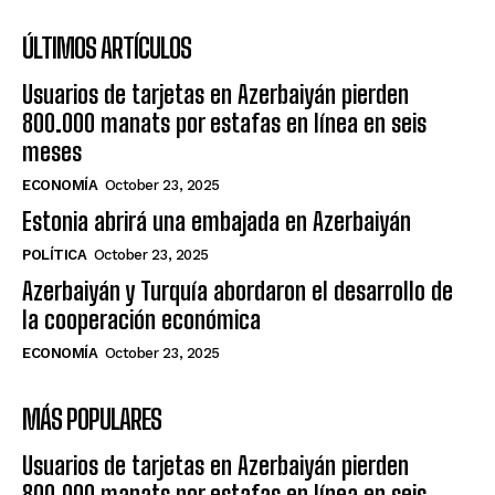
ÚLTIMOS ARTÍCULOS
Usuarios de tarjetas en Azerbaiyán pierden
800.000 manats por estafas en línea en seis
meses
ECONOMÍA
October 23, 2025
Estonia abrirá una embajada en Azerbaiyán
POLÍTICA
October 23, 2025
Azerbaiyán y Turquía abordaron el desarrollo de
la cooperación económica
ECONOMÍA
October 23, 2025
MÁS POPULARES
Usuarios de tarjetas en Azerbaiyán pierden
800.000 manats por estafas en línea en seis