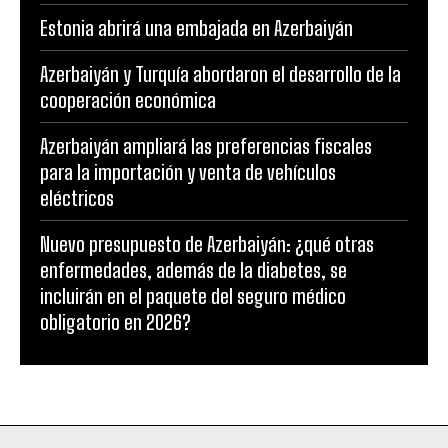
Estonia abrirá una embajada en Azerbaiyán
Azerbaiyán y Turquía abordaron el desarrollo de la
cooperación económica
Azerbaiyán ampliará las preferencias fiscales
para la importación y venta de vehículos
eléctricos
Nuevo presupuesto de Azerbaiyán: ¿qué otras
enfermedades, además de la diabetes, se
incluirán en el paquete del seguro médico
obligatorio en 2026?