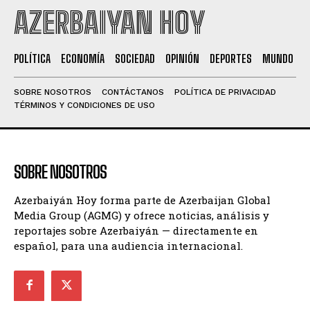
AZERBAIYAN HOY
POLÍTICA
ECONOMÍA
SOCIEDAD
OPINIÓN
DEPORTES
MUNDO
SOBRE NOSOTROS
CONTÁCTANOS
POLÍTICA DE PRIVACIDAD
TÉRMINOS Y CONDICIONES DE USO
SOBRE NOSOTROS
Azerbaiyán Hoy forma parte de Azerbaijan Global
Media Group (AGMG) y ofrece noticias, análisis y
reportajes sobre Azerbaiyán — directamente en
español, para una audiencia internacional.