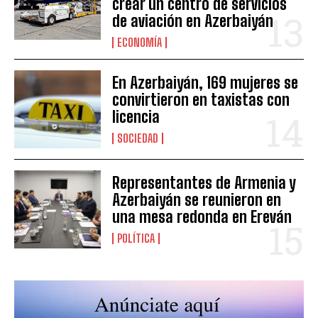
crear un centro de servicios
de aviación en Azerbaiyán
ECONOMÍA
En Azerbaiyán, 169 mujeres se
convirtieron en taxistas con
licencia
SOCIEDAD
Representantes de Armenia y
Azerbaiyán se reunieron en
una mesa redonda en Ereván
POLÍTICA