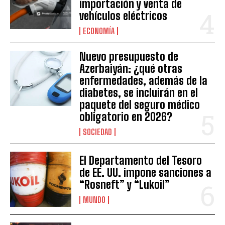
importación y venta de
vehículos eléctricos
ECONOMÍA
Nuevo presupuesto de
Azerbaiyán: ¿qué otras
enfermedades, además de la
diabetes, se incluirán en el
paquete del seguro médico
obligatorio en 2026?
SOCIEDAD
El Departamento del Tesoro
de EE. UU. impone sanciones a
“Rosneft” y “Lukoil”
MUNDO