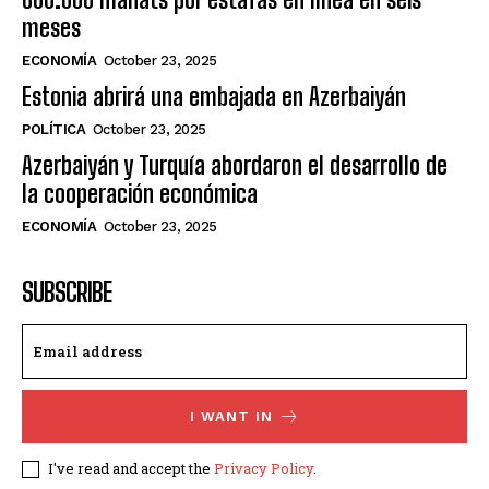
meses
ECONOMÍA
October 23, 2025
Estonia abrirá una embajada en Azerbaiyán
POLÍTICA
October 23, 2025
Azerbaiyán y Turquía abordaron el desarrollo de
la cooperación económica
ECONOMÍA
October 23, 2025
SUBSCRIBE
I WANT IN
I've read and accept the
Privacy Policy
.