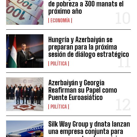
de pobreza a 300 manats el
próximo año
ECONOMÍA
Hungría y Azerbaiyán se
preparan para la próxima
sesión de diálogo estratégico
POLÍTICA
Azerbaiyán y Georgia
Reafirman su Papel como
Puente Euroasiático
POLÍTICA
Silk Way Group y dnata lanzan
una empresa conjunta para