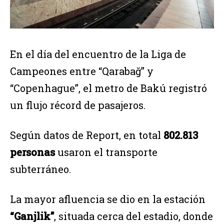
En el día del encuentro de la Liga de
Campeones entre “Qarabağ” y
“Copenhague”, el metro de Bakú registró
un flujo récord de pasajeros.
Según datos de Report, en total
802.813
personas
usaron el transporte
subterráneo.
La mayor afluencia se dio en la estación
“Ganjlik”
, situada cerca del estadio, donde