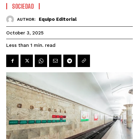
SOCIEDAD
Equipo Editorial
AUTHOR:
October 3, 2025
read
Less than 1
min.