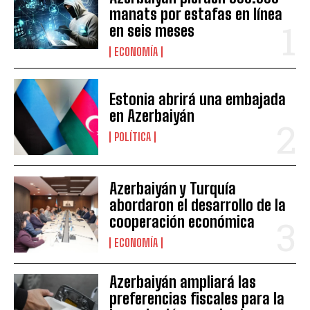
manats por estafas en línea
en seis meses
ECONOMÍA
Estonia abrirá una embajada
en Azerbaiyán
POLÍTICA
Azerbaiyán y Turquía
abordaron el desarrollo de la
cooperación económica
ECONOMÍA
Azerbaiyán ampliará las
preferencias fiscales para la