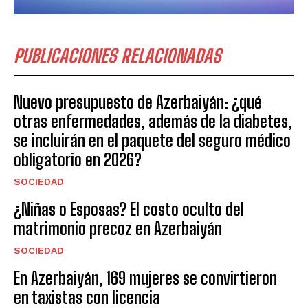
PUBLICACIONES RELACIONADAS
Nuevo presupuesto de Azerbaiyán: ¿qué
otras enfermedades, además de la diabetes,
se incluirán en el paquete del seguro médico
obligatorio en 2026?
SOCIEDAD
¿Niñas o Esposas? El costo oculto del
matrimonio precoz en Azerbaiyán
SOCIEDAD
En Azerbaiyán, 169 mujeres se convirtieron
en taxistas con licencia