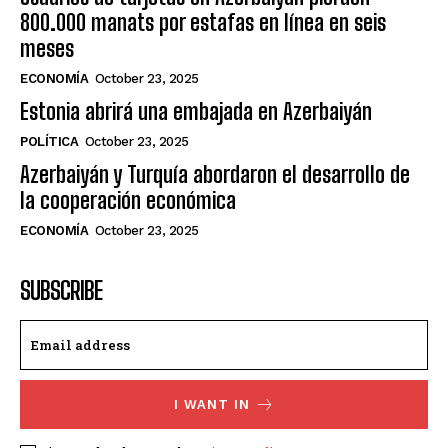
800.000 manats por estafas en línea en seis
meses
ECONOMÍA
October 23, 2025
Estonia abrirá una embajada en Azerbaiyán
POLÍTICA
October 23, 2025
Azerbaiyán y Turquía abordaron el desarrollo de
la cooperación económica
ECONOMÍA
October 23, 2025
SUBSCRIBE
I WANT IN