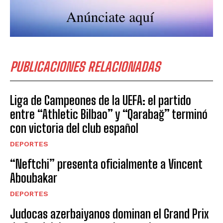
PUBLICACIONES RELACIONADAS
Liga de Campeones de la UEFA: el partido
entre “Athletic Bilbao” y “Qarabağ” terminó
con victoria del club español
DEPORTES
“Neftchi” presenta oficialmente a Vincent
Aboubakar
DEPORTES
Judocas azerbaiyanos dominan el Grand Prix