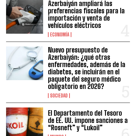
Azerbaiyán ampliará las
preferencias fiscales para la
importación y venta de
vehículos eléctricos
ECONOMÍA
Nuevo presupuesto de
Azerbaiyán: ¿qué otras
enfermedades, además de la
diabetes, se incluirán en el
paquete del seguro médico
obligatorio en 2026?
SOCIEDAD
El Departamento del Tesoro
de EE. UU. impone sanciones a
“Rosneft” y “Lukoil”