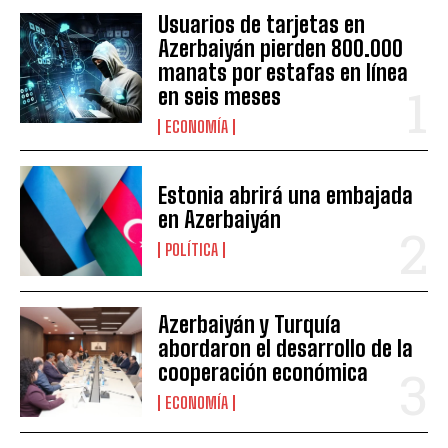
Usuarios de tarjetas en
Azerbaiyán pierden 800.000
manats por estafas en línea
en seis meses
ECONOMÍA
Estonia abrirá una embajada
en Azerbaiyán
POLÍTICA
Azerbaiyán y Turquía
abordaron el desarrollo de la
cooperación económica
ECONOMÍA