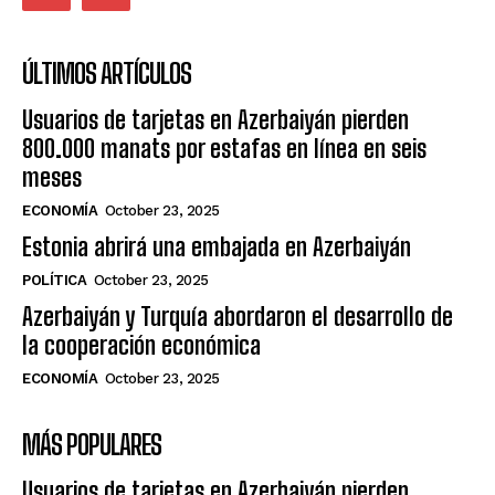
ÚLTIMOS ARTÍCULOS
Usuarios de tarjetas en Azerbaiyán pierden
800.000 manats por estafas en línea en seis
meses
ECONOMÍA
October 23, 2025
Estonia abrirá una embajada en Azerbaiyán
POLÍTICA
October 23, 2025
Azerbaiyán y Turquía abordaron el desarrollo de
la cooperación económica
ECONOMÍA
October 23, 2025
MÁS POPULARES
Usuarios de tarjetas en Azerbaiyán pierden