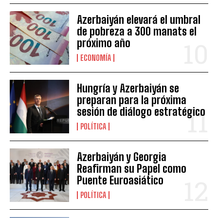
Azerbaiyán elevará el umbral
de pobreza a 300 manats el
próximo año
ECONOMÍA
Hungría y Azerbaiyán se
preparan para la próxima
sesión de diálogo estratégico
POLÍTICA
Azerbaiyán y Georgia
Reafirman su Papel como
Puente Euroasiático
POLÍTICA