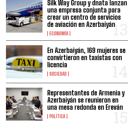
Silk Way Group y dnata lanzan
una empresa conjunta para
crear un centro de servicios
de aviación en Azerbaiyán
ECONOMÍA
En Azerbaiyán, 169 mujeres se
convirtieron en taxistas con
licencia
SOCIEDAD
Representantes de Armenia y
Azerbaiyán se reunieron en
una mesa redonda en Ereván
POLÍTICA