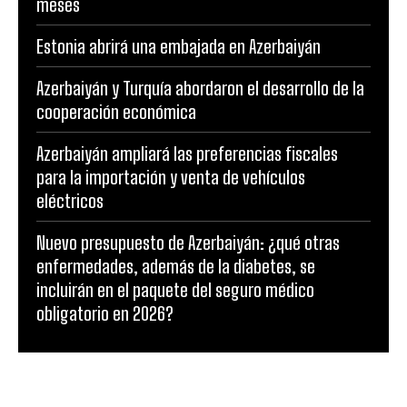
meses
Estonia abrirá una embajada en Azerbaiyán
Azerbaiyán y Turquía abordaron el desarrollo de la
cooperación económica
Azerbaiyán ampliará las preferencias fiscales
para la importación y venta de vehículos
eléctricos
Nuevo presupuesto de Azerbaiyán: ¿qué otras
enfermedades, además de la diabetes, se
incluirán en el paquete del seguro médico
obligatorio en 2026?