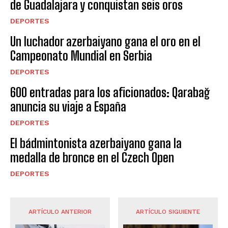
de Guadalajara y conquistan seis oros
DEPORTES
Un luchador azerbaiyano gana el oro en el
Campeonato Mundial en Serbia
DEPORTES
600 entradas para los aficionados: Qarabağ
anuncia su viaje a España
DEPORTES
El bádmintonista azerbaiyano gana la
medalla de bronce en el Czech Open
DEPORTES
ARTÍCULO ANTERIOR
ARTÍCULO SIGUIENTE