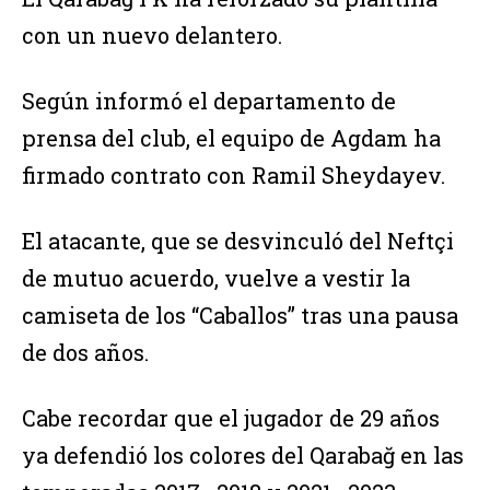
con un nuevo delantero.
Según informó el departamento de
prensa del club, el equipo de Agdam ha
firmado contrato con Ramil Sheydayev.
El atacante, que se desvinculó del Neftçi
de mutuo acuerdo, vuelve a vestir la
camiseta de los “Caballos” tras una pausa
de dos años.
Cabe recordar que el jugador de 29 años
ya defendió los colores del Qarabağ en las