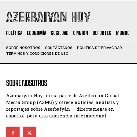
AZERBAIYAN HOY
POLÍTICA
ECONOMÍA
SOCIEDAD
OPINIÓN
DEPORTES
MUNDO
SOBRE NOSOTROS
CONTÁCTANOS
POLÍTICA DE PRIVACIDAD
TÉRMINOS Y CONDICIONES DE USO
SOBRE NOSOTROS
Azerbaiyán Hoy forma parte de Azerbaijan Global
Media Group (AGMG) y ofrece noticias, análisis y
reportajes sobre Azerbaiyán — directamente en
español, para una audiencia internacional.