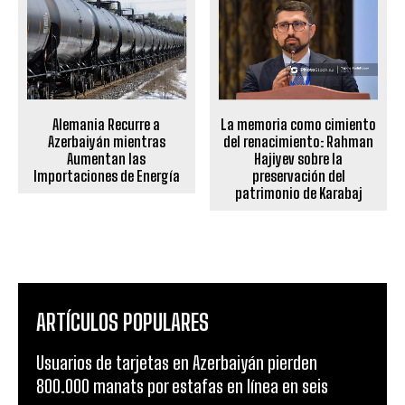
La memoria como cimiento
Alemania Recurre a
del renacimiento: Rahman
Azerbaiyán mientras
Hajiyev sobre la
Aumentan las
preservación del
Importaciones de Energía
patrimonio de Karabaj
ARTÍCULOS POPULARES
Usuarios de tarjetas en Azerbaiyán pierden
800.000 manats por estafas en línea en seis