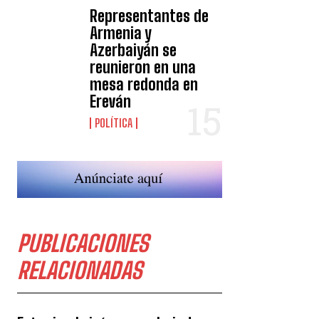
Representantes de
Armenia y
Azerbaiyán se
reunieron en una
mesa redonda en
Ereván
POLÍTICA
PUBLICACIONES
RELACIONADAS