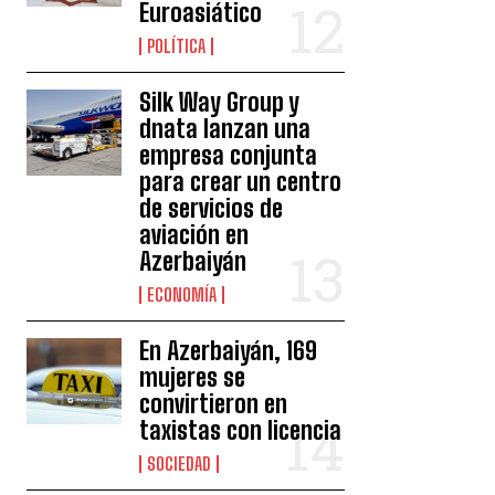
Euroasiático
POLÍTICA
Silk Way Group y
dnata lanzan una
empresa conjunta
para crear un centro
de servicios de
aviación en
Azerbaiyán
ECONOMÍA
En Azerbaiyán, 169
mujeres se
convirtieron en
taxistas con licencia
SOCIEDAD