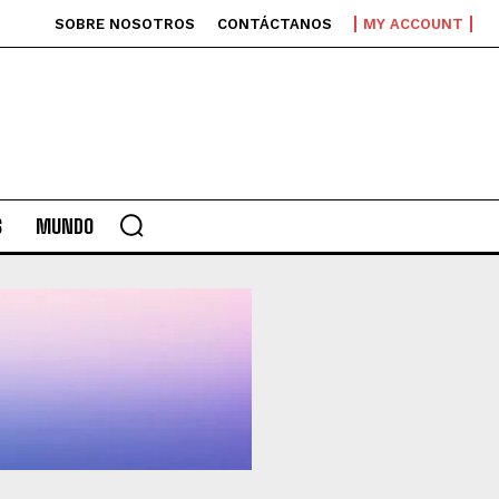
SOBRE NOSOTROS
CONTÁCTANOS
MY ACCOUNT
S
MUNDO