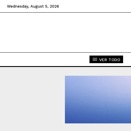
Wednesday, August 5, 2026
VER TODO