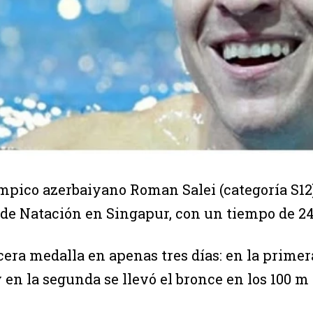
ímpico azerbaiyano Roman Salei (categoría S12)
de Natación en Singapur, con un tiempo de 24.
cera medalla en apenas tres días: en la primer
, y en la segunda se llevó el bronce en los 100 m