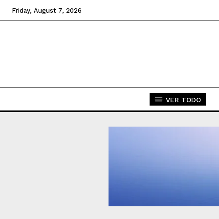
Friday, August 7, 2026
VER TODO