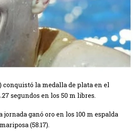
 conquistó la medalla de plata en el
27 segundos en los 50 m libres.
a jornada ganó oro en los 100 m espalda
 mariposa (58.17).