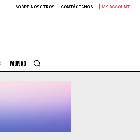
SOBRE NOSOTROS
CONTÁCTANOS
MY ACCOUNT
S
MUNDO