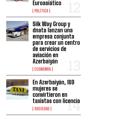
Euroasiático
POLÍTICA
Silk Way Group y
dnata lanzan una
empresa conjunta
para crear un centro
de servicios de
aviación en
Azerbaiyán
ECONOMÍA
En Azerbaiyán, 169
mujeres se
convirtieron en
taxistas con licencia
SOCIEDAD