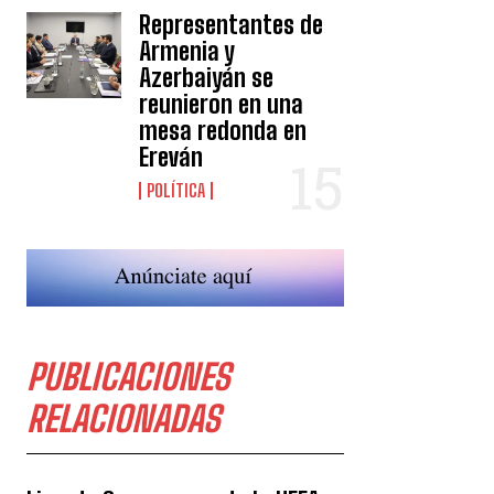
Representantes de
Armenia y
Azerbaiyán se
reunieron en una
mesa redonda en
Ereván
POLÍTICA
PUBLICACIONES
RELACIONADAS