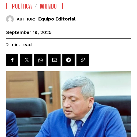
POLÍTICA
MUNDO
Equipo Editorial
AUTHOR:
September 19, 2025
read
2
min.