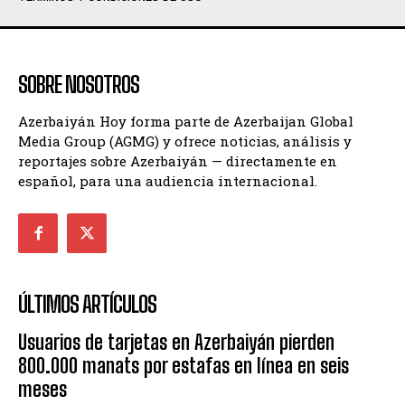
SOBRE NOSOTROS
Azerbaiyán Hoy forma parte de Azerbaijan Global
Media Group (AGMG) y ofrece noticias, análisis y
reportajes sobre Azerbaiyán — directamente en
español, para una audiencia internacional.
ÚLTIMOS ARTÍCULOS
Usuarios de tarjetas en Azerbaiyán pierden
800.000 manats por estafas en línea en seis
meses