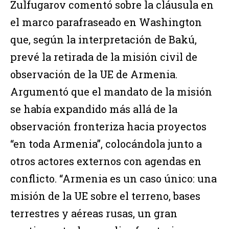
Zulfugarov comentó sobre la cláusula en
el marco parafraseado en Washington
que, según la interpretación de Bakú,
prevé la retirada de la misión civil de
observación de la UE de Armenia.
Argumentó que el mandato de la misión
se había expandido más allá de la
observación fronteriza hacia proyectos
“en toda Armenia”, colocándola junto a
otros actores externos con agendas en
conflicto. “Armenia es un caso único: una
misión de la UE sobre el terreno, bases
terrestres y aéreas rusas, un gran