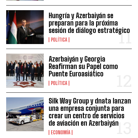
Hungría y Azerbaiyán se
preparan para la próxima
sesión de diálogo estratégico
POLÍTICA
Azerbaiyán y Georgia
Reafirman su Papel como
Puente Euroasiático
POLÍTICA
Silk Way Group y dnata lanzan
una empresa conjunta para
crear un centro de servicios
de aviación en Azerbaiyán
ECONOMÍA