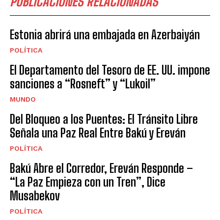
PUBLICACIONES RELACIONADAS
Estonia abrirá una embajada en Azerbaiyán
POLÍTICA
El Departamento del Tesoro de EE. UU. impone
sanciones a “Rosneft” y “Lukoil”
MUNDO
Del Bloqueo a los Puentes: El Tránsito Libre
Señala una Paz Real Entre Bakú y Ereván
POLÍTICA
Bakú Abre el Corredor, Ereván Responde –
“La Paz Empieza con un Tren”, Dice
Musabekov
POLÍTICA