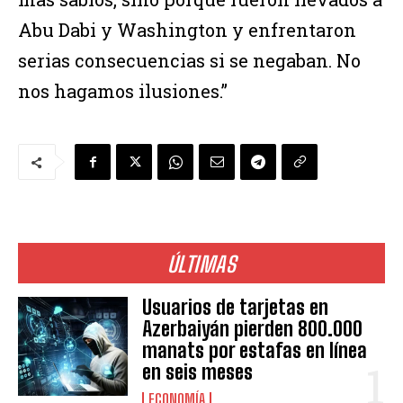
Abu Dabi y Washington y enfrentaron
serias consecuencias si se negaban. No
nos hagamos ilusiones.”
ÚLTIMAS
Usuarios de tarjetas en
Azerbaiyán pierden 800.000
manats por estafas en línea
en seis meses
ECONOMÍA