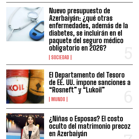
Nuevo presupuesto de
Azerbaiyán: ¿qué otras
enfermedades, además de la
diabetes, se incluirán en el
paquete del seguro médico
obligatorio en 2026?
SOCIEDAD
El Departamento del Tesoro
de EE. UU. impone sanciones a
“Rosneft” y “Lukoil”
MUNDO
¿Niñas o Esposas? El costo
oculto del matrimonio precoz
en Azerbaiyán