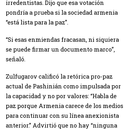
irredentistas. Dijo que esa votación
pondría a prueba si la sociedad armenia
“está lista para la paz”.
“Si esas enmiendas fracasan, ni siquiera
se puede firmar un documento marco”,
señaló.
Zulfugarov calificó la retórica pro-paz
actual de Pashinián como impulsada por
la capacidad y no por valores: “Habla de
paz porque Armenia carece de los medios
para continuar con su línea anexionista
anterior.” Advirtió que no hay “ninguna