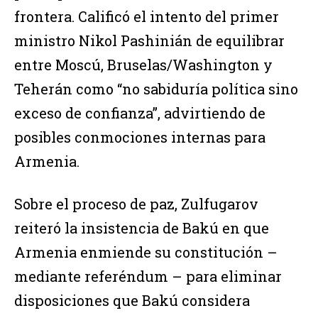
frontera. Calificó el intento del primer
ministro Nikol Pashinián de equilibrar
entre Moscú, Bruselas/Washington y
Teherán como “no sabiduría política sino
exceso de confianza”, advirtiendo de
posibles conmociones internas para
Armenia.
Sobre el proceso de paz, Zulfugarov
reiteró la insistencia de Bakú en que
Armenia enmiende su constitución –
mediante referéndum – para eliminar
disposiciones que Bakú considera