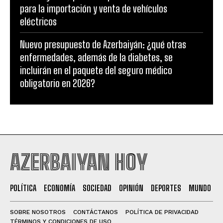
para la importación y venta de vehículos
eléctricos
Nuevo presupuesto de Azerbaiyán: ¿qué otras
enfermedades, además de la diabetes, se
incluirán en el paquete del seguro médico
obligatorio en 2026?
AZERBAIYAN HOY
POLÍTICA
ECONOMÍA
SOCIEDAD
OPINIÓN
DEPORTES
MUNDO
SOBRE NOSOTROS
CONTÁCTANOS
POLÍTICA DE PRIVACIDAD
TÉRMINOS Y CONDICIONES DE USO