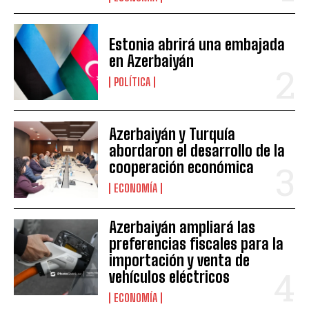
Estonia abrirá una embajada
en Azerbaiyán
POLÍTICA
Azerbaiyán y Turquía
abordaron el desarrollo de la
cooperación económica
ECONOMÍA
Azerbaiyán ampliará las
preferencias fiscales para la
importación y venta de
vehículos eléctricos
ECONOMÍA