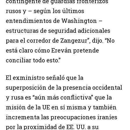
contingente de guardias fronterizos
rusos y – según los últimos
entendimientos de Washington –
estructuras de seguridad adicionales
para el corredor de Zangezur”, dijo. “No
está claro cómo Ereván pretende
conciliar todo esto.”
El exministro señaló que la
superposición de la presencia occidental
y rusa es “aún más conflictiva” que la
misión de la UE en sí misma y también
incrementa las preocupaciones iraníes
por la proximidad de EE. UU. a su