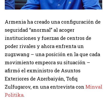
Armenia ha creado una configuración de
seguridad “anormal” al acoger
instituciones y fuerzas de centros de
poder rivales y ahora enfrenta un
zugzwang – una posición en la que cada
movimiento empeora su situación –
afirmó el exministro de Asuntos
Exteriores de Azerbaiyán, Tofiq
Zulfugarov, en una entrevista con
Minval
Politika
.