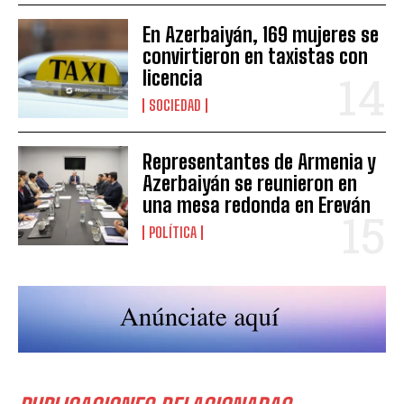
En Azerbaiyán, 169 mujeres se
convirtieron en taxistas con
licencia
SOCIEDAD
Representantes de Armenia y
Azerbaiyán se reunieron en
una mesa redonda en Ereván
POLÍTICA