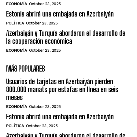
ECONOMÍA
October 23, 2025
Estonia abrirá una embajada en Azerbaiyán
POLÍTICA
October 23, 2025
Azerbaiyán y Turquía abordaron el desarrollo de
la cooperación económica
ECONOMÍA
October 23, 2025
MÁS POPULARES
Usuarios de tarjetas en Azerbaiyán pierden
800.000 manats por estafas en línea en seis
meses
ECONOMÍA
October 23, 2025
Estonia abrirá una embajada en Azerbaiyán
POLÍTICA
October 23, 2025
Azerbaiyán y Turquía abordaron el desarrollo de