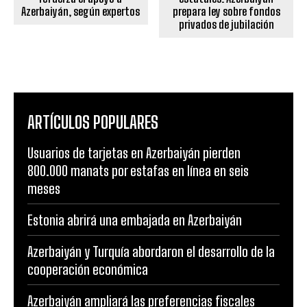
prepara ley sobre fondos
Azerbaiyán, según expertos
privados de jubilación
ARTÍCULOS POPULARES
Usuarios de tarjetas en Azerbaiyán pierden
800.000 manats por estafas en línea en seis
meses
Estonia abrirá una embajada en Azerbaiyán
Azerbaiyán y Turquía abordaron el desarrollo de la
cooperación económica
Azerbaiyán ampliará las preferencias fiscales