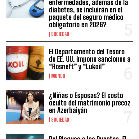
enfermedades, además de la
diabetes, se incluirán en el
paquete del seguro médico
obligatorio en 2026?
SOCIEDAD
El Departamento del Tesoro
de EE. UU. impone sanciones a
“Rosneft” y “Lukoil”
MUNDO
¿Niñas o Esposas? El costo
oculto del matrimonio precoz
en Azerbaiyán
SOCIEDAD