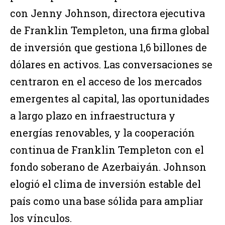
con Jenny Johnson, directora ejecutiva
de Franklin Templeton, una firma global
de inversión que gestiona 1,6 billones de
dólares en activos. Las conversaciones se
centraron en el acceso de los mercados
emergentes al capital, las oportunidades
a largo plazo en infraestructura y
energías renovables, y la cooperación
continua de Franklin Templeton con el
fondo soberano de Azerbaiyán. Johnson
elogió el clima de inversión estable del
país como una base sólida para ampliar
los vínculos.