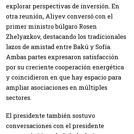
explorar perspectivas de inversión. En
otra reunión, Aliyev conversó con el
primer ministro búlgaro Rosen
Zhelyazkov, destacando los tradicionales
lazos de amistad entre Bakú y Sofía.
Ambas partes expresaron satisfacción
por su creciente cooperación energética
y coincidieron en que hay espacio para
ampliar asociaciones en múltiples
sectores.
El presidente también sostuvo
conversaciones con el presidente