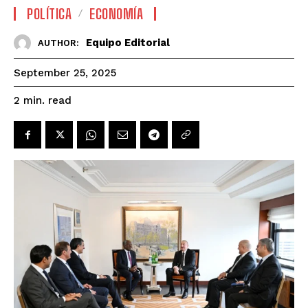
POLÍTICA
ECONOMÍA
Equipo Editorial
AUTHOR:
September 25, 2025
read
2
min.