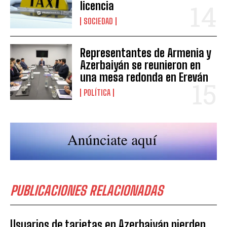
licencia
SOCIEDAD
Representantes de Armenia y
Azerbaiyán se reunieron en
una mesa redonda en Ereván
POLÍTICA
PUBLICACIONES RELACIONADAS
Usuarios de tarjetas en Azerbaiyán pierden