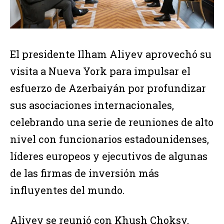
El presidente Ilham Aliyev aprovechó su
visita a Nueva York para impulsar el
esfuerzo de Azerbaiyán por profundizar
sus asociaciones internacionales,
celebrando una serie de reuniones de alto
nivel con funcionarios estadounidenses,
líderes europeos y ejecutivos de algunas
de las firmas de inversión más
influyentes del mundo.
Aliyev se reunió con Khush Choksy,