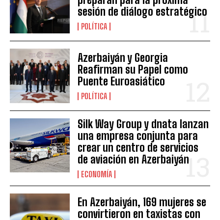
sesión de diálogo estratégico
POLÍTICA
Azerbaiyán y Georgia
Reafirman su Papel como
Puente Euroasiático
POLÍTICA
Silk Way Group y dnata lanzan
una empresa conjunta para
crear un centro de servicios
de aviación en Azerbaiyán
ECONOMÍA
En Azerbaiyán, 169 mujeres se
convirtieron en taxistas con