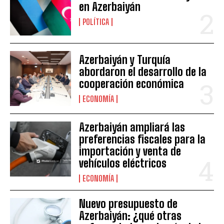
en Azerbaiyán
POLÍTICA
Azerbaiyán y Turquía
abordaron el desarrollo de la
cooperación económica
ECONOMÍA
Azerbaiyán ampliará las
preferencias fiscales para la
importación y venta de
vehículos eléctricos
ECONOMÍA
Nuevo presupuesto de
Azerbaiyán: ¿qué otras