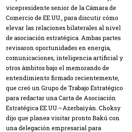
vicepresidente senior de la Cámara de
Comercio de EE.UU., para discutir cómo
elevar las relaciones bilaterales al nivel
de asociación estratégica. Ambas partes
revisaron oportunidades en energía,
comunicaciones, inteligencia artificial y
otros ámbitos bajo el memorando de
entendimiento firmado recientemente,
que creó un Grupo de Trabajo Estratégico
para redactar una Carta de Asociación
Estratégica EE.UU.–Azerbaiyán. Choksy
dijo que planea visitar pronto Bakú con
una delegación empresarial para