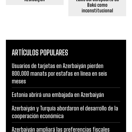
Bakú como
inconstitucional
ARTÍCULOS POPULARES
Usuarios de tarjetas en Azerbaiyán pierden
800.000 manats por estafas en línea en seis
meses
Estonia abrirá una embajada en Azerbaiyán
Azerbaiyán y Turquía abordaron el desarrollo de la
cooperación económica
Azerbaiyán ampliará las preferencias fiscales