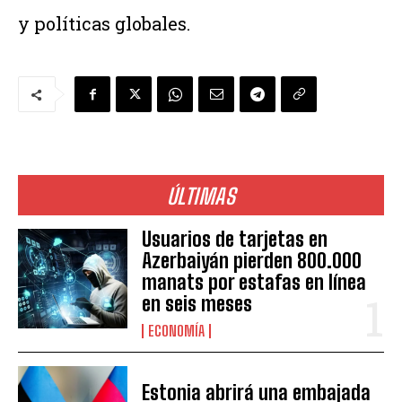
y políticas globales.
ÚLTIMAS
Usuarios de tarjetas en
Azerbaiyán pierden 800.000
manats por estafas en línea
en seis meses
ECONOMÍA
Estonia abrirá una embajada