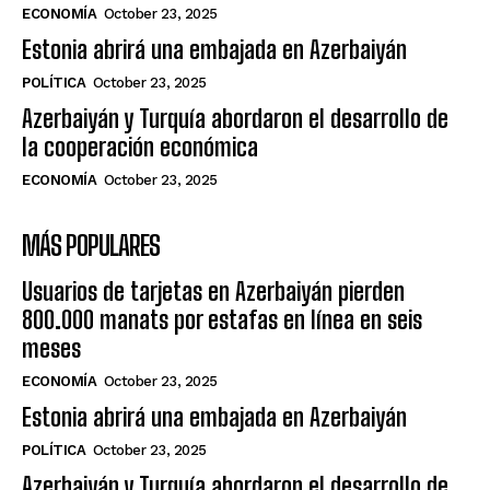
ECONOMÍA
October 23, 2025
Estonia abrirá una embajada en Azerbaiyán
POLÍTICA
October 23, 2025
Azerbaiyán y Turquía abordaron el desarrollo de
la cooperación económica
ECONOMÍA
October 23, 2025
MÁS POPULARES
Usuarios de tarjetas en Azerbaiyán pierden
800.000 manats por estafas en línea en seis
meses
ECONOMÍA
October 23, 2025
Estonia abrirá una embajada en Azerbaiyán
POLÍTICA
October 23, 2025
Azerbaiyán y Turquía abordaron el desarrollo de