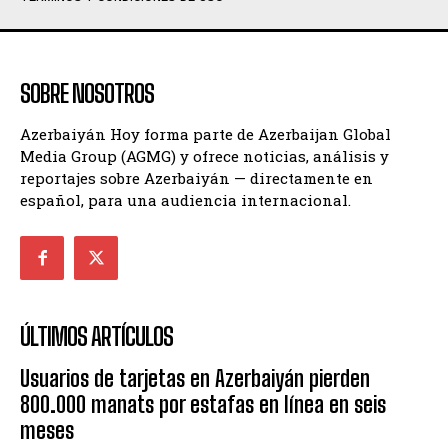
SOBRE NOSOTROS
Azerbaiyán Hoy forma parte de Azerbaijan Global
Media Group (AGMG) y ofrece noticias, análisis y
reportajes sobre Azerbaiyán — directamente en
español, para una audiencia internacional.
ÚLTIMOS ARTÍCULOS
Usuarios de tarjetas en Azerbaiyán pierden
800.000 manats por estafas en línea en seis
meses