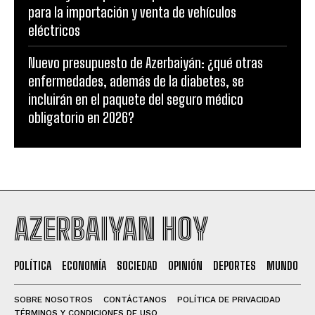
para la importación y venta de vehículos
eléctricos
Nuevo presupuesto de Azerbaiyán: ¿qué otras
enfermedades, además de la diabetes, se
incluirán en el paquete del seguro médico
obligatorio en 2026?
AZERBAIYAN HOY
POLÍTICA
ECONOMÍA
SOCIEDAD
OPINIÓN
DEPORTES
MUNDO
SOBRE NOSOTROS
CONTÁCTANOS
POLÍTICA DE PRIVACIDAD
TÉRMINOS Y CONDICIONES DE USO