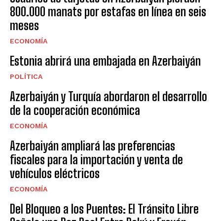
800.000 manats por estafas en línea en seis
meses
ECONOMÍA
Estonia abrirá una embajada en Azerbaiyán
POLÍTICA
Azerbaiyán y Turquía abordaron el desarrollo
de la cooperación económica
ECONOMÍA
Azerbaiyán ampliará las preferencias
fiscales para la importación y venta de
vehículos eléctricos
ECONOMÍA
Del Bloqueo a los Puentes: El Tránsito Libre