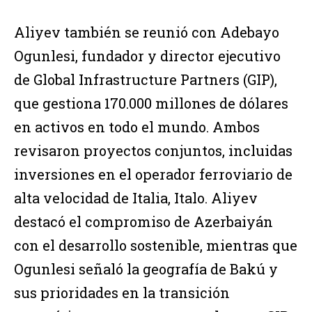
Aliyev también se reunió con Adebayo
Ogunlesi, fundador y director ejecutivo
de Global Infrastructure Partners (GIP),
que gestiona 170.000 millones de dólares
en activos en todo el mundo. Ambos
revisaron proyectos conjuntos, incluidas
inversiones en el operador ferroviario de
alta velocidad de Italia, Italo. Aliyev
destacó el compromiso de Azerbaiyán
con el desarrollo sostenible, mientras que
Ogunlesi señaló la geografía de Bakú y
sus prioridades en la transición