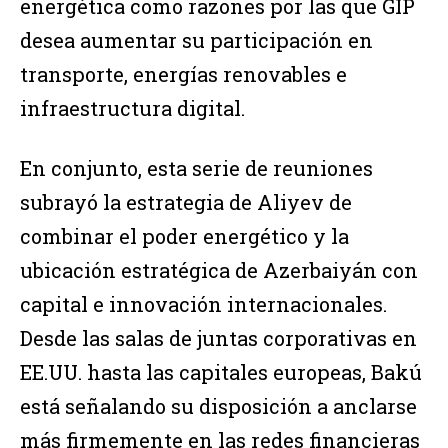
energética como razones por las que GIP
desea aumentar su participación en
transporte, energías renovables e
infraestructura digital.
En conjunto, esta serie de reuniones
subrayó la estrategia de Aliyev de
combinar el poder energético y la
ubicación estratégica de Azerbaiyán con
capital e innovación internacionales.
Desde las salas de juntas corporativas en
EE.UU. hasta las capitales europeas, Bakú
está señalando su disposición a anclarse
más firmemente en las redes financieras