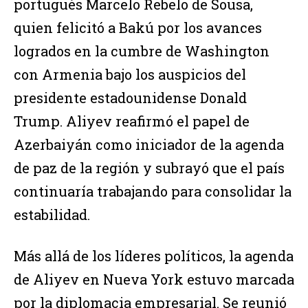
portugués Marcelo Rebelo de Sousa,
quien felicitó a Bakú por los avances
logrados en la cumbre de Washington
con Armenia bajo los auspicios del
presidente estadounidense Donald
Trump. Aliyev reafirmó el papel de
Azerbaiyán como iniciador de la agenda
de paz de la región y subrayó que el país
continuaría trabajando para consolidar la
estabilidad.
Más allá de los líderes políticos, la agenda
de Aliyev en Nueva York estuvo marcada
por la diplomacia empresarial. Se reunió