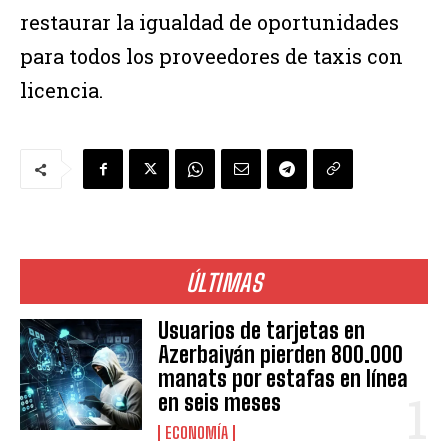
restaurar la igualdad de oportunidades
para todos los proveedores de taxis con
licencia.
ÚLTIMAS
Usuarios de tarjetas en
Azerbaiyán pierden 800.000
manats por estafas en línea
en seis meses
ECONOMÍA