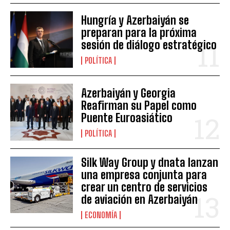
Hungría y Azerbaiyán se
preparan para la próxima
sesión de diálogo estratégico
POLÍTICA
Azerbaiyán y Georgia
Reafirman su Papel como
Puente Euroasiático
POLÍTICA
Silk Way Group y dnata lanzan
una empresa conjunta para
crear un centro de servicios
de aviación en Azerbaiyán
ECONOMÍA