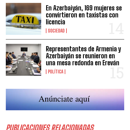
En Azerbaiyán, 169 mujeres se
convirtieron en taxistas con
licencia
SOCIEDAD
Representantes de Armenia y
Azerbaiyán se reunieron en
una mesa redonda en Ereván
POLÍTICA
PUBLICACIONES RELACIONADAS