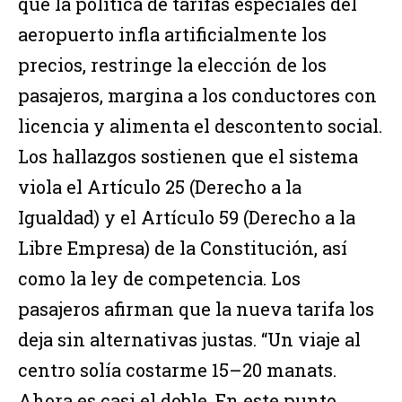
que la política de tarifas especiales del
aeropuerto infla artificialmente los
precios, restringe la elección de los
pasajeros, margina a los conductores con
licencia y alimenta el descontento social.
Los hallazgos sostienen que el sistema
viola el Artículo 25 (Derecho a la
Igualdad) y el Artículo 59 (Derecho a la
Libre Empresa) de la Constitución, así
como la ley de competencia. Los
pasajeros afirman que la nueva tarifa los
deja sin alternativas justas. “Un viaje al
centro solía costarme 15–20 manats.
Ahora es casi el doble. En este punto,