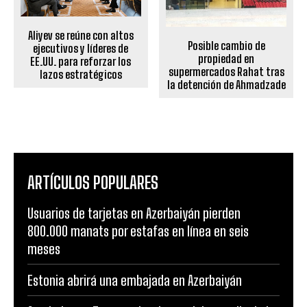
Aliyev se reúne con altos
Posible cambio de
ejecutivos y líderes de
propiedad en
EE.UU. para reforzar los
supermercados Rahat tras
lazos estratégicos
la detención de Ahmadzade
ARTÍCULOS POPULARES
Usuarios de tarjetas en Azerbaiyán pierden
800.000 manats por estafas en línea en seis
meses
Estonia abrirá una embajada en Azerbaiyán