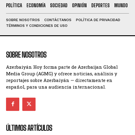
POLÍTICA
ECONOMÍA
SOCIEDAD
OPINIÓN
DEPORTES
MUNDO
SOBRE NOSOTROS
CONTÁCTANOS
POLÍTICA DE PRIVACIDAD
TÉRMINOS Y CONDICIONES DE USO
SOBRE NOSOTROS
Azerbaiyán Hoy forma parte de Azerbaijan Global
Media Group (AGMG) y ofrece noticias, análisis y
reportajes sobre Azerbaiyán — directamente en
español, para una audiencia internacional.
ÚLTIMOS ARTÍCULOS