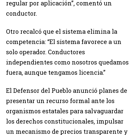
regular por aplicación”, comentó un
conductor.
Otro recalcó que el sistema elimina la
competencia: “El sistema favorece a un
solo operador. Conductores
independientes como nosotros quedamos
fuera, aunque tengamos licencia.”
El Defensor del Pueblo anunció planes de
presentar un recurso formal ante los
organismos estatales para salvaguardar
los derechos constitucionales, impulsar
un mecanismo de precios transparente y