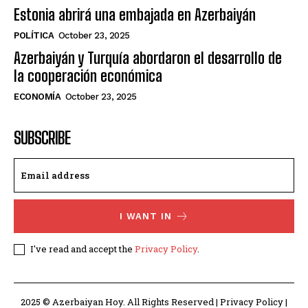
Estonia abrirá una embajada en Azerbaiyán
POLÍTICA
October 23, 2025
Azerbaiyán y Turquía abordaron el desarrollo de
la cooperación económica
ECONOMÍA
October 23, 2025
SUBSCRIBE
I WANT IN
I've read and accept the
Privacy Policy
.
2025 © Azerbaiyan Hoy. All Rights Reserved | Privacy Policy |