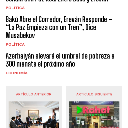
POLÍTICA
Bakú Abre el Corredor, Ereván Responde –
“La Paz Empieza con un Tren”, Dice
Musabekov
POLÍTICA
Azerbaiyán elevará el umbral de pobreza a
300 manats el próximo año
ECONOMÍA
ARTÍCULO ANTERIOR
ARTÍCULO SIGUIENTE