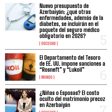
Nuevo presupuesto de
Azerbaiyán: ¿qué otras
enfermedades, además de la
diabetes, se incluirán en el
paquete del seguro médico
obligatorio en 2026?
SOCIEDAD
El Departamento del Tesoro
de EE. UU. impone sanciones a
“Rosneft” y “Lukoil”
MUNDO
¿Niñas o Esposas? El costo
oculto del matrimonio precoz
en Azerbaiyán