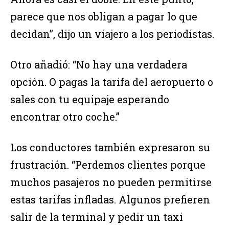
parece que nos obligan a pagar lo que
decidan”, dijo un viajero a los periodistas.
Otro añadió: “No hay una verdadera
opción. O pagas la tarifa del aeropuerto o
sales con tu equipaje esperando
encontrar otro coche.”
Los conductores también expresaron su
frustración. “Perdemos clientes porque
muchos pasajeros no pueden permitirse
estas tarifas infladas. Algunos prefieren
salir de la terminal y pedir un taxi