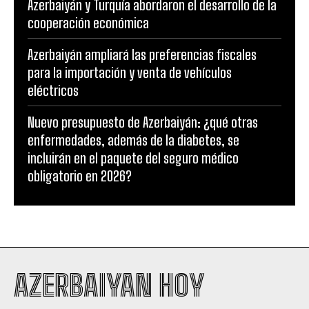
Azerbaiyán y Turquía abordaron el desarrollo de la
cooperación económica
Azerbaiyán ampliará las preferencias fiscales
para la importación y venta de vehículos
eléctricos
Nuevo presupuesto de Azerbaiyán: ¿qué otras
enfermedades, además de la diabetes, se
incluirán en el paquete del seguro médico
obligatorio en 2026?
AZERBAIYAN HOY