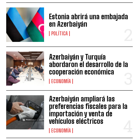
Estonia abrirá una embajada
en Azerbaiyán
POLÍTICA
Azerbaiyán y Turquía
abordaron el desarrollo de la
cooperación económica
ECONOMÍA
Azerbaiyán ampliará las
preferencias fiscales para la
importación y venta de
vehículos eléctricos
ECONOMÍA