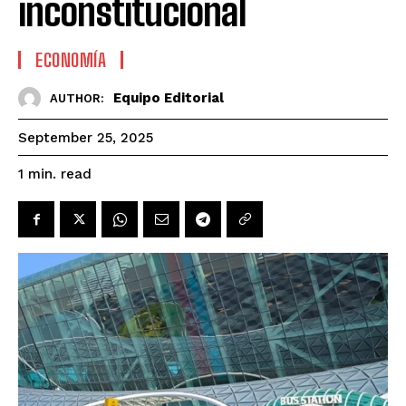
inconstitucional
ECONOMÍA
Equipo Editorial
AUTHOR:
September 25, 2025
read
1
min.