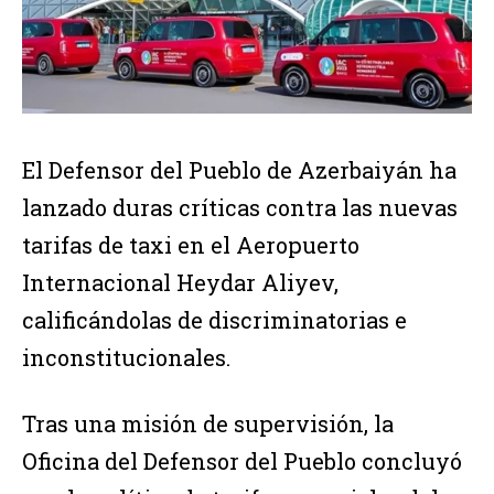
El Defensor del Pueblo de Azerbaiyán ha
lanzado duras críticas contra las nuevas
tarifas de taxi en el Aeropuerto
Internacional Heydar Aliyev,
calificándolas de discriminatorias e
inconstitucionales.
Tras una misión de supervisión, la
Oficina del Defensor del Pueblo concluyó