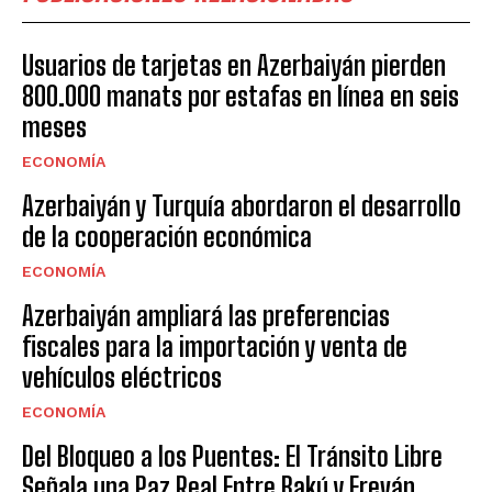
Usuarios de tarjetas en Azerbaiyán pierden
800.000 manats por estafas en línea en seis
meses
ECONOMÍA
Azerbaiyán y Turquía abordaron el desarrollo
de la cooperación económica
ECONOMÍA
Azerbaiyán ampliará las preferencias
fiscales para la importación y venta de
vehículos eléctricos
ECONOMÍA
Del Bloqueo a los Puentes: El Tránsito Libre
Señala una Paz Real Entre Bakú y Ereván