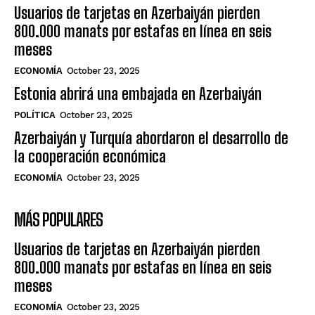
Usuarios de tarjetas en Azerbaiyán pierden
800.000 manats por estafas en línea en seis
meses
ECONOMÍA
October 23, 2025
Estonia abrirá una embajada en Azerbaiyán
POLÍTICA
October 23, 2025
Azerbaiyán y Turquía abordaron el desarrollo de
la cooperación económica
ECONOMÍA
October 23, 2025
MÁS POPULARES
Usuarios de tarjetas en Azerbaiyán pierden
800.000 manats por estafas en línea en seis
meses
ECONOMÍA
October 23, 2025